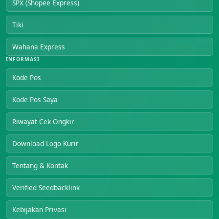
SPX (Shopee Express)
Tiki
Wahana Express
INFORMASI
Kode Pos
Kode Pos Saya
Riwayat Cek Ongkir
Download Logo Kurir
Tentang & Kontak
Verified Seedbacklink
Kebijakan Privasi