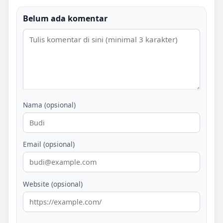
Belum ada komentar
Nama (opsional)
Email (opsional)
Website (opsional)