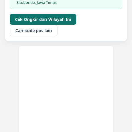
Situbondo, Jawa Timur.
Cek Ongkir dari Wilayah Ini
Cari kode pos lain