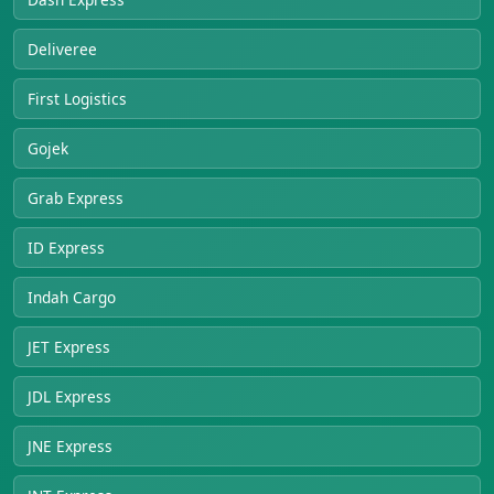
Deliveree
First Logistics
Gojek
Grab Express
ID Express
Indah Cargo
JET Express
JDL Express
JNE Express