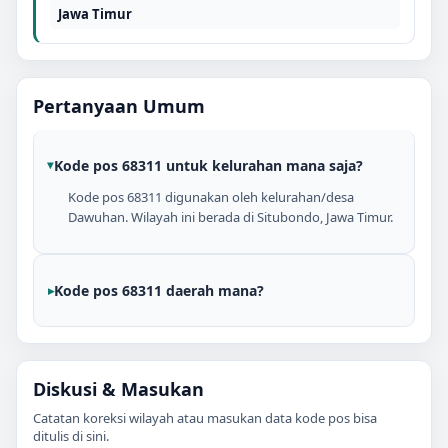
Jawa Timur
Pertanyaan Umum
Kode pos 68311 untuk kelurahan mana saja?
Kode pos 68311 digunakan oleh kelurahan/desa
Dawuhan. Wilayah ini berada di Situbondo, Jawa Timur.
Kode pos 68311 daerah mana?
Diskusi & Masukan
Catatan koreksi wilayah atau masukan data kode pos bisa
ditulis di sini.