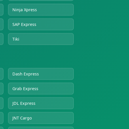
Ninja Xpress
SAP Express
Tiki
Dash Express
Grab Express
JDL Express
JNT Cargo