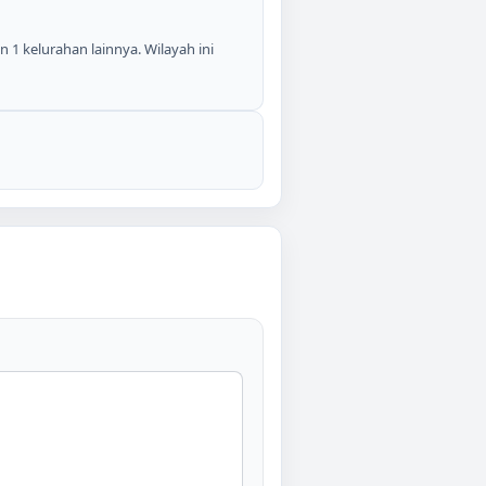
n 1 kelurahan lainnya. Wilayah ini