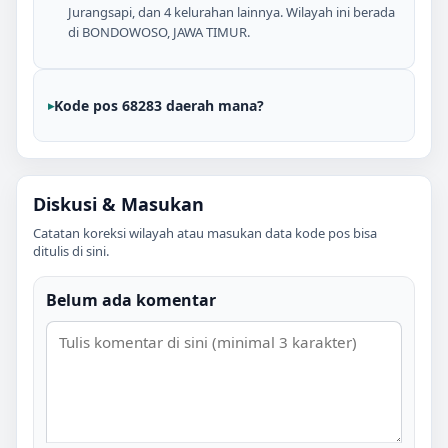
Jurangsapi, dan 4 kelurahan lainnya. Wilayah ini berada
di BONDOWOSO, JAWA TIMUR.
Kode pos 68283 daerah mana?
Diskusi & Masukan
Catatan koreksi wilayah atau masukan data kode pos bisa
ditulis di sini.
Belum ada komentar