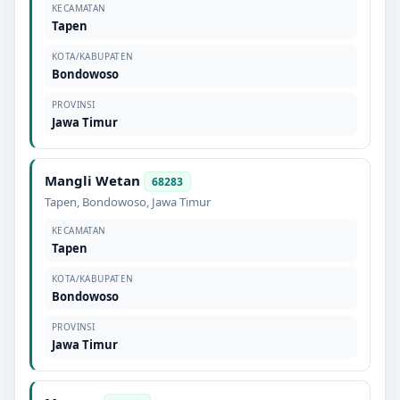
KECAMATAN
Tapen
KOTA/KABUPATEN
Bondowoso
PROVINSI
Jawa Timur
Mangli Wetan
68283
Tapen
,
Bondowoso
,
Jawa Timur
KECAMATAN
Tapen
KOTA/KABUPATEN
Bondowoso
PROVINSI
Jawa Timur