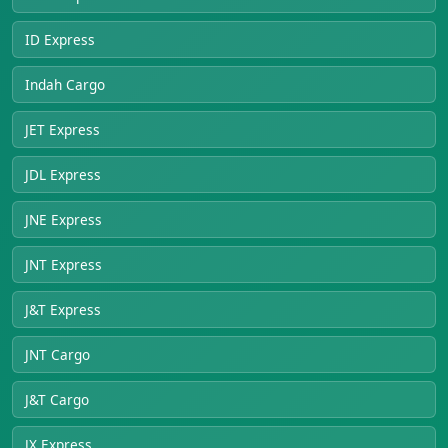
ID Express
Indah Cargo
JET Express
JDL Express
JNE Express
JNT Express
J&T Express
JNT Cargo
J&T Cargo
JX Express