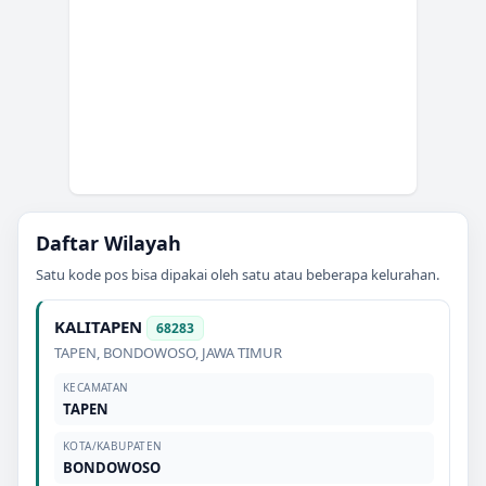
Daftar Wilayah
Satu kode pos bisa dipakai oleh satu atau beberapa kelurahan.
KALITAPEN
68283
TAPEN
,
BONDOWOSO
,
JAWA TIMUR
KECAMATAN
TAPEN
KOTA/KABUPATEN
BONDOWOSO