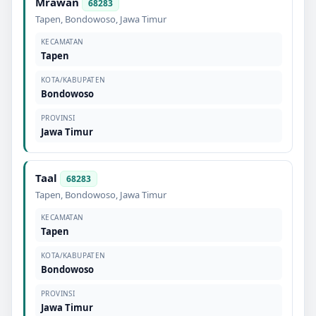
Mrawan
68283
Tapen
,
Bondowoso
,
Jawa Timur
KECAMATAN
Tapen
KOTA/KABUPATEN
Bondowoso
PROVINSI
Jawa Timur
Taal
68283
Tapen
,
Bondowoso
,
Jawa Timur
KECAMATAN
Tapen
KOTA/KABUPATEN
Bondowoso
PROVINSI
Jawa Timur