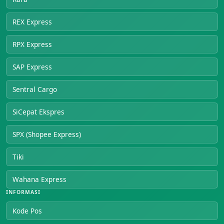
REX Express
RPX Express
SAP Express
Sentral Cargo
SiCepat Ekspres
SPX (Shopee Express)
Tiki
Wahana Express
INFORMASI
Kode Pos