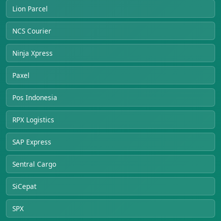
Lion Parcel
NCS Courier
Ninja Xpress
Paxel
Pos Indonesia
RPX Logistics
SAP Express
Sentral Cargo
SiCepat
SPX