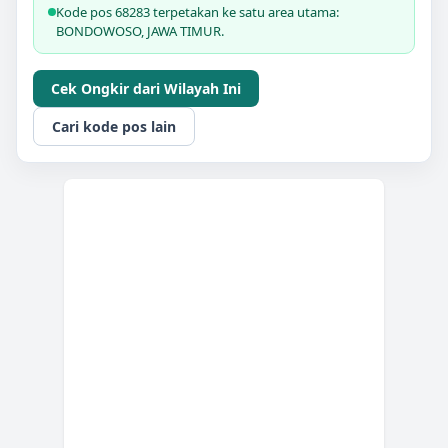
Kode pos 68283 terpetakan ke satu area utama:
BONDOWOSO, JAWA TIMUR.
Cek Ongkir dari Wilayah Ini
Cari kode pos lain