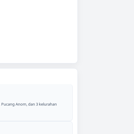
g, Pucang Anom, dan 3 kelurahan