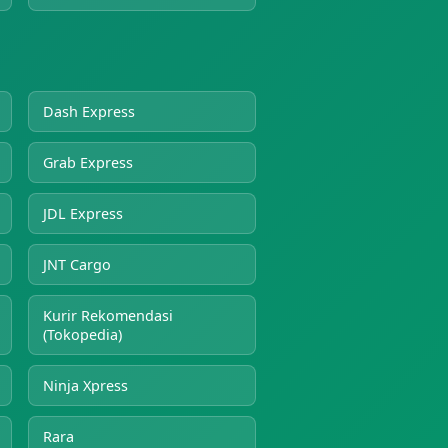
Dash Express
Grab Express
JDL Express
JNT Cargo
Kurir Rekomendasi
(Tokopedia)
Ninja Xpress
Rara