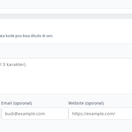
 kode pos bisa ditulis di sini.
Email (opsional)
Website (opsional)