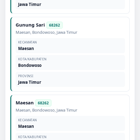
Jawa Timur
Gunung Sari
68262
Maesan
,
Bondowoso
,
Jawa Timur
KECAMATAN
Maesan
KOTA/KABUPATEN
Bondowoso
PROVINSI
Jawa Timur
Maesan
68262
Maesan
,
Bondowoso
,
Jawa Timur
KECAMATAN
Maesan
KOTA/KABUPATEN