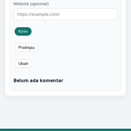
Website (opsional)
Belum ada komentar