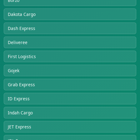
Borzo
Dakota Cargo
Dash Express
Deliveree
First Logistics
Gojek
Grab Express
ID Express
Indah Cargo
JET Express