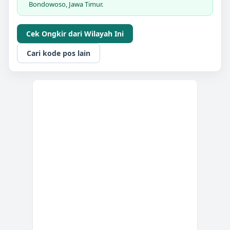
Bondowoso, Jawa Timur.
Cek Ongkir dari Wilayah Ini
Cari kode pos lain