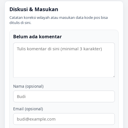
Diskusi & Masukan
Catatan koreksi wilayah atau masukan data kode pos bisa
ditulis di sini.
Belum ada komentar
Nama (opsional)
Email (opsional)