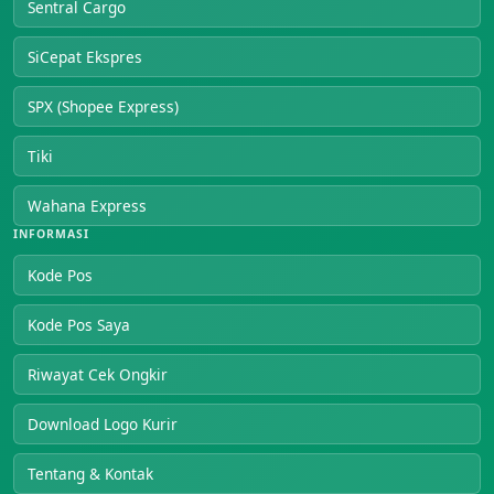
Sentral Cargo
SiCepat Ekspres
SPX (Shopee Express)
Tiki
Wahana Express
INFORMASI
Kode Pos
Kode Pos Saya
Riwayat Cek Ongkir
Download Logo Kurir
Tentang & Kontak