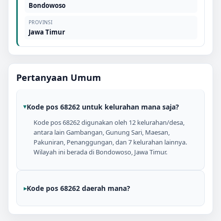
Bondowoso
PROVINSI
Jawa Timur
Pertanyaan Umum
Kode pos 68262 untuk kelurahan mana saja?
Kode pos 68262 digunakan oleh 12 kelurahan/desa,
antara lain Gambangan, Gunung Sari, Maesan,
Pakuniran, Penanggungan, dan 7 kelurahan lainnya.
Wilayah ini berada di Bondowoso, Jawa Timur.
Kode pos 68262 daerah mana?