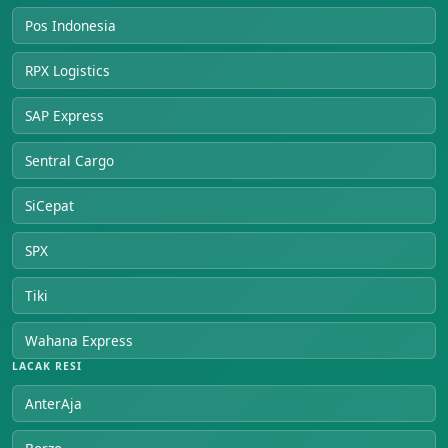
Pos Indonesia
RPX Logistics
SAP Express
Sentral Cargo
SiCepat
SPX
Tiki
Wahana Express
LACAK RESI
AnterAja