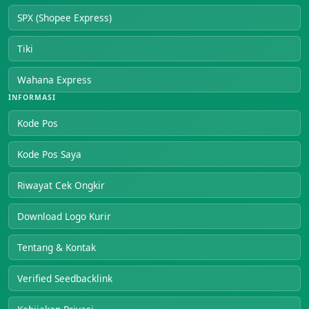
SPX (Shopee Express)
Tiki
Wahana Express
INFORMASI
Kode Pos
Kode Pos Saya
Riwayat Cek Ongkir
Download Logo Kurir
Tentang & Kontak
Verified Seedbacklink