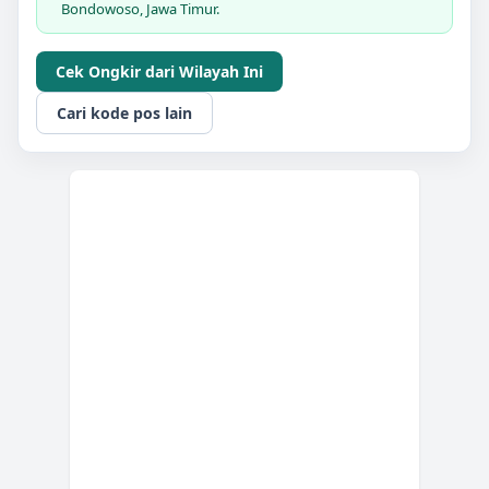
Bondowoso, Jawa Timur.
Cek Ongkir dari Wilayah Ini
Cari kode pos lain