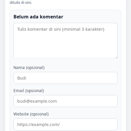
ditulis di sini.
Belum ada komentar
Nama (opsional)
Email (opsional)
Website (opsional)