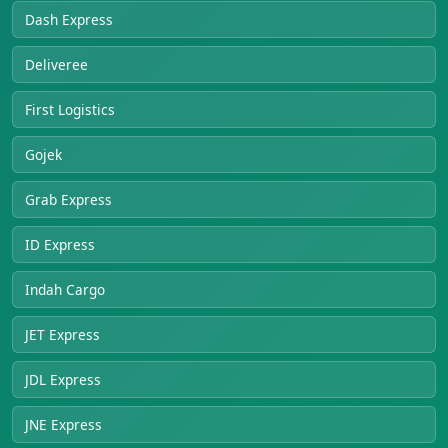
Dash Express
Deliveree
First Logistics
Gojek
Grab Express
ID Express
Indah Cargo
JET Express
JDL Express
JNE Express