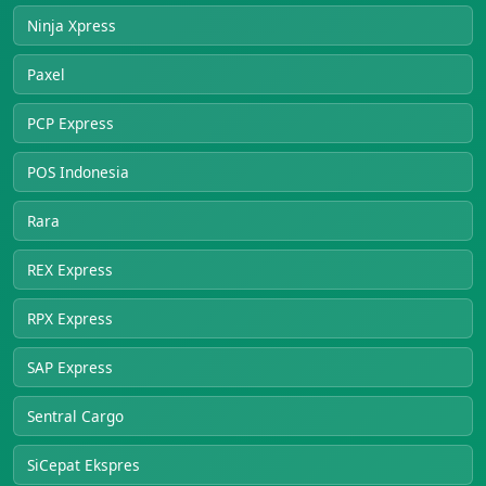
Ninja Xpress
Paxel
PCP Express
POS Indonesia
Rara
REX Express
RPX Express
SAP Express
Sentral Cargo
SiCepat Ekspres