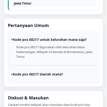
Jawa Timur
Pertanyaan Umum
Kode pos 68217 untuk kelurahan mana saja?
Kode pos 68217 digunakan oleh kelurahan/desa
Kademangan. Wilayah ini berada di Bondowoso, Jawa
Timur.
Kode pos 68217 daerah mana?
Diskusi & Masukan
Catatan koreksi wilayah atau masukan data kode pos bisa