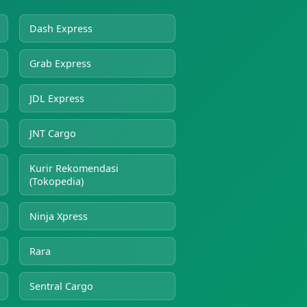
Dash Express
Grab Express
JDL Express
JNT Cargo
Kurir Rekomendasi
(Tokopedia)
Ninja Xpress
Rara
Sentral Cargo