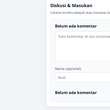
Diskusi & Masukan
Catatan koreksi wilayah atau masukan data
Belum ada komentar
Nama (opsional)
Belum ada komentar