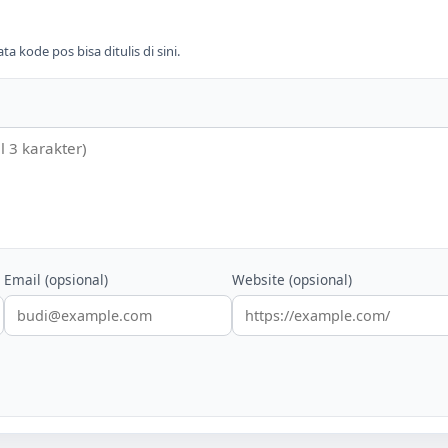
 kode pos bisa ditulis di sini.
Email (opsional)
Website (opsional)