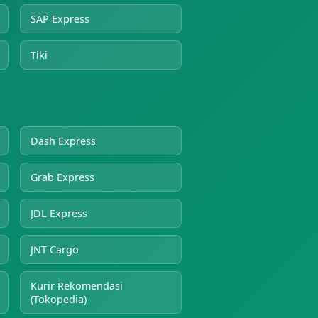
SAP Express
Tiki
Dash Express
Grab Express
JDL Express
JNT Cargo
Kurir Rekomendasi
(Tokopedia)