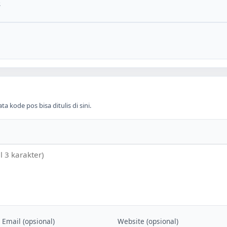
.
 kode pos bisa ditulis di sini.
Email (opsional)
Website (opsional)