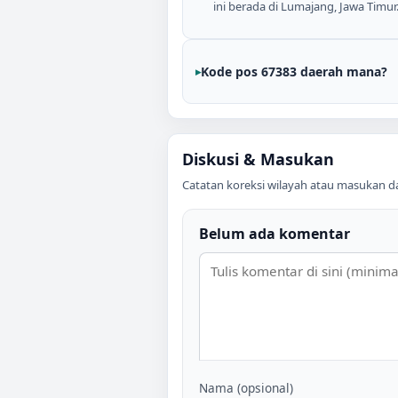
ini berada di Lumajang, Jawa Timur
Kode pos 67383 daerah mana?
Diskusi & Masukan
Catatan koreksi wilayah atau masukan data
Belum ada komentar
Nama (opsional)