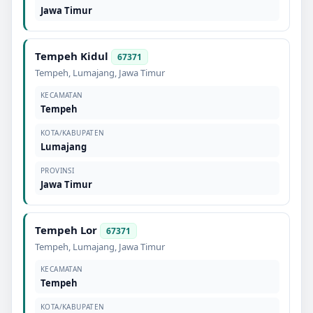
Jawa Timur
Tempeh Kidul
67371
Tempeh
,
Lumajang
,
Jawa Timur
KECAMATAN
Tempeh
KOTA/KABUPATEN
Lumajang
PROVINSI
Jawa Timur
Tempeh Lor
67371
Tempeh
,
Lumajang
,
Jawa Timur
KECAMATAN
Tempeh
KOTA/KABUPATEN