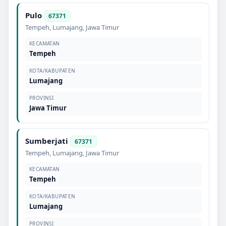
Pulo
67371
Tempeh
,
Lumajang
,
Jawa Timur
KECAMATAN
Tempeh
KOTA/KABUPATEN
Lumajang
PROVINSI
Jawa Timur
Sumberjati
67371
Tempeh
,
Lumajang
,
Jawa Timur
KECAMATAN
Tempeh
KOTA/KABUPATEN
Lumajang
PROVINSI