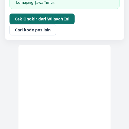
Lumajang, Jawa Timur.
Cek Ongkir dari Wilayah Ini
Cari kode pos lain