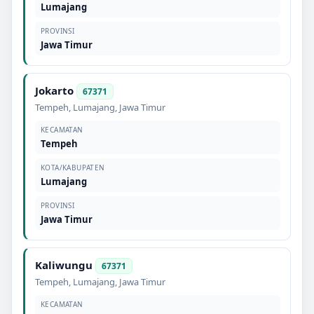
Lumajang
PROVINSI
Jawa Timur
Jokarto
67371
Tempeh
,
Lumajang
,
Jawa Timur
KECAMATAN
Tempeh
KOTA/KABUPATEN
Lumajang
PROVINSI
Jawa Timur
Kaliwungu
67371
Tempeh
,
Lumajang
,
Jawa Timur
KECAMATAN