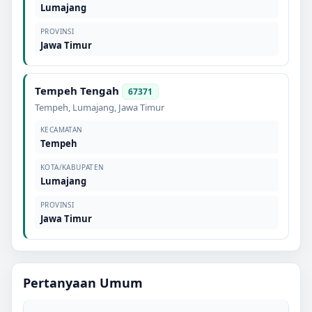
Lumajang
PROVINSI
Jawa Timur
Tempeh Tengah
67371
Tempeh
,
Lumajang
,
Jawa Timur
KECAMATAN
Tempeh
KOTA/KABUPATEN
Lumajang
PROVINSI
Jawa Timur
Pertanyaan Umum