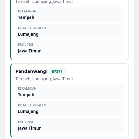
Tempeh
,
Lumajang
,
Jawa Timur
KECAMATAN
Tempeh
KOTA/KABUPATEN
Lumajang
PROVINSI
Jawa Timur
Pandanwangi
67371
Tempeh
,
Lumajang
,
Jawa Timur
KECAMATAN
Tempeh
KOTA/KABUPATEN
Lumajang
PROVINSI
Jawa Timur