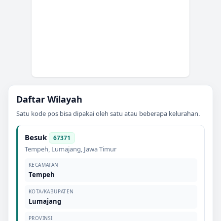
Daftar Wilayah
Satu kode pos bisa dipakai oleh satu atau beberapa kelurahan.
Besuk
67371
Tempeh
,
Lumajang
,
Jawa Timur
KECAMATAN
Tempeh
KOTA/KABUPATEN
Lumajang
PROVINSI