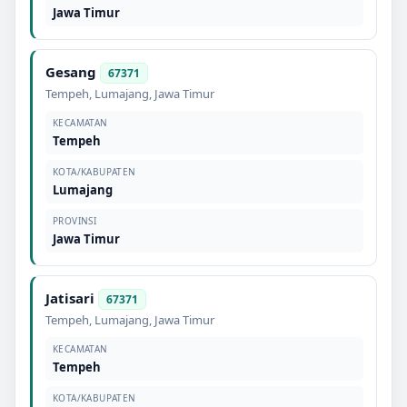
Jawa Timur
Gesang
67371
Tempeh
,
Lumajang
,
Jawa Timur
KECAMATAN
Tempeh
KOTA/KABUPATEN
Lumajang
PROVINSI
Jawa Timur
Jatisari
67371
Tempeh
,
Lumajang
,
Jawa Timur
KECAMATAN
Tempeh
KOTA/KABUPATEN