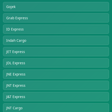
Gojek
Grab Express
ID Express
Indah Cargo
JET Express
JDL Express
JNE Express
JNT Express
J&T Express
JNT Cargo