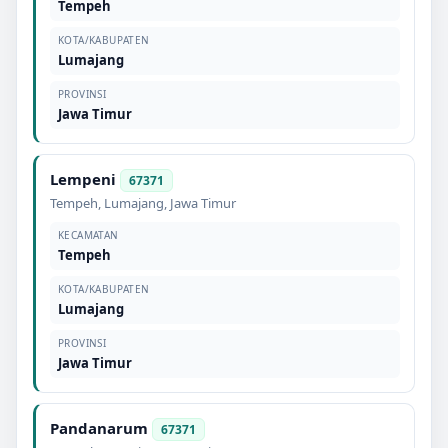
Tempeh
KOTA/KABUPATEN
Lumajang
PROVINSI
Jawa Timur
Lempeni
67371
Tempeh
,
Lumajang
,
Jawa Timur
KECAMATAN
Tempeh
KOTA/KABUPATEN
Lumajang
PROVINSI
Jawa Timur
Pandanarum
67371