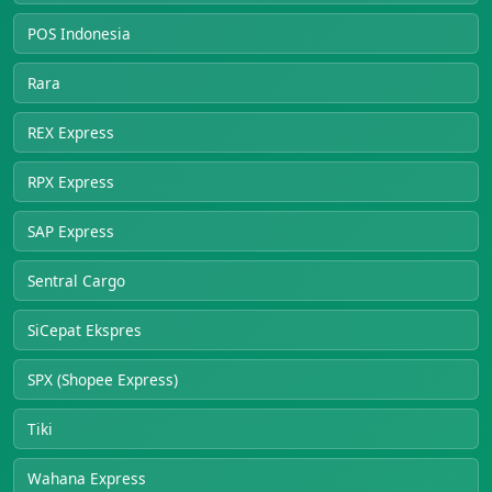
POS Indonesia
Rara
REX Express
RPX Express
SAP Express
Sentral Cargo
SiCepat Ekspres
SPX (Shopee Express)
Tiki
Wahana Express