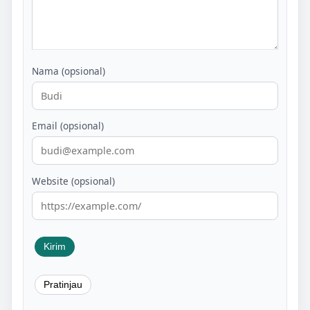
Nama (opsional)
Email (opsional)
Website (opsional)