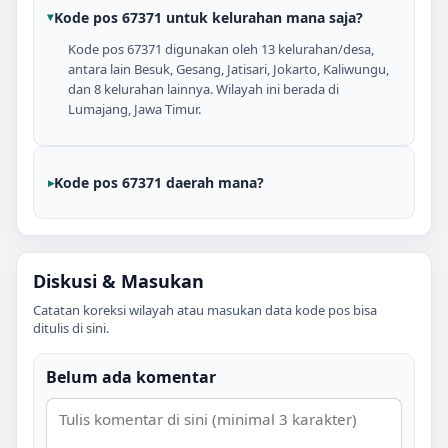
Kode pos 67371 untuk kelurahan mana saja?
Kode pos 67371 digunakan oleh 13 kelurahan/desa,
antara lain Besuk, Gesang, Jatisari, Jokarto, Kaliwungu,
dan 8 kelurahan lainnya. Wilayah ini berada di
Lumajang, Jawa Timur.
Kode pos 67371 daerah mana?
Diskusi & Masukan
Catatan koreksi wilayah atau masukan data kode pos bisa
ditulis di sini.
Belum ada komentar