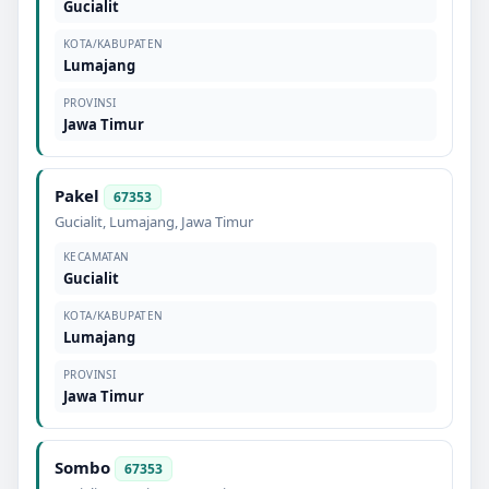
Gucialit
KOTA/KABUPATEN
Lumajang
PROVINSI
Jawa Timur
Pakel
67353
Gucialit
,
Lumajang
,
Jawa Timur
KECAMATAN
Gucialit
KOTA/KABUPATEN
Lumajang
PROVINSI
Jawa Timur
Sombo
67353