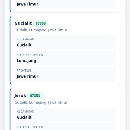
Jawa Timur
Gucialit
67353
Gucialit
,
Lumajang
,
Jawa Timur
KECAMATAN
Gucialit
KOTA/KABUPATEN
Lumajang
PROVINSI
Jawa Timur
Jeruk
67353
Gucialit
,
Lumajang
,
Jawa Timur
KECAMATAN
Gucialit
KOTA/KABUPATEN