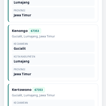
Lumajang
PROVINSI
Jawa Timur
Kenongo
67353
Gucialit
,
Lumajang
,
Jawa Timur
KECAMATAN
Gucialit
KOTA/KABUPATEN
Lumajang
PROVINSI
Jawa Timur
Kertowono
67353
Gucialit
,
Lumajang
,
Jawa Timur
KECAMATAN