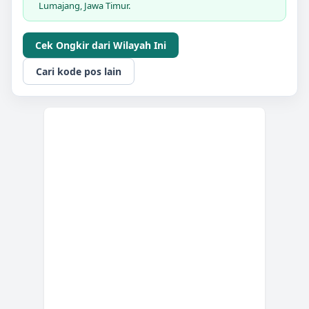
Lumajang, Jawa Timur.
Cek Ongkir dari Wilayah Ini
Cari kode pos lain