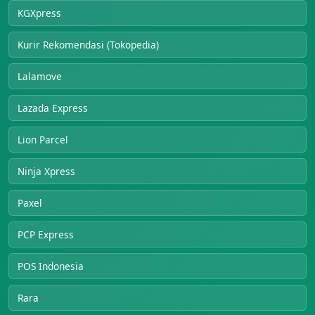
KGXpress
Kurir Rekomendasi (Tokopedia)
Lalamove
Lazada Express
Lion Parcel
Ninja Xpress
Paxel
PCP Express
POS Indonesia
Rara