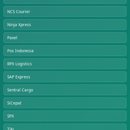
NCS Courier
Ninja Xpress
Paxel
Pos Indonesia
RPX Logistics
SAP Express
Sentral Cargo
SiCepat
SPX
Tiki