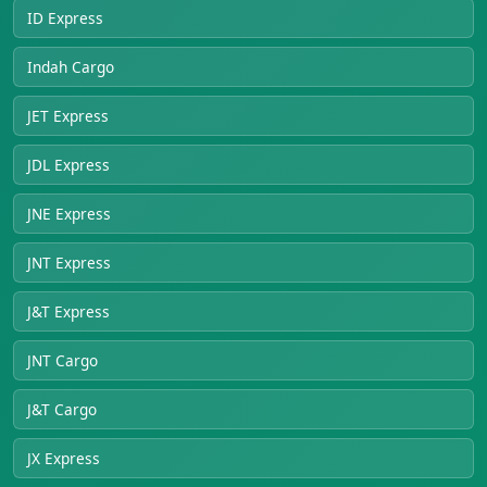
ID Express
Indah Cargo
JET Express
JDL Express
JNE Express
JNT Express
J&T Express
JNT Cargo
J&T Cargo
JX Express