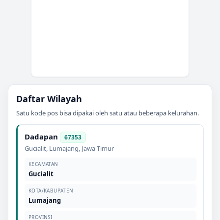
Daftar Wilayah
Satu kode pos bisa dipakai oleh satu atau beberapa kelurahan.
Dadapan
67353
Gucialit
,
Lumajang
,
Jawa Timur
KECAMATAN
Gucialit
KOTA/KABUPATEN
Lumajang
PROVINSI