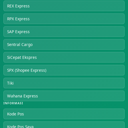
REX Express
RPX Express
SAP Express
Sentral Cargo
SiCepat Ekspres
SPX (Shopee Express)
Tiki
Wahana Express
INFORMASI
Kode Pos
Kode Pos Saya