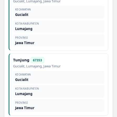
Gucialit
,
Lumajang
,
Jawa Timur
KECAMATAN
Gucialit
KOTA/KABUPATEN
Lumajang
PROVINSI
Jawa Timur
Tunjung
67353
Gucialit
,
Lumajang
,
Jawa Timur
KECAMATAN
Gucialit
KOTA/KABUPATEN
Lumajang
PROVINSI
Jawa Timur