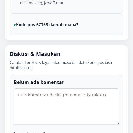
di Lumajang, Jawa Timur.
Kode pos 67353 daerah mana?
Diskusi & Masukan
Catatan koreksi wilayah atau masukan data kode pos bisa
ditulis di sini.
Belum ada komentar