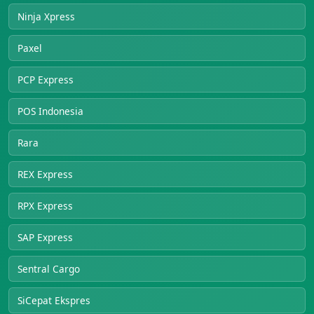
Ninja Xpress
Paxel
PCP Express
POS Indonesia
Rara
REX Express
RPX Express
SAP Express
Sentral Cargo
SiCepat Ekspres