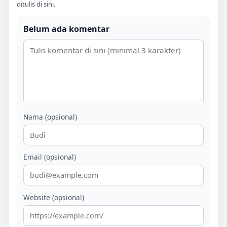
ditulis di sini.
Belum ada komentar
Nama (opsional)
Email (opsional)
Website (opsional)