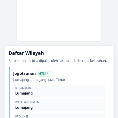
Daftar Wilayah
Satu kode pos bisa dipakai oleh satu atau beberapa kelurahan.
Jogotrunan
67314
Lumajang
,
Lumajang
,
Jawa Timur
KECAMATAN
Lumajang
KOTA/KABUPATEN
Lumajang
PROVINSI