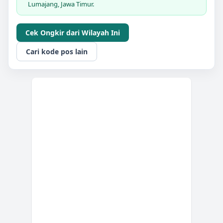
Lumajang, Jawa Timur.
Cek Ongkir dari Wilayah Ini
Cari kode pos lain