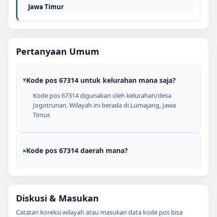
Jawa Timur
Pertanyaan Umum
Kode pos 67314 untuk kelurahan mana saja?
Kode pos 67314 digunakan oleh kelurahan/desa
Jogotrunan. Wilayah ini berada di Lumajang, Jawa
Timur.
Kode pos 67314 daerah mana?
Diskusi & Masukan
Catatan koreksi wilayah atau masukan data kode pos bisa