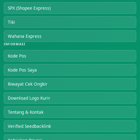
SPX (Shopee Express)
Tiki
Wahana Express
INFORMASI
Kode Pos
Kode Pos Saya
Riwayat Cek Ongkir
Download Logo Kurir
Tentang & Kontak
Verified Seedbacklink