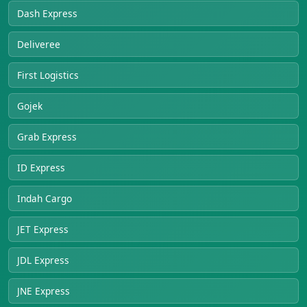
Dash Express
Deliveree
First Logistics
Gojek
Grab Express
ID Express
Indah Cargo
JET Express
JDL Express
JNE Express