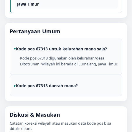
Jawa Timur
Pertanyaan Umum
Kode pos 67313 untuk kelurahan mana saja?
Kode pos 67313 digunakan oleh kelurahan/desa
Ditotrunan. Wilayah ini berada di Lumajang, Jawa Timur.
Kode pos 67313 daerah mana?
Diskusi & Masukan
Catatan koreksi wilayah atau masukan data kode pos bisa
ditulis di sini.