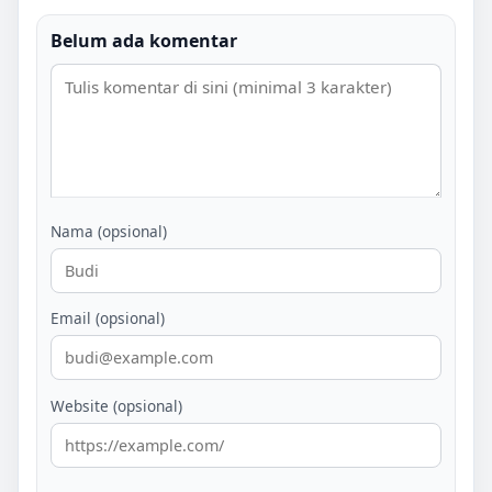
Belum ada komentar
Nama (opsional)
Email (opsional)
Website (opsional)