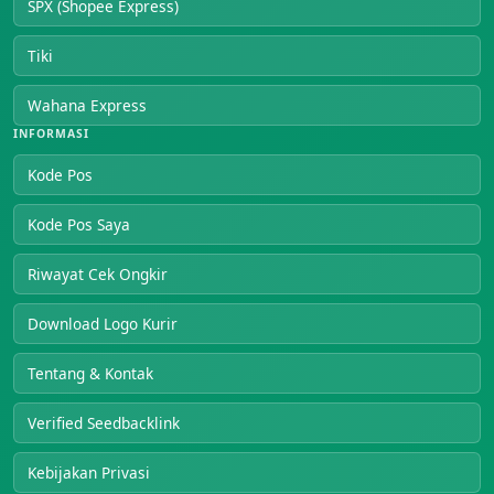
SPX (Shopee Express)
Tiki
Wahana Express
INFORMASI
Kode Pos
Kode Pos Saya
Riwayat Cek Ongkir
Download Logo Kurir
Tentang & Kontak
Verified Seedbacklink
Kebijakan Privasi