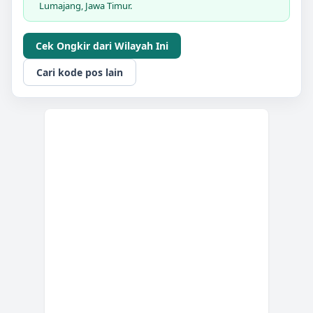
Lumajang, Jawa Timur.
Cek Ongkir dari Wilayah Ini
Cari kode pos lain