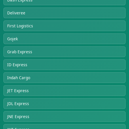
Deliveree
First Logistics
Gojek
Grab Express
ID Express
Indah Cargo
JET Express
JDL Express
JNE Express