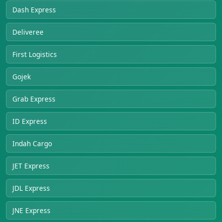
Dash Express
Deliveree
First Logistics
Gojek
Grab Express
ID Express
Indah Cargo
JET Express
JDL Express
JNE Express