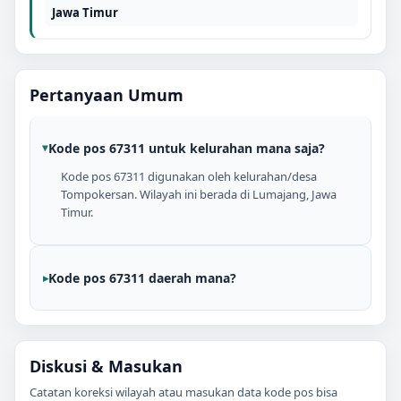
Jawa Timur
Pertanyaan Umum
Kode pos 67311 untuk kelurahan mana saja?
Kode pos 67311 digunakan oleh kelurahan/desa
Tompokersan. Wilayah ini berada di Lumajang, Jawa
Timur.
Kode pos 67311 daerah mana?
Diskusi & Masukan
Catatan koreksi wilayah atau masukan data kode pos bisa