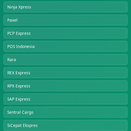
Ninja Xpress
Paxel
PCP Express
POS Indonesia
Rara
REX Express
RPX Express
SAP Express
Sentral Cargo
SiCepat Ekspres