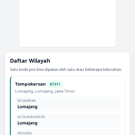
Daftar Wilayah
Satu kode pos bisa dipakai oleh satu atau beberapa kelurahan.
Tompokersan
67311
Lumajang
,
Lumajang
,
Jawa Timur
KECAMATAN
Lumajang
KOTA/KABUPATEN
Lumajang
PROVINSI