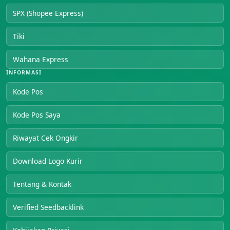
SPX (Shopee Express)
Tiki
Wahana Express
INFORMASI
Kode Pos
Kode Pos Saya
Riwayat Cek Ongkir
Download Logo Kurir
Tentang & Kontak
Verified Seedbacklink