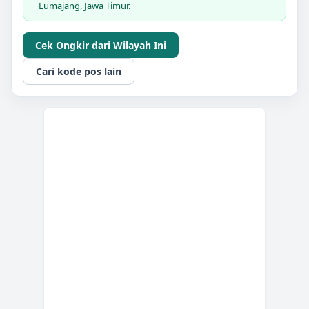
Lumajang, Jawa Timur.
Cek Ongkir dari Wilayah Ini
Cari kode pos lain