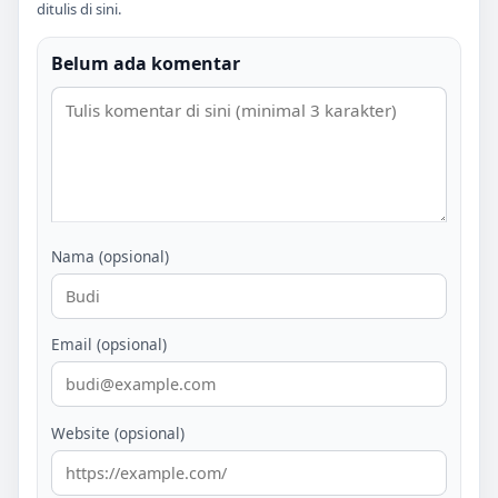
ditulis di sini.
Belum ada komentar
Nama (opsional)
Email (opsional)
Website (opsional)