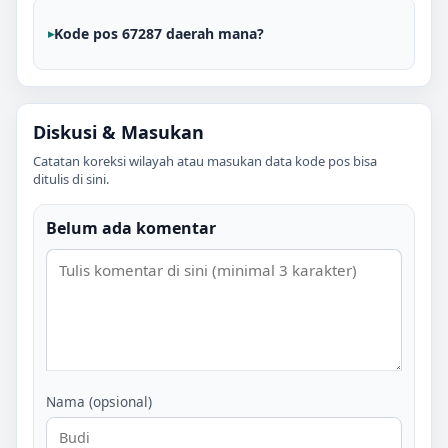
Kode pos 67287 daerah mana?
Diskusi & Masukan
Catatan koreksi wilayah atau masukan data kode pos bisa
ditulis di sini.
Belum ada komentar
Nama (opsional)