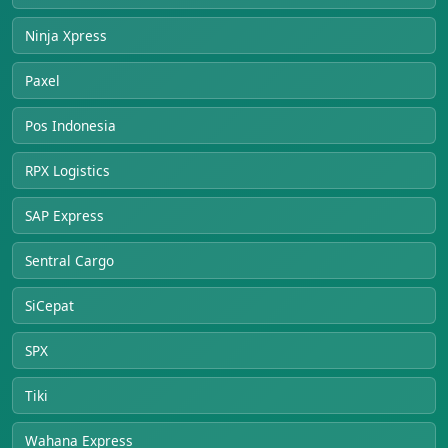
Ninja Xpress
Paxel
Pos Indonesia
RPX Logistics
SAP Express
Sentral Cargo
SiCepat
SPX
Tiki
Wahana Express