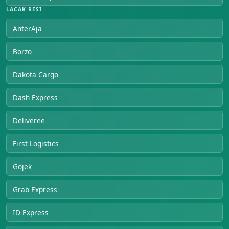
LACAK RESI
AnterAja
Borzo
Dakota Cargo
Dash Express
Deliveree
First Logistics
Gojek
Grab Express
ID Express