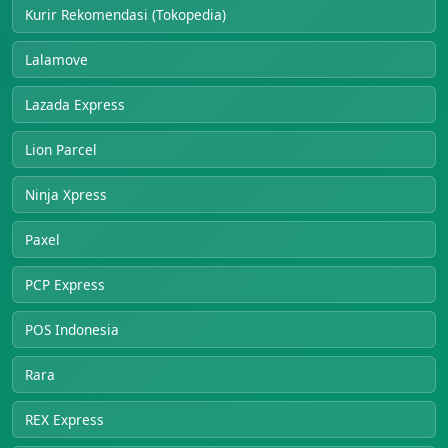
Kurir Rekomendasi (Tokopedia)
Lalamove
Lazada Express
Lion Parcel
Ninja Xpress
Paxel
PCP Express
POS Indonesia
Rara
REX Express