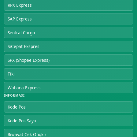
RPX Express
SAP Express
Sentral Cargo
SiCepat Ekspres
SPX (Shopee Express)
Tiki
Wahana Express
INFORMASI
Kode Pos
Kode Pos Saya
Riwayat Cek Ongkir