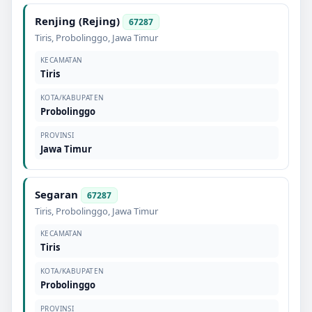
Renjing (Rejing)
67287
Tiris
,
Probolinggo
,
Jawa Timur
KECAMATAN
Tiris
KOTA/KABUPATEN
Probolinggo
PROVINSI
Jawa Timur
Segaran
67287
Tiris
,
Probolinggo
,
Jawa Timur
KECAMATAN
Tiris
KOTA/KABUPATEN
Probolinggo
PROVINSI