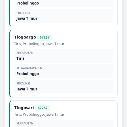
Probolinggo
PROVINSI
Jawa Timur
Tlogoargo
67287
Tiris
,
Probolinggo
,
Jawa Timur
KECAMATAN
Tiris
KOTA/KABUPATEN
Probolinggo
PROVINSI
Jawa Timur
Tlogosari
67287
Tiris
,
Probolinggo
,
Jawa Timur
KECAMATAN