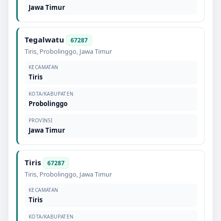
Jawa Timur
Tegalwatu
67287
Tiris
,
Probolinggo
,
Jawa Timur
KECAMATAN
Tiris
KOTA/KABUPATEN
Probolinggo
PROVINSI
Jawa Timur
Tiris
67287
Tiris
,
Probolinggo
,
Jawa Timur
KECAMATAN
Tiris
KOTA/KABUPATEN