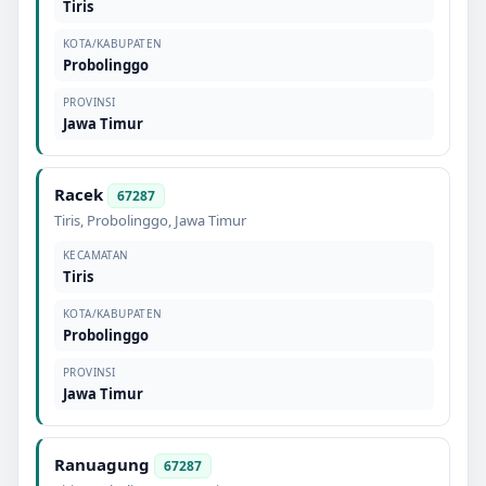
Tiris
KOTA/KABUPATEN
Probolinggo
PROVINSI
Jawa Timur
Racek
67287
Tiris
,
Probolinggo
,
Jawa Timur
KECAMATAN
Tiris
KOTA/KABUPATEN
Probolinggo
PROVINSI
Jawa Timur
Ranuagung
67287