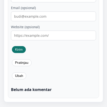
Email (opsional)
Website (opsional)
Belum ada komentar