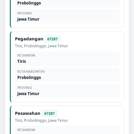
Probolinggo
PROVINSI
Jawa Timur
Pegadangan
67287
Tiris
,
Probolinggo
,
Jawa Timur
KECAMATAN
Tiris
KOTA/KABUPATEN
Probolinggo
PROVINSI
Jawa Timur
Pesawahan
67287
Tiris
,
Probolinggo
,
Jawa Timur
KECAMATAN