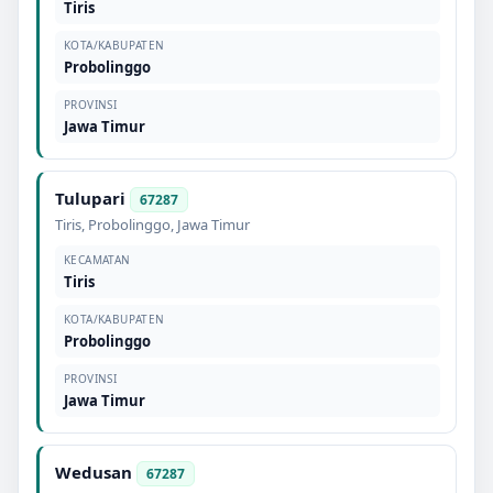
Tiris
KOTA/KABUPATEN
Probolinggo
PROVINSI
Jawa Timur
Tulupari
67287
Tiris
,
Probolinggo
,
Jawa Timur
KECAMATAN
Tiris
KOTA/KABUPATEN
Probolinggo
PROVINSI
Jawa Timur
Wedusan
67287