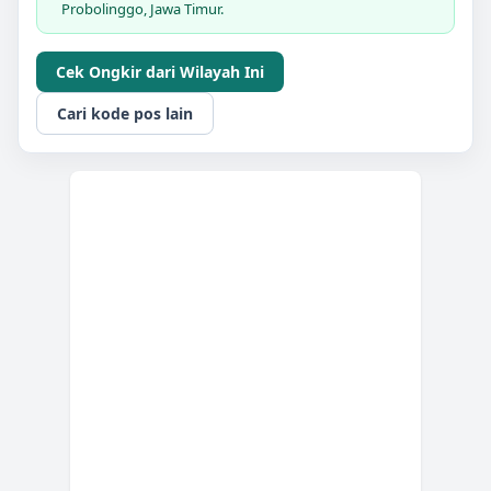
Probolinggo, Jawa Timur.
Cek Ongkir dari Wilayah Ini
Cari kode pos lain