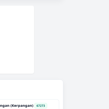
ngan (Kerpangan)
67273