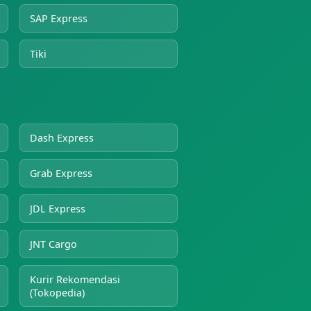
SAP Express
Tiki
Dash Express
Grab Express
JDL Express
JNT Cargo
Kurir Rekomendasi
(Tokopedia)