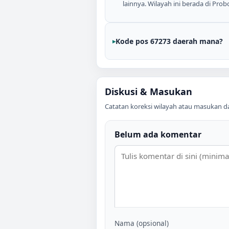
lainnya. Wilayah ini berada di Prob
Kode pos 67273 daerah mana?
Diskusi & Masukan
Catatan koreksi wilayah atau masukan data
Belum ada komentar
Nama (opsional)