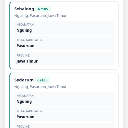
Sebalong
67185
Nguling
,
Pasuruan
,
Jawa Timur
KECAMATAN
Nguling
KOTA/KABUPATEN
Pasuruan
PROVINSI
Jawa Timur
Sedarum
67185
Nguling
,
Pasuruan
,
Jawa Timur
KECAMATAN
Nguling
KOTA/KABUPATEN
Pasuruan
PROVINSI