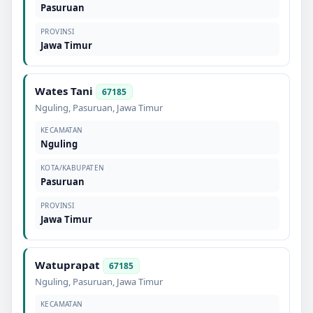
Pasuruan
PROVINSI
Jawa Timur
Wates Tani
67185
Nguling
,
Pasuruan
,
Jawa Timur
KECAMATAN
Nguling
KOTA/KABUPATEN
Pasuruan
PROVINSI
Jawa Timur
Watuprapat
67185
Nguling
,
Pasuruan
,
Jawa Timur
KECAMATAN