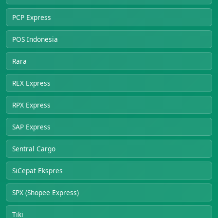
PCP Express
POS Indonesia
Rara
REX Express
RPX Express
SAP Express
Sentral Cargo
SiCepat Ekspres
SPX (Shopee Express)
Tiki