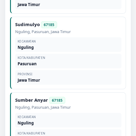
Jawa Timur
Sudimulyo
67185
Nguling
,
Pasuruan
,
Jawa Timur
KECAMATAN
Nguling
KOTA/KABUPATEN
Pasuruan
PROVINSI
Jawa Timur
Sumber Anyar
67185
Nguling
,
Pasuruan
,
Jawa Timur
KECAMATAN
Nguling
KOTA/KABUPATEN