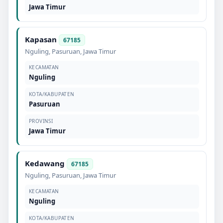
Jawa Timur
Kapasan
67185
Nguling
,
Pasuruan
,
Jawa Timur
KECAMATAN
Nguling
KOTA/KABUPATEN
Pasuruan
PROVINSI
Jawa Timur
Kedawang
67185
Nguling
,
Pasuruan
,
Jawa Timur
KECAMATAN
Nguling
KOTA/KABUPATEN