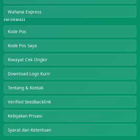
Wahana Express
INFORMASI
Kode Pos
Kode Pos Saya
Riwayat Cek Ongkir
Download Logo Kurir
Tentang & Kontak
Verified Seedbacklink
Kebijakan Privasi
Syarat dan Ketentuan