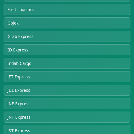
First Logistics
Gojek
Grab Express
ID Express
Indah Cargo
JET Express
JDL Express
JNE Express
JNT Express
J&T Express