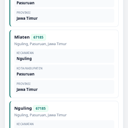
Pasuruan
PROVINSI
Jawa Timur
Mlaten
67185
Nguling
,
Pasuruan
,
Jawa Timur
KECAMATAN
Nguling
KOTA/KABUPATEN
Pasuruan
PROVINSI
Jawa Timur
Nguling
67185
Nguling
,
Pasuruan
,
Jawa Timur
KECAMATAN