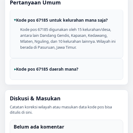
Pertanyaan Umum
Kode pos 67185 untuk kelurahan mana saja?
Kode pos 67185 digunakan oleh 15 kelurahan/desa,
antara lain Dandang Gendis, Kapasan, Kedawang,
Mlaten, Nguling, dan 10 kelurahan lainnya. Wilayah ini
berada di Pasuruan, Jawa Timur.
Kode pos 67185 daerah mana?
Diskusi & Masukan
Catatan koreksi wilayah atau masukan data kode pos bisa
ditulis di sini.
Belum ada komentar