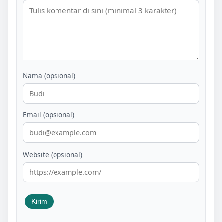
Nama (opsional)
Email (opsional)
Website (opsional)