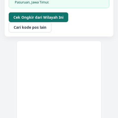
Pasuruan, Jawa Timur.
Cek Ongkir dari Wilayah Ini
Cari kode pos lain