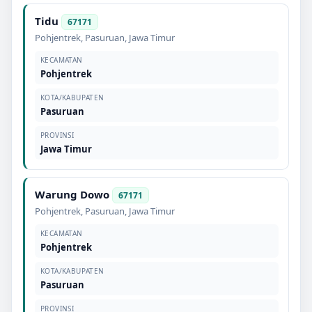
Tidu
67171
Pohjentrek
,
Pasuruan
,
Jawa Timur
KECAMATAN
Pohjentrek
KOTA/KABUPATEN
Pasuruan
PROVINSI
Jawa Timur
Warung Dowo
67171
Pohjentrek
,
Pasuruan
,
Jawa Timur
KECAMATAN
Pohjentrek
KOTA/KABUPATEN
Pasuruan
PROVINSI