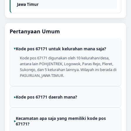
Jawa Timur
Pertanyaan Umum
Kode pos 67171 untuk kelurahan mana saja?
Kode pos 67171 digunakan oleh 10 kelurahan/desa,
antara lain POHJENTREK, Logowok, Paras Rejo, Pleret,
Sukorejo, dan 5 kelurahan lainnya. Wilayah ini berada di
PASURUAN, JAWA TIMUR.
Kode pos 67171 daerah mana?
Kecamatan apa saja yang memiliki kode pos
67171?