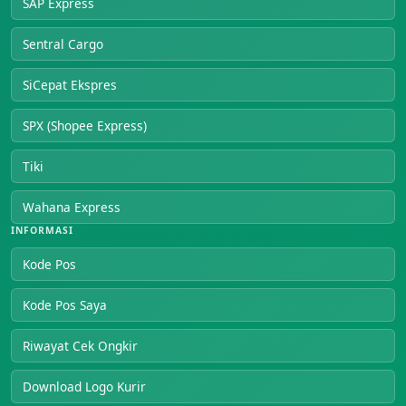
SAP Express
Sentral Cargo
SiCepat Ekspres
SPX (Shopee Express)
Tiki
Wahana Express
INFORMASI
Kode Pos
Kode Pos Saya
Riwayat Cek Ongkir
Download Logo Kurir