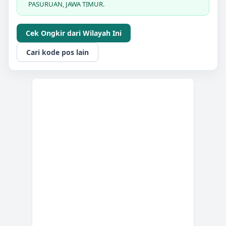
PASURUAN, JAWA TIMUR.
Cek Ongkir dari Wilayah Ini
Cari kode pos lain