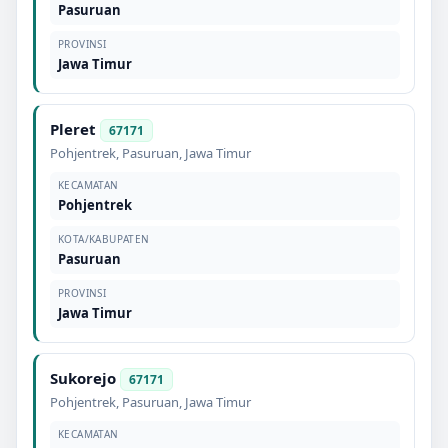
Pasuruan
PROVINSI
Jawa Timur
Pleret
67171
Pohjentrek
,
Pasuruan
,
Jawa Timur
KECAMATAN
Pohjentrek
KOTA/KABUPATEN
Pasuruan
PROVINSI
Jawa Timur
Sukorejo
67171
Pohjentrek
,
Pasuruan
,
Jawa Timur
KECAMATAN