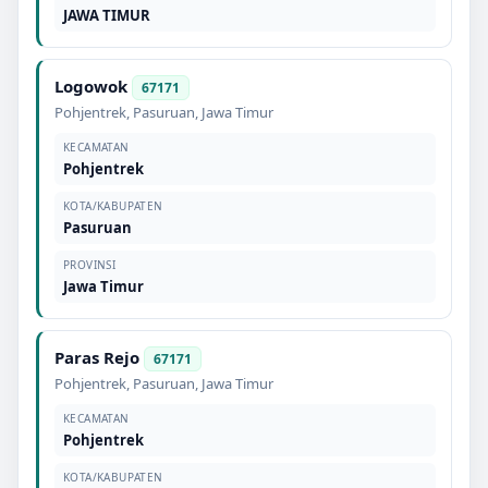
JAWA TIMUR
Logowok
67171
Pohjentrek
,
Pasuruan
,
Jawa Timur
KECAMATAN
Pohjentrek
KOTA/KABUPATEN
Pasuruan
PROVINSI
Jawa Timur
Paras Rejo
67171
Pohjentrek
,
Pasuruan
,
Jawa Timur
KECAMATAN
Pohjentrek
KOTA/KABUPATEN