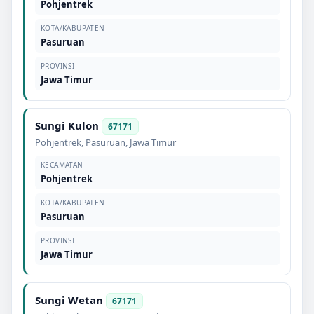
Pohjentrek
KOTA/KABUPATEN
Pasuruan
PROVINSI
Jawa Timur
Sungi Kulon
67171
Pohjentrek
,
Pasuruan
,
Jawa Timur
KECAMATAN
Pohjentrek
KOTA/KABUPATEN
Pasuruan
PROVINSI
Jawa Timur
Sungi Wetan
67171