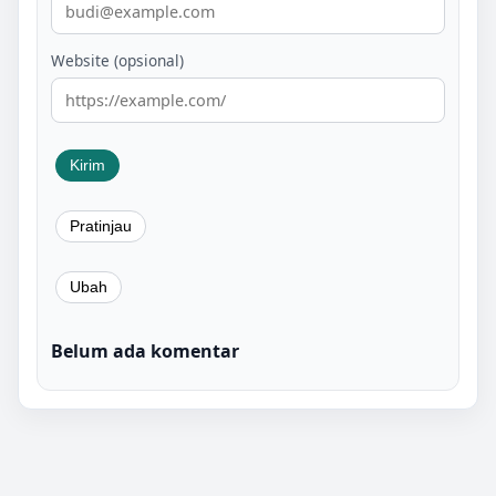
Website (opsional)
Belum ada komentar