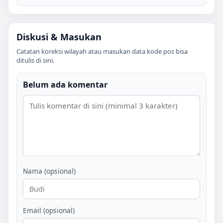
Diskusi & Masukan
Catatan koreksi wilayah atau masukan data kode pos bisa
ditulis di sini.
Belum ada komentar
Nama (opsional)
Email (opsional)