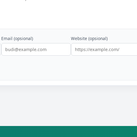
Email (opsional)
Website (opsional)