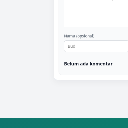
Nama (opsional)
Belum ada komentar