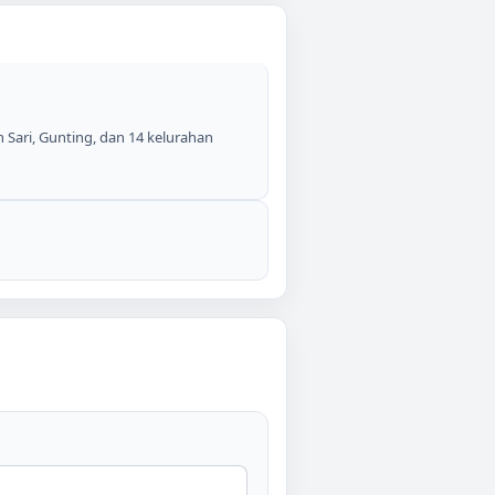
 Sari, Gunting, dan 14 kelurahan