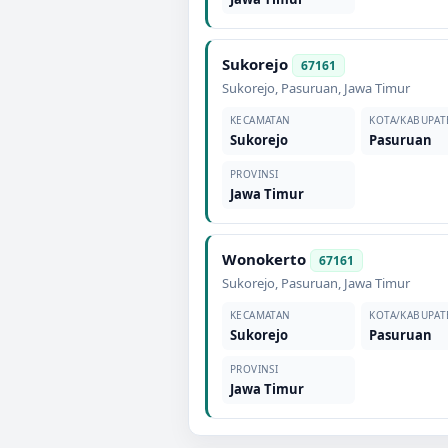
Sukorejo
67161
Sukorejo
,
Pasuruan
,
Jawa Timur
KECAMATAN
KOTA/KABUPAT
Sukorejo
Pasuruan
PROVINSI
Jawa Timur
Wonokerto
67161
Sukorejo
,
Pasuruan
,
Jawa Timur
KECAMATAN
KOTA/KABUPAT
Sukorejo
Pasuruan
PROVINSI
Jawa Timur