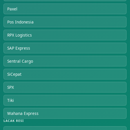
Paxel
Pos Indonesia
RPX Logistics
SAP Express
Sentral Cargo
SiCepat
SPX
Tiki
Wahana Express
LACAK RESI