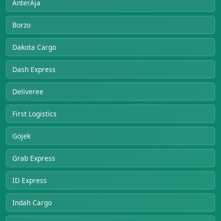
AnterAja
Borzo
Dakota Cargo
Dash Express
Deliveree
First Logistics
Gojek
Grab Express
ID Express
Indah Cargo