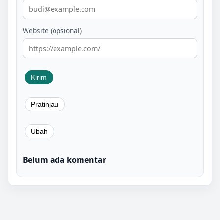
Website (opsional)
Belum ada komentar