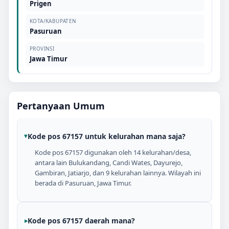
Prigen
KOTA/KABUPATEN
Pasuruan
PROVINSI
Jawa Timur
Pertanyaan Umum
Kode pos 67157 untuk kelurahan mana saja?
Kode pos 67157 digunakan oleh 14 kelurahan/desa,
antara lain Bulukandang, Candi Wates, Dayurejo,
Gambiran, Jatiarjo, dan 9 kelurahan lainnya. Wilayah ini
berada di Pasuruan, Jawa Timur.
Kode pos 67157 daerah mana?