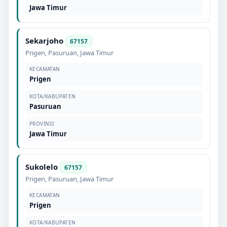
Jawa Timur
Sekarjoho
67157
Prigen
,
Pasuruan
,
Jawa Timur
KECAMATAN
Prigen
KOTA/KABUPATEN
Pasuruan
PROVINSI
Jawa Timur
Sukolelo
67157
Prigen
,
Pasuruan
,
Jawa Timur
KECAMATAN
Prigen
KOTA/KABUPATEN