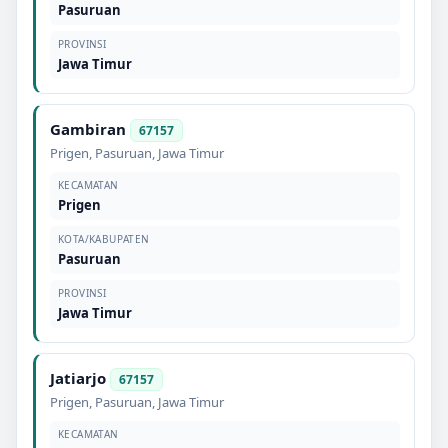
Pasuruan
PROVINSI
Jawa Timur
Gambiran
67157
Prigen
,
Pasuruan
,
Jawa Timur
KECAMATAN
Prigen
KOTA/KABUPATEN
Pasuruan
PROVINSI
Jawa Timur
Jatiarjo
67157
Prigen
,
Pasuruan
,
Jawa Timur
KECAMATAN