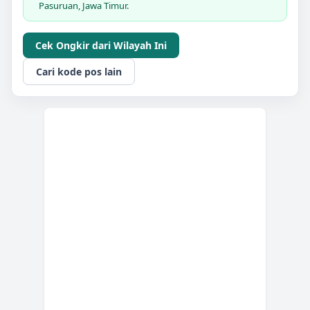
Pasuruan, Jawa Timur.
Cek Ongkir dari Wilayah Ini
Cari kode pos lain