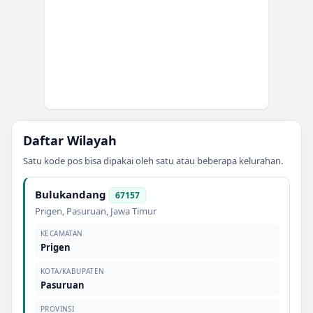
Daftar Wilayah
Satu kode pos bisa dipakai oleh satu atau beberapa kelurahan.
Bulukandang
67157
Prigen
,
Pasuruan
,
Jawa Timur
KECAMATAN
Prigen
KOTA/KABUPATEN
Pasuruan
PROVINSI