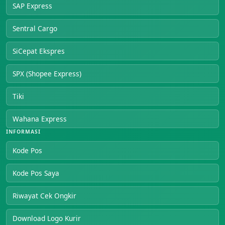
SAP Express
Sentral Cargo
SiCepat Ekspres
SPX (Shopee Express)
Tiki
Wahana Express
INFORMASI
Kode Pos
Kode Pos Saya
Riwayat Cek Ongkir
Download Logo Kurir