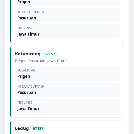
Prigen
KOTA/KABUPATEN
Pasuruan
PROVINSI
Jawa Timur
Ketanireng
67157
Prigen
,
Pasuruan
,
Jawa Timur
KECAMATAN
Prigen
KOTA/KABUPATEN
Pasuruan
PROVINSI
Jawa Timur
Ledug
67157