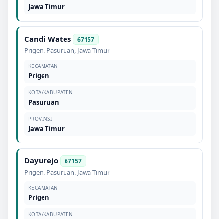
Jawa Timur
Candi Wates
67157
Prigen
,
Pasuruan
,
Jawa Timur
KECAMATAN
Prigen
KOTA/KABUPATEN
Pasuruan
PROVINSI
Jawa Timur
Dayurejo
67157
Prigen
,
Pasuruan
,
Jawa Timur
KECAMATAN
Prigen
KOTA/KABUPATEN