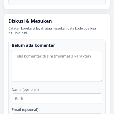
Diskusi & Masukan
Catatan koreksi wilayah atau masukan data kode pos bisa
ditulis di sini.
Belum ada komentar
Nama (opsional)
Email (opsional)