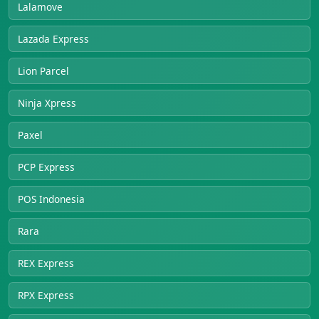
Lalamove
Lazada Express
Lion Parcel
Ninja Xpress
Paxel
PCP Express
POS Indonesia
Rara
REX Express
RPX Express