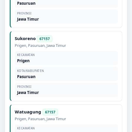
Pasuruan
PROVINSI
Jawa Timur
Sukoreno
67157
Prigen
,
Pasuruan
,
Jawa Timur
KECAMATAN
Prigen
KOTA/KABUPATEN
Pasuruan
PROVINSI
Jawa Timur
Watuagung
67157
Prigen
,
Pasuruan
,
Jawa Timur
KECAMATAN