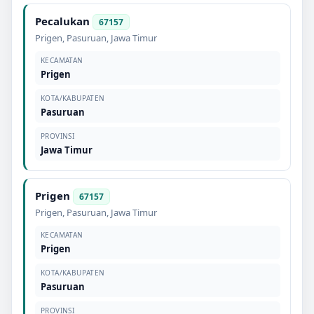
Pecalukan
67157
Prigen
,
Pasuruan
,
Jawa Timur
KECAMATAN
Prigen
KOTA/KABUPATEN
Pasuruan
PROVINSI
Jawa Timur
Prigen
67157
Prigen
,
Pasuruan
,
Jawa Timur
KECAMATAN
Prigen
KOTA/KABUPATEN
Pasuruan
PROVINSI