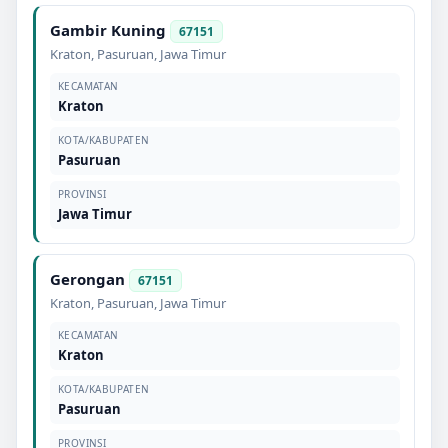
Gambir Kuning
67151
Kraton
,
Pasuruan
,
Jawa Timur
KECAMATAN
Kraton
KOTA/KABUPATEN
Pasuruan
PROVINSI
Jawa Timur
Gerongan
67151
Kraton
,
Pasuruan
,
Jawa Timur
KECAMATAN
Kraton
KOTA/KABUPATEN
Pasuruan
PROVINSI