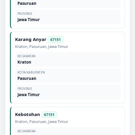
Pasuruan
PROVINSI
Jawa Timur
Karang Anyar
67151
Kraton
,
Pasuruan
,
Jawa Timur
KECAMATAN
Kraton
KOTA/KABUPATEN
Pasuruan
PROVINSI
Jawa Timur
Kebotohan
67151
Kraton
,
Pasuruan
,
Jawa Timur
KECAMATAN