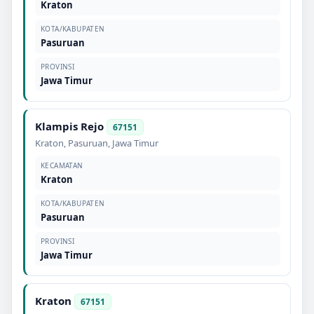
Kraton
KOTA/KABUPATEN
Pasuruan
PROVINSI
Jawa Timur
Klampis Rejo
67151
Kraton
,
Pasuruan
,
Jawa Timur
KECAMATAN
Kraton
KOTA/KABUPATEN
Pasuruan
PROVINSI
Jawa Timur
Kraton
67151