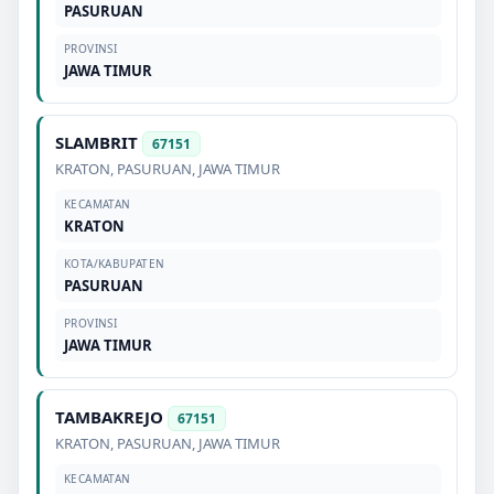
PASURUAN
PROVINSI
JAWA TIMUR
SLAMBRIT
67151
KRATON
,
PASURUAN
,
JAWA TIMUR
KECAMATAN
KRATON
KOTA/KABUPATEN
PASURUAN
PROVINSI
JAWA TIMUR
TAMBAKREJO
67151
KRATON
,
PASURUAN
,
JAWA TIMUR
KECAMATAN