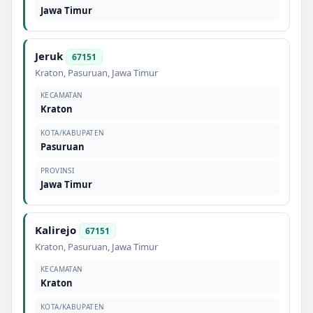
Jawa Timur
Jeruk
67151
Kraton
,
Pasuruan
,
Jawa Timur
KECAMATAN
Kraton
KOTA/KABUPATEN
Pasuruan
PROVINSI
Jawa Timur
Kalirejo
67151
Kraton
,
Pasuruan
,
Jawa Timur
KECAMATAN
Kraton
KOTA/KABUPATEN