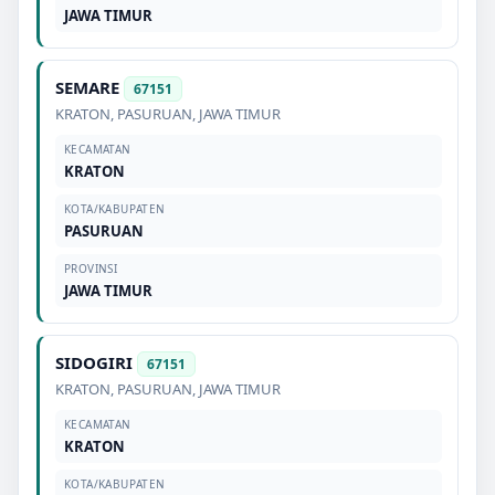
JAWA TIMUR
SEMARE
67151
KRATON
,
PASURUAN
,
JAWA TIMUR
KECAMATAN
KRATON
KOTA/KABUPATEN
PASURUAN
PROVINSI
JAWA TIMUR
SIDOGIRI
67151
KRATON
,
PASURUAN
,
JAWA TIMUR
KECAMATAN
KRATON
KOTA/KABUPATEN