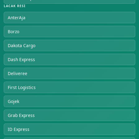
LACAK RESI
AnterAja
Borzo
Dakota Cargo
Dash Express
Deliveree
First Logistics
Gojek
Grab Express
ID Express