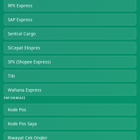
RPX Express
SAP Express
Sentral Cargo
SiCepat Ekspres
SPX (Shopee Express)
Tiki
Wahana Express
INFORMASI
Kode Pos
Kode Pos Saya
Riwayat Cek Ongkir