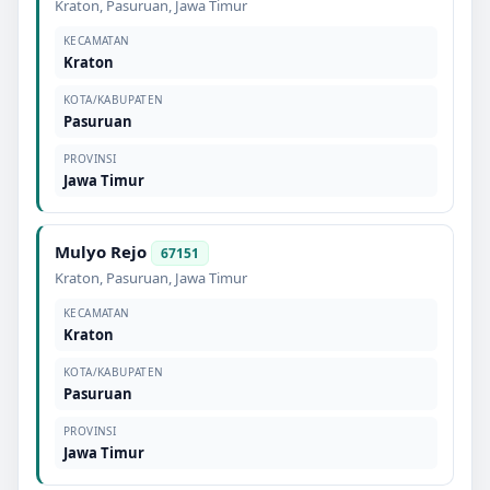
Kraton
,
Pasuruan
,
Jawa Timur
KECAMATAN
Kraton
KOTA/KABUPATEN
Pasuruan
PROVINSI
Jawa Timur
Mulyo Rejo
67151
Kraton
,
Pasuruan
,
Jawa Timur
KECAMATAN
Kraton
KOTA/KABUPATEN
Pasuruan
PROVINSI
Jawa Timur