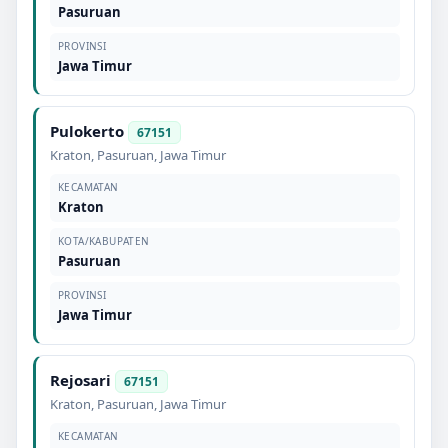
Pasuruan
PROVINSI
Jawa Timur
Pulokerto
67151
Kraton
,
Pasuruan
,
Jawa Timur
KECAMATAN
Kraton
KOTA/KABUPATEN
Pasuruan
PROVINSI
Jawa Timur
Rejosari
67151
Kraton
,
Pasuruan
,
Jawa Timur
KECAMATAN