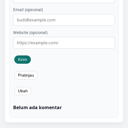
Email (opsional)
Website (opsional)
Belum ada komentar