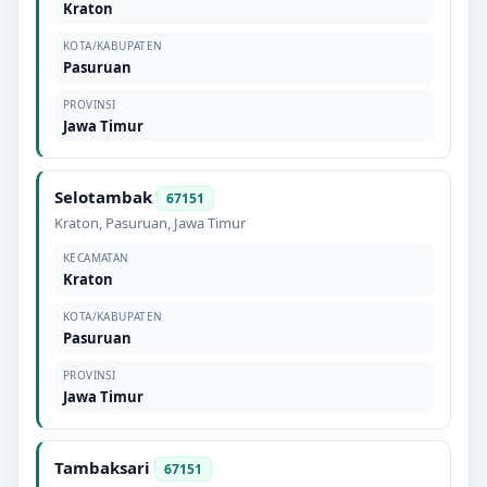
Kraton
KOTA/KABUPATEN
Pasuruan
PROVINSI
Jawa Timur
Selotambak
67151
Kraton
,
Pasuruan
,
Jawa Timur
KECAMATAN
Kraton
KOTA/KABUPATEN
Pasuruan
PROVINSI
Jawa Timur
Tambaksari
67151