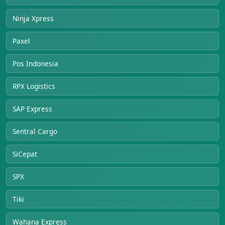
Ninja Xpress
Paxel
Pos Indonesia
RPX Logistics
SAP Express
Sentral Cargo
SiCepat
SPX
Tiki
Wahana Express