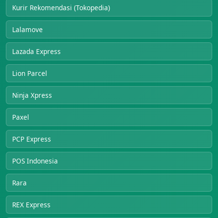
Kurir Rekomendasi (Tokopedia)
Lalamove
Lazada Express
Lion Parcel
Ninja Xpress
Paxel
PCP Express
POS Indonesia
Rara
REX Express