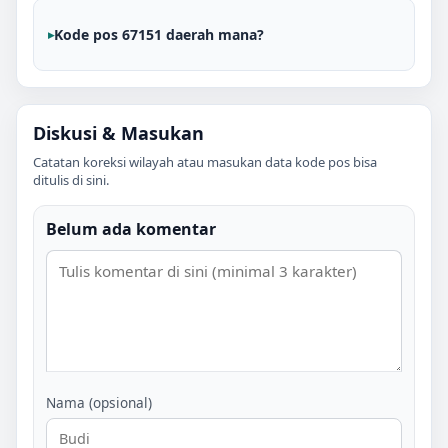
Kode pos 67151 daerah mana?
Diskusi & Masukan
Catatan koreksi wilayah atau masukan data kode pos bisa
ditulis di sini.
Belum ada komentar
Nama (opsional)