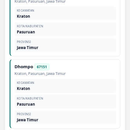
Kraton
,
Pasuruan
,
Jawa Timur
KECAMATAN
Kraton
KOTA/KABUPATEN
Pasuruan
PROVINSI
Jawa Timur
Dhompo
67151
Kraton
,
Pasuruan
,
Jawa Timur
KECAMATAN
Kraton
KOTA/KABUPATEN
Pasuruan
PROVINSI
Jawa Timur