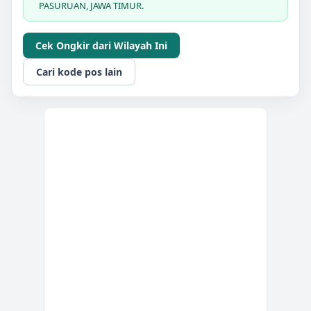
PASURUAN, JAWA TIMUR.
Cek Ongkir dari Wilayah Ini
Cari kode pos lain