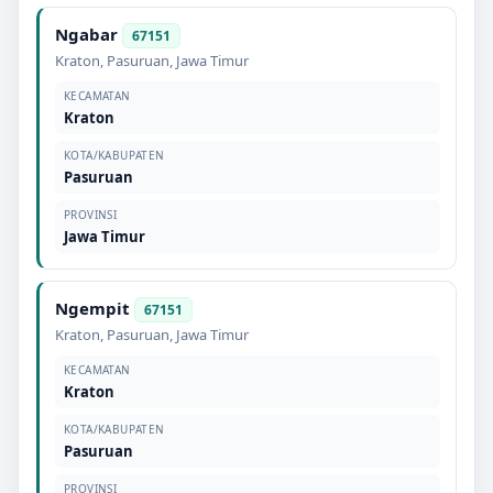
Ngabar
67151
Kraton
,
Pasuruan
,
Jawa Timur
KECAMATAN
Kraton
KOTA/KABUPATEN
Pasuruan
PROVINSI
Jawa Timur
Ngempit
67151
Kraton
,
Pasuruan
,
Jawa Timur
KECAMATAN
Kraton
KOTA/KABUPATEN
Pasuruan
PROVINSI