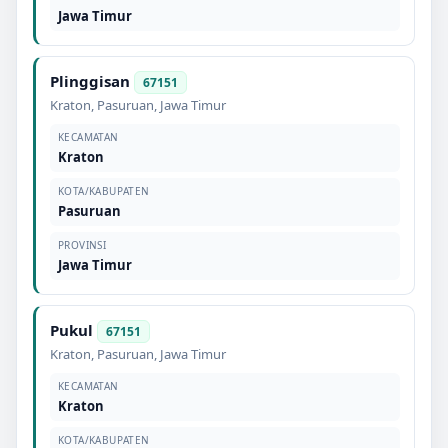
Jawa Timur
Plinggisan
67151
Kraton
,
Pasuruan
,
Jawa Timur
KECAMATAN
Kraton
KOTA/KABUPATEN
Pasuruan
PROVINSI
Jawa Timur
Pukul
67151
Kraton
,
Pasuruan
,
Jawa Timur
KECAMATAN
Kraton
KOTA/KABUPATEN