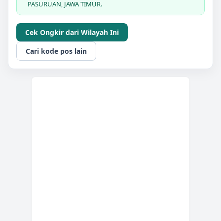
PASURUAN, JAWA TIMUR.
Cek Ongkir dari Wilayah Ini
Cari kode pos lain