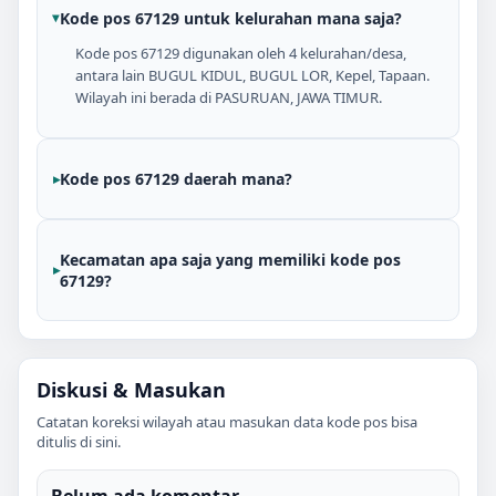
Kode pos 67129 untuk kelurahan mana saja?
Kode pos 67129 digunakan oleh 4 kelurahan/desa,
antara lain BUGUL KIDUL, BUGUL LOR, Kepel, Tapaan.
Wilayah ini berada di PASURUAN, JAWA TIMUR.
Kode pos 67129 daerah mana?
Kecamatan apa saja yang memiliki kode pos
67129?
Diskusi & Masukan
Catatan koreksi wilayah atau masukan data kode pos bisa
ditulis di sini.
Belum ada komentar