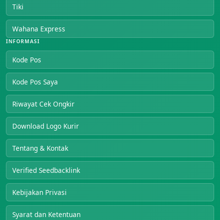
Tiki
Wahana Express
INFORMASI
Kode Pos
Kode Pos Saya
Riwayat Cek Ongkir
Download Logo Kurir
Tentang & Kontak
Verified Seedbacklink
Kebijakan Privasi
Syarat dan Ketentuan