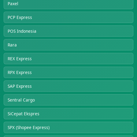
Paxel
PCP Express
POS Indonesia
Rara
REX Express
RPX Express
SAP Express
Sentral Cargo
SiCepat Ekspres
SPX (Shopee Express)