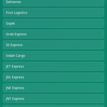
Deliveree
First Logistics
Gojek
Grab Express
ID Express
Indah Cargo
JET Express
JDL Express
JNE Express
JNT Express