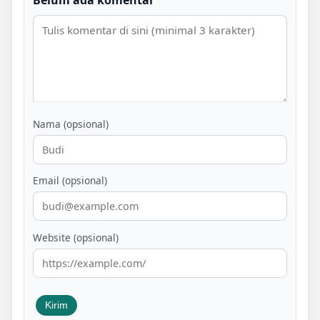
Nama (opsional)
Email (opsional)
Website (opsional)