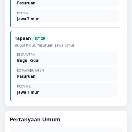
Pasuruan
PROVINSI
Jawa Timur
Tapaan
67129
Bugul Kidul
,
Pasuruan
,
Jawa Timur
KECAMATAN
Bugul Kidul
KOTA/KABUPATEN
Pasuruan
PROVINSI
Jawa Timur
Pertanyaan Umum