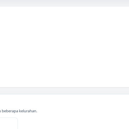
au beberapa kelurahan.