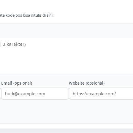
 kode pos bisa ditulis di sini.
Email (opsional)
Website (opsional)