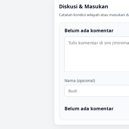
Diskusi & Masukan
Catatan koreksi wilayah atau masukan data
Belum ada komentar
Nama (opsional)
Belum ada komentar