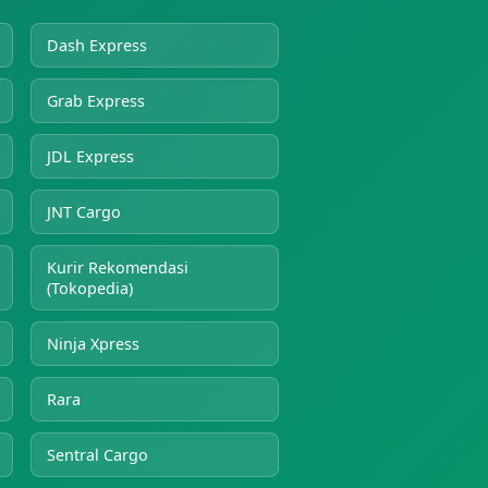
Dash Express
Grab Express
JDL Express
JNT Cargo
Kurir Rekomendasi
(Tokopedia)
Ninja Xpress
Rara
Sentral Cargo