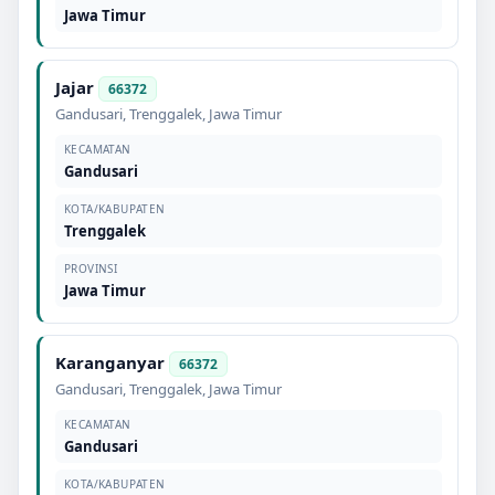
Jawa Timur
Jajar
66372
Gandusari
,
Trenggalek
,
Jawa Timur
KECAMATAN
Gandusari
KOTA/KABUPATEN
Trenggalek
PROVINSI
Jawa Timur
Karanganyar
66372
Gandusari
,
Trenggalek
,
Jawa Timur
KECAMATAN
Gandusari
KOTA/KABUPATEN