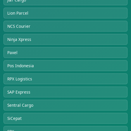
Lion Parcel
NCS Courier
Ninja Xpress
Paxel
Pos Indonesia
RPX Logistics
SAP Express
Sentral Cargo
SiCepat