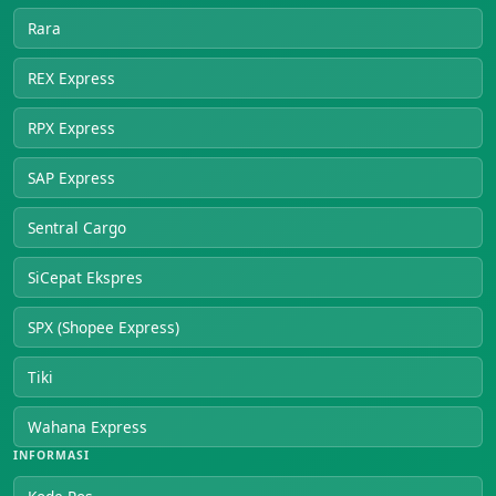
Rara
REX Express
RPX Express
SAP Express
Sentral Cargo
SiCepat Ekspres
SPX (Shopee Express)
Tiki
Wahana Express
INFORMASI