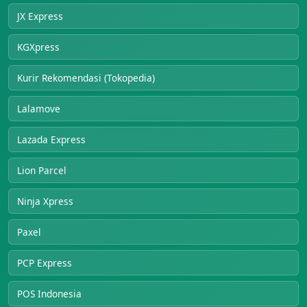
JX Express
KGXpress
Kurir Rekomendasi (Tokopedia)
Lalamove
Lazada Express
Lion Parcel
Ninja Xpress
Paxel
PCP Express
POS Indonesia