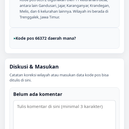
antara lain Gandusari, Jajar, Karanganyar, Krandegan,
Melis, dan 6 kelurahan lainnya. Wilayah ini berada di
Trenggalek, Jawa Timur.
Kode pos 66372 daerah mana?
Diskusi & Masukan
Catatan koreksi wilayah atau masukan data kode pos bisa
ditulis di sini.
Belum ada komentar