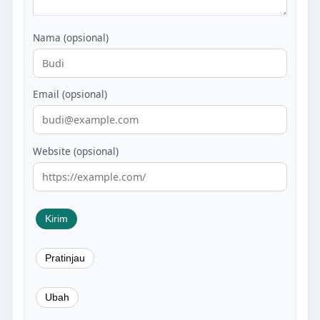
Nama (opsional)
Email (opsional)
Website (opsional)