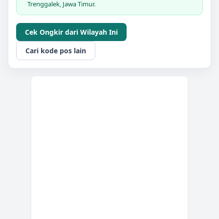
Trenggalek, Jawa Timur.
Cek Ongkir dari Wilayah Ini
Cari kode pos lain