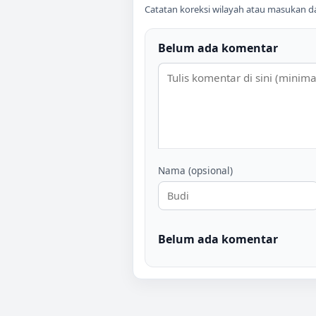
Catatan koreksi wilayah atau masukan data
Belum ada komentar
Nama (opsional)
Belum ada komentar