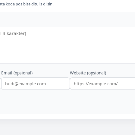
 kode pos bisa ditulis di sini.
Email (opsional)
Website (opsional)