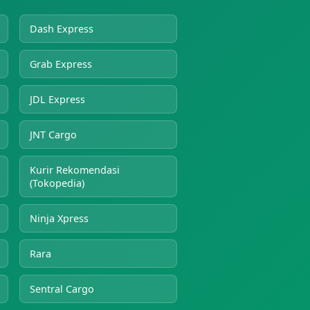
Dash Express
Grab Express
JDL Express
JNT Cargo
Kurir Rekomendasi
(Tokopedia)
Ninja Xpress
Rara
Sentral Cargo