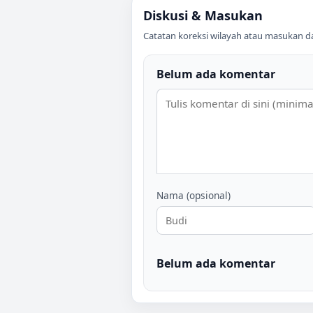
Diskusi & Masukan
Catatan koreksi wilayah atau masukan data
Belum ada komentar
Nama (opsional)
Belum ada komentar