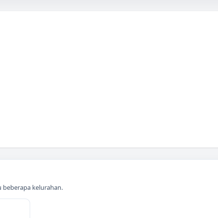
au beberapa kelurahan.