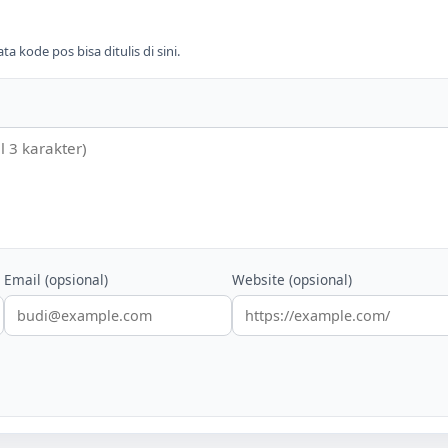
 kode pos bisa ditulis di sini.
Email (opsional)
Website (opsional)