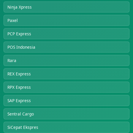
Ninja Xpress
Paxel
PCP Express
POS Indonesia
Rara
REX Express
RPX Express
SAP Express
Sentral Cargo
SiCepat Ekspres