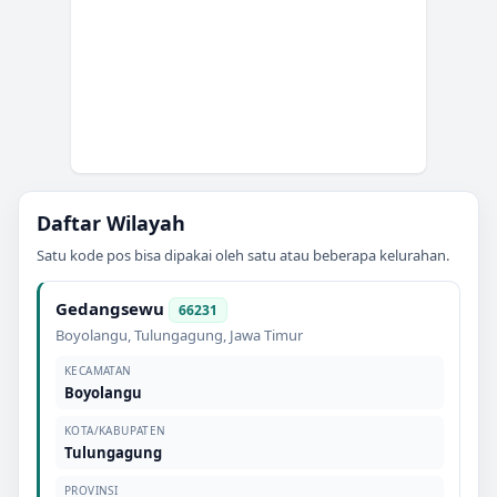
Daftar Wilayah
Satu kode pos bisa dipakai oleh satu atau beberapa kelurahan.
Gedangsewu
66231
Boyolangu
,
Tulungagung
,
Jawa Timur
KECAMATAN
Boyolangu
KOTA/KABUPATEN
Tulungagung
PROVINSI