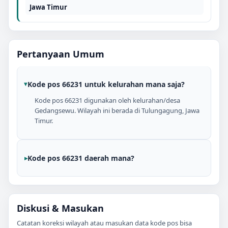
Jawa Timur
Pertanyaan Umum
Kode pos 66231 untuk kelurahan mana saja?
Kode pos 66231 digunakan oleh kelurahan/desa
Gedangsewu. Wilayah ini berada di Tulungagung, Jawa
Timur.
Kode pos 66231 daerah mana?
Diskusi & Masukan
Catatan koreksi wilayah atau masukan data kode pos bisa