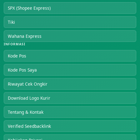
SPX (Shopee Express)
Tiki
Wahana Express
INFORMASI
Kode Pos
Kode Pos Saya
Riwayat Cek Ongkir
Download Logo Kurir
Tentang & Kontak
Verified Seedbacklink