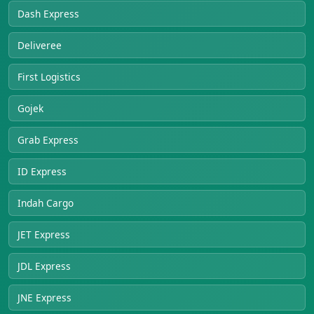
Dash Express
Deliveree
First Logistics
Gojek
Grab Express
ID Express
Indah Cargo
JET Express
JDL Express
JNE Express