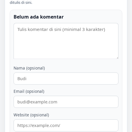
ditulis di sini.
Belum ada komentar
Nama (opsional)
Email (opsional)
Website (opsional)