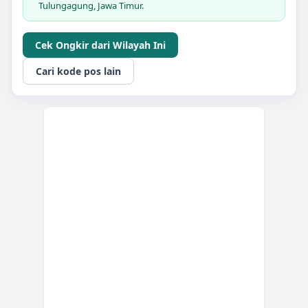
Tulungagung, Jawa Timur.
Cek Ongkir dari Wilayah Ini
Cari kode pos lain