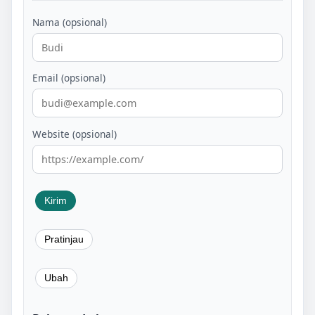
Nama (opsional)
Email (opsional)
Website (opsional)