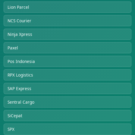
Lion Parcel
NCS Courier
Ninja Xpress
Paxel
Pos Indonesia
RPX Logistics
SAP Express
Sentral Cargo
SiCepat
SPX