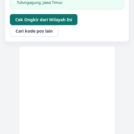
Tulungagung, Jawa Timur.
Cek Ongkir dari Wilayah Ini
Cari kode pos lain