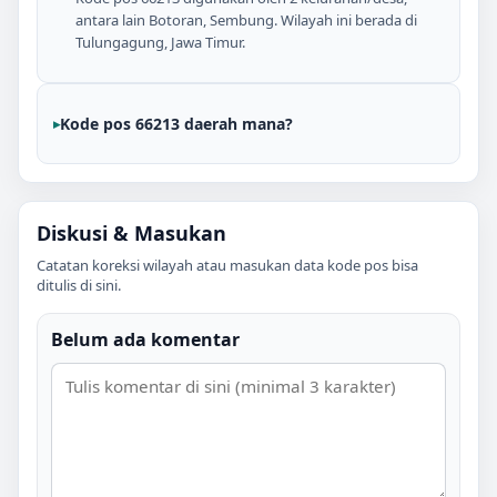
antara lain Botoran, Sembung. Wilayah ini berada di
Tulungagung, Jawa Timur.
Kode pos 66213 daerah mana?
Diskusi & Masukan
Catatan koreksi wilayah atau masukan data kode pos bisa
ditulis di sini.
Belum ada komentar