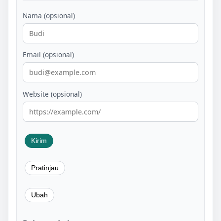
Nama (opsional)
Email (opsional)
Website (opsional)