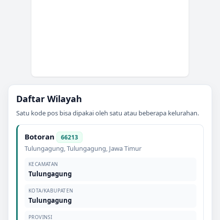
Daftar Wilayah
Satu kode pos bisa dipakai oleh satu atau beberapa kelurahan.
Botoran
66213
Tulungagung
,
Tulungagung
,
Jawa Timur
KECAMATAN
Tulungagung
KOTA/KABUPATEN
Tulungagung
PROVINSI