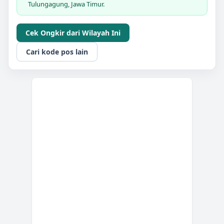
Tulungagung, Jawa Timur.
Cek Ongkir dari Wilayah Ini
Cari kode pos lain