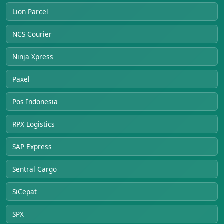
Lion Parcel
NCS Courier
Ninja Xpress
Paxel
Pos Indonesia
RPX Logistics
SAP Express
Sentral Cargo
SiCepat
SPX