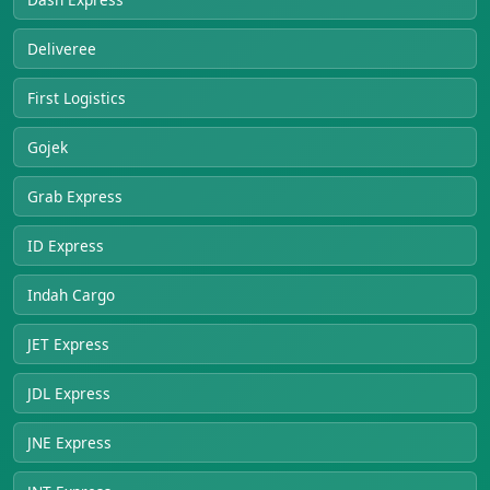
Deliveree
First Logistics
Gojek
Grab Express
ID Express
Indah Cargo
JET Express
JDL Express
JNE Express