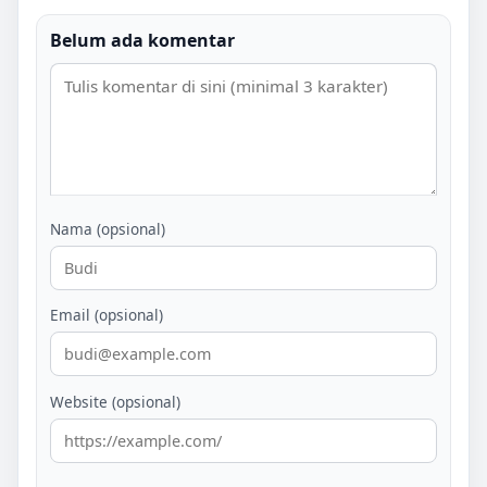
Belum ada komentar
Nama (opsional)
Email (opsional)
Website (opsional)