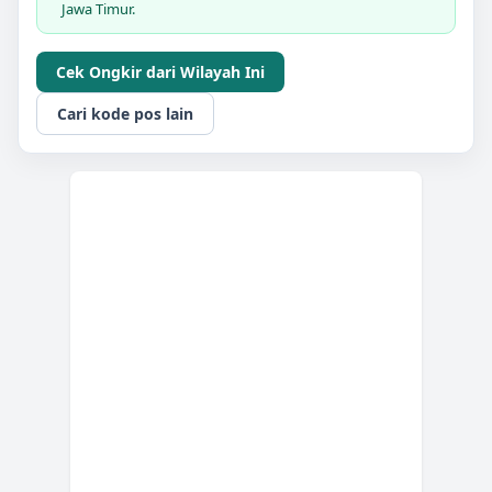
Jawa Timur.
Cek Ongkir dari Wilayah Ini
Cari kode pos lain