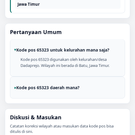
Jawa Timur
Pertanyaan Umum
Kode pos 65323 untuk kelurahan mana saja?
Kode pos 65323 digunakan oleh kelurahan/desa
Dadaprejo. Wilayah ini berada di Batu, Jawa Timur.
Kode pos 65323 daerah mana?
Diskusi & Masukan
Catatan koreksi wilayah atau masukan data kode pos bisa
ditulis di sini.