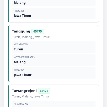
Malang
PROVINSI
Jawa Timur
Tanggung
65175
Turen
,
Malang
,
Jawa Timur
KECAMATAN
Turen
KOTA/KABUPATEN
Malang
PROVINSI
Jawa Timur
Tawangrejeni
65175
Turen
,
Malang
,
Jawa Timur
KECAMATAN