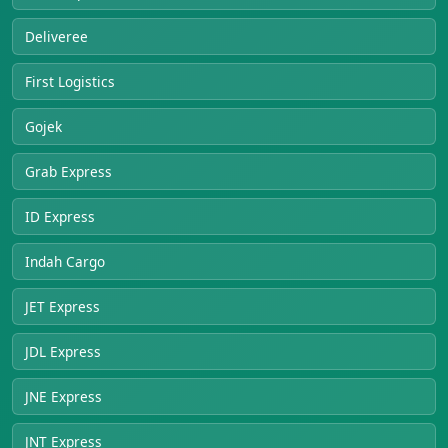
Deliveree
First Logistics
Gojek
Grab Express
ID Express
Indah Cargo
JET Express
JDL Express
JNE Express
JNT Express