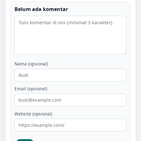
Belum ada komentar
Nama (opsional)
Email (opsional)
Website (opsional)