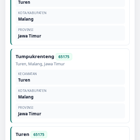
Turen
KOTA/KABUPATEN
Malang
PROVINSI
Jawa Timur
Tumpukrenteng
65175
Turen
,
Malang
,
Jawa Timur
KECAMATAN
Turen
KOTA/KABUPATEN
Malang
PROVINSI
Jawa Timur
Turen
65175