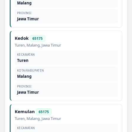
Malang
PROVINSI
Jawa Timur
Kedok
65175
Turen
,
Malang
,
Jawa Timur
KECAMATAN
Turen
KOTA/KABUPATEN
Malang
PROVINSI
Jawa Timur
Kemulan
65175
Turen
,
Malang
,
Jawa Timur
KECAMATAN