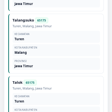
Jawa Timur
Talangsuko
65175
Turen
,
Malang
,
Jawa Timur
KECAMATAN
Turen
KOTA/KABUPATEN
Malang
PROVINSI
Jawa Timur
Talok
65175
Turen
,
Malang
,
Jawa Timur
KECAMATAN
Turen
KOTA/KABUPATEN