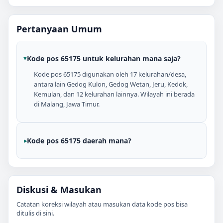
Pertanyaan Umum
Kode pos 65175 untuk kelurahan mana saja?
Kode pos 65175 digunakan oleh 17 kelurahan/desa,
antara lain Gedog Kulon, Gedog Wetan, Jeru, Kedok,
Kemulan, dan 12 kelurahan lainnya. Wilayah ini berada
di Malang, Jawa Timur.
Kode pos 65175 daerah mana?
Diskusi & Masukan
Catatan koreksi wilayah atau masukan data kode pos bisa
ditulis di sini.