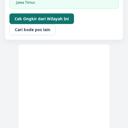
Jawa Timur.
Cek Ongkir dari Wilayah Ini
Cari kode pos lain