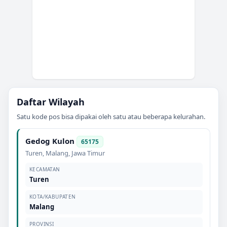
Daftar Wilayah
Satu kode pos bisa dipakai oleh satu atau beberapa kelurahan.
Gedog Kulon
65175
Turen
,
Malang
,
Jawa Timur
KECAMATAN
Turen
KOTA/KABUPATEN
Malang
PROVINSI