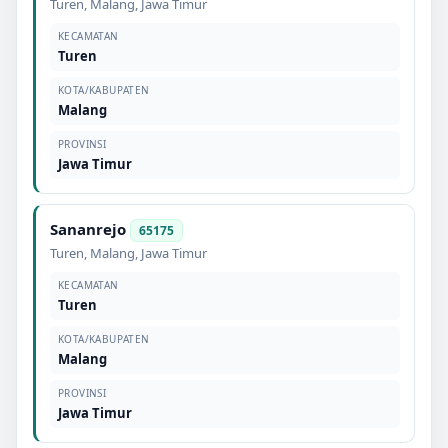
Turen
,
Malang
,
Jawa Timur
KECAMATAN
Turen
KOTA/KABUPATEN
Malang
PROVINSI
Jawa Timur
Sananrejo
65175
Turen
,
Malang
,
Jawa Timur
KECAMATAN
Turen
KOTA/KABUPATEN
Malang
PROVINSI
Jawa Timur