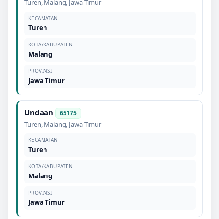
Turen
,
Malang
,
Jawa Timur
KECAMATAN
Turen
KOTA/KABUPATEN
Malang
PROVINSI
Jawa Timur
Undaan
65175
Turen
,
Malang
,
Jawa Timur
KECAMATAN
Turen
KOTA/KABUPATEN
Malang
PROVINSI
Jawa Timur