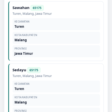
Sawahan
65175
Turen
,
Malang
,
Jawa Timur
KECAMATAN
Turen
KOTA/KABUPATEN
Malang
PROVINSI
Jawa Timur
Sedayu
65175
Turen
,
Malang
,
Jawa Timur
KECAMATAN
Turen
KOTA/KABUPATEN
Malang
PROVINSI