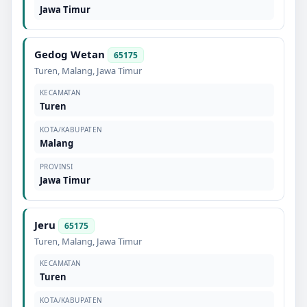
Jawa Timur
Gedog Wetan
65175
Turen
,
Malang
,
Jawa Timur
KECAMATAN
Turen
KOTA/KABUPATEN
Malang
PROVINSI
Jawa Timur
Jeru
65175
Turen
,
Malang
,
Jawa Timur
KECAMATAN
Turen
KOTA/KABUPATEN