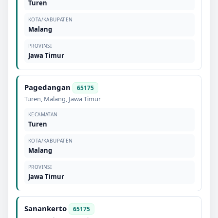
Turen
KOTA/KABUPATEN
Malang
PROVINSI
Jawa Timur
Pagedangan
65175
Turen
,
Malang
,
Jawa Timur
KECAMATAN
Turen
KOTA/KABUPATEN
Malang
PROVINSI
Jawa Timur
Sanankerto
65175