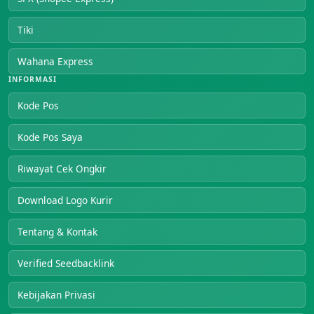
Tiki
Wahana Express
INFORMASI
Kode Pos
Kode Pos Saya
Riwayat Cek Ongkir
Download Logo Kurir
Tentang & Kontak
Verified Seedbacklink
Kebijakan Privasi