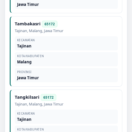
Jawa Timur
Tambakasri
65172
Tajinan
,
Malang
,
Jawa Timur
KECAMATAN
Tajinan
KOTA/KABUPATEN
Malang
PROVINSI
Jawa Timur
Tangkilsari
65172
Tajinan
,
Malang
,
Jawa Timur
KECAMATAN
Tajinan
KOTA/KABUPATEN