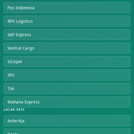
Pos Indonesia
RPX Logistics
SAP Express
Sentral Cargo
SiCepat
SPX
Tiki
Wahana Express
LACAK RESI
AnterAja