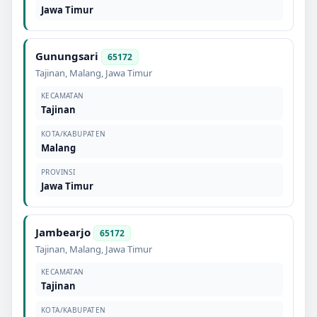
Jawa Timur
Gunungsari
65172
Tajinan
,
Malang
,
Jawa Timur
KECAMATAN
Tajinan
KOTA/KABUPATEN
Malang
PROVINSI
Jawa Timur
Jambearjo
65172
Tajinan
,
Malang
,
Jawa Timur
KECAMATAN
Tajinan
KOTA/KABUPATEN