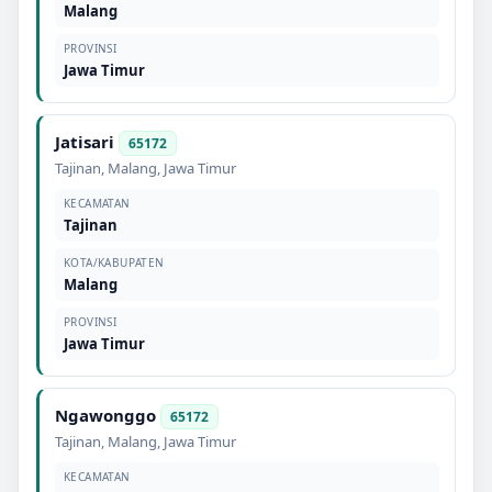
Malang
PROVINSI
Jawa Timur
Jatisari
65172
Tajinan
,
Malang
,
Jawa Timur
KECAMATAN
Tajinan
KOTA/KABUPATEN
Malang
PROVINSI
Jawa Timur
Ngawonggo
65172
Tajinan
,
Malang
,
Jawa Timur
KECAMATAN