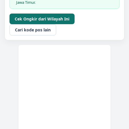
Jawa Timur.
Cek Ongkir dari Wilayah Ini
Cari kode pos lain