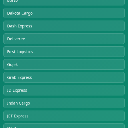
Borzo
Dakota Cargo
Dash Express
Deliveree
First Logistics
Gojek
Grab Express
ID Express
Indah Cargo
JET Express