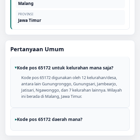
Malang
PROVINSI
Jawa Timur
Pertanyaan Umum
Kode pos 65172 untuk kelurahan mana saja?
Kode pos 65172 digunakan oleh 12 kelurahan/desa,
antara lain Gunungronggo, Gunungsari, Jambearjo,
Jatisari, Ngawonggo, dan 7 kelurahan lainnya. Wilayah
ini berada di Malang, Jawa Timur.
Kode pos 65172 daerah mana?