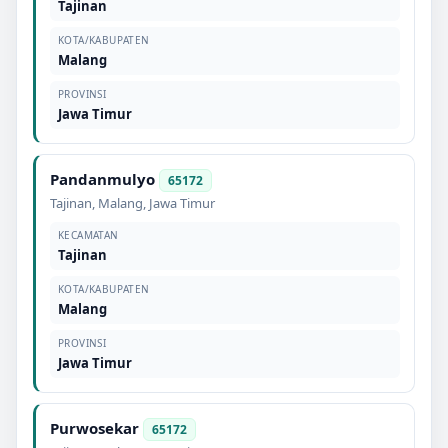
Tajinan
KOTA/KABUPATEN
Malang
PROVINSI
Jawa Timur
Pandanmulyo
65172
Tajinan
,
Malang
,
Jawa Timur
KECAMATAN
Tajinan
KOTA/KABUPATEN
Malang
PROVINSI
Jawa Timur
Purwosekar
65172