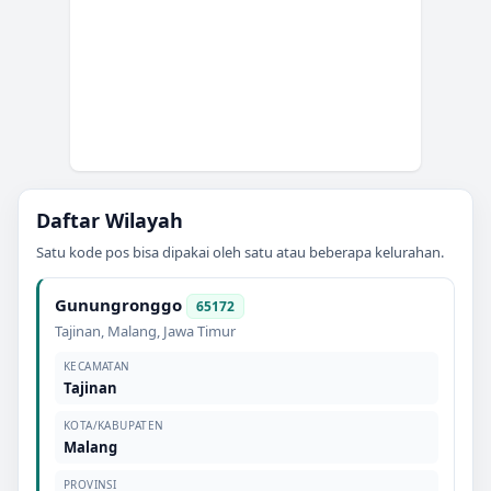
Daftar Wilayah
Satu kode pos bisa dipakai oleh satu atau beberapa kelurahan.
Gunungronggo
65172
Tajinan
,
Malang
,
Jawa Timur
KECAMATAN
Tajinan
KOTA/KABUPATEN
Malang
PROVINSI