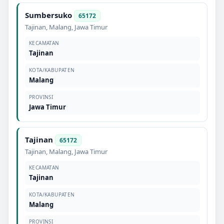
Sumbersuko
65172
Tajinan
,
Malang
,
Jawa Timur
KECAMATAN
Tajinan
KOTA/KABUPATEN
Malang
PROVINSI
Jawa Timur
Tajinan
65172
Tajinan
,
Malang
,
Jawa Timur
KECAMATAN
Tajinan
KOTA/KABUPATEN
Malang
PROVINSI