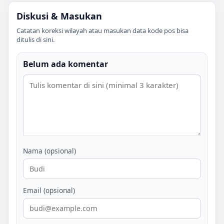
Diskusi & Masukan
Catatan koreksi wilayah atau masukan data kode pos bisa
ditulis di sini.
Belum ada komentar
Nama (opsional)
Email (opsional)