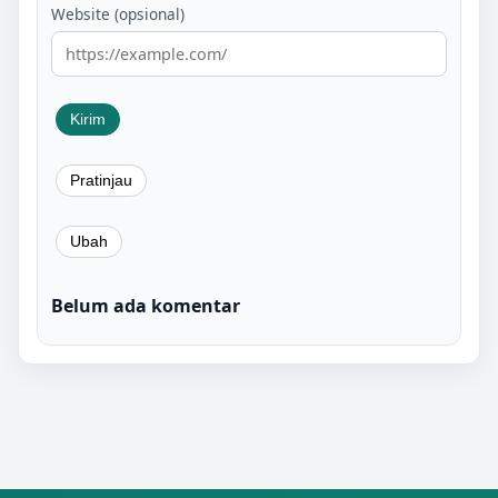
Website (opsional)
Belum ada komentar