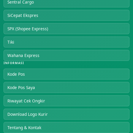
Sentral Cargo
SiCepat Ekspres
SPX (Shopee Express)
Tiki
Wahana Express
INFORMASI
Kode Pos
Kode Pos Saya
Riwayat Cek Ongkir
Download Logo Kurir
Tentang & Kontak