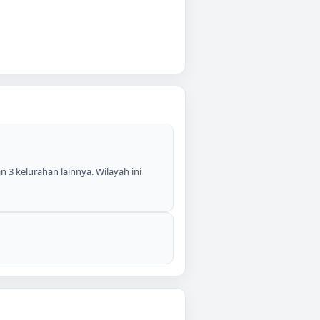
 3 kelurahan lainnya. Wilayah ini