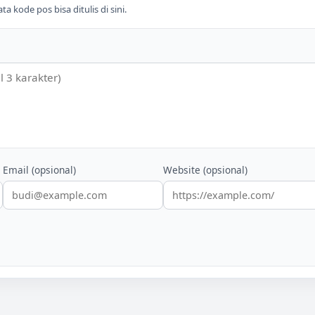
 kode pos bisa ditulis di sini.
Email (opsional)
Website (opsional)