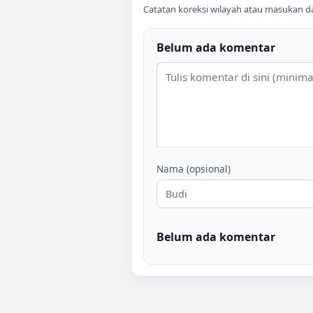
Catatan koreksi wilayah atau masukan data
Belum ada komentar
Nama (opsional)
Belum ada komentar