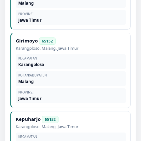
Malang
PROVINSI
Jawa Timur
Girimoyo
65152
Karangploso
,
Malang
,
Jawa Timur
KECAMATAN
Karangploso
KOTA/KABUPATEN
Malang
PROVINSI
Jawa Timur
Kepuharjo
65152
Karangploso
,
Malang
,
Jawa Timur
KECAMATAN