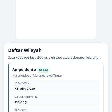
Daftar Wilayah
Satu kode pos bisa dipakai oleh satu atau beberapa kelurahan.
Ampeldento
65152
Karangploso
,
Malang
,
Jawa Timur
KECAMATAN
Karangploso
KOTA/KABUPATEN
Malang
PROVINSI