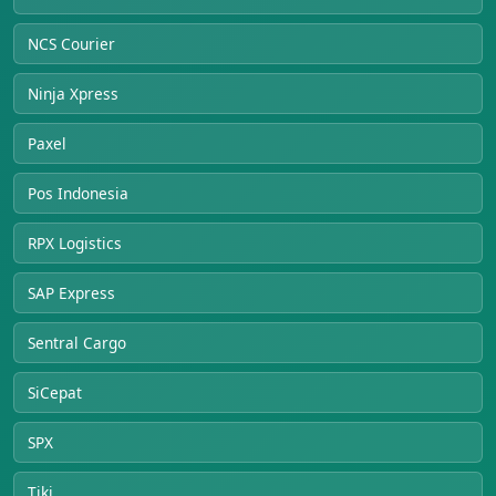
NCS Courier
Ninja Xpress
Paxel
Pos Indonesia
RPX Logistics
SAP Express
Sentral Cargo
SiCepat
SPX
Tiki