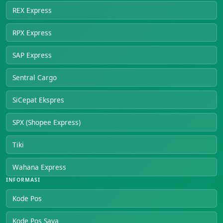
REX Express
RPX Express
SAP Express
Sentral Cargo
SiCepat Ekspres
SPX (Shopee Express)
Tiki
Wahana Express
INFORMASI
Kode Pos
Kode Pos Saya