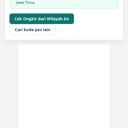
Jawa Timur.
Cek Ongkir dari Wilayah Ini
Cari kode pos lain