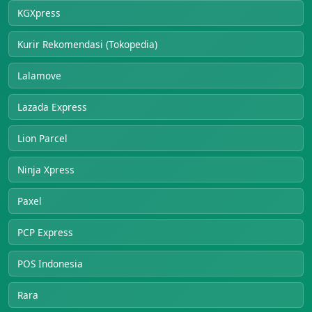
KGXpress
Kurir Rekomendasi (Tokopedia)
Lalamove
Lazada Express
Lion Parcel
Ninja Xpress
Paxel
PCP Express
POS Indonesia
Rara