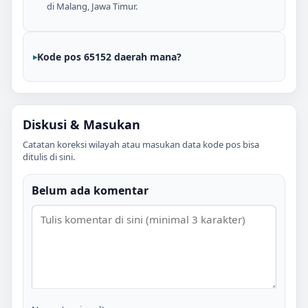
di Malang, Jawa Timur.
Kode pos 65152 daerah mana?
Diskusi & Masukan
Catatan koreksi wilayah atau masukan data kode pos bisa
ditulis di sini.
Belum ada komentar