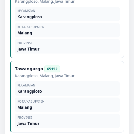
Karangploso
,
Malang
,
Jawa Timur
KECAMATAN
Karangploso
KOTA/KABUPATEN
Malang
PROVINSI
Jawa Timur
Tawangargo
65152
Karangploso
,
Malang
,
Jawa Timur
KECAMATAN
Karangploso
KOTA/KABUPATEN
Malang
PROVINSI
Jawa Timur