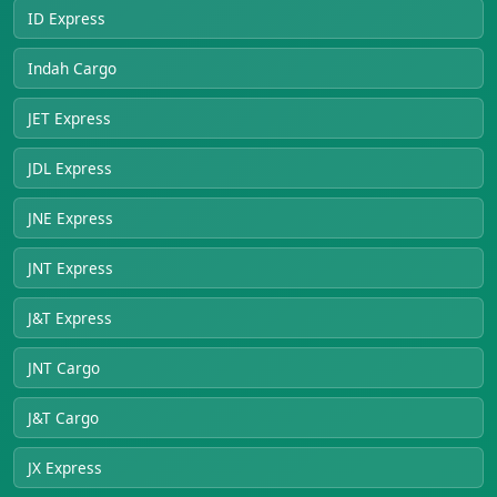
ID Express
Indah Cargo
JET Express
JDL Express
JNE Express
JNT Express
J&T Express
JNT Cargo
J&T Cargo
JX Express