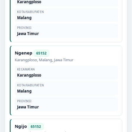
Karangploso
KOTA/KABUPATEN
Malang
PROVINSI
Jawa Timur
Ngenep
65152
Karangploso
,
Malang
,
Jawa Timur
KECAMATAN
Karangploso
KOTA/KABUPATEN
Malang
PROVINSI
Jawa Timur
Ngijo
65152