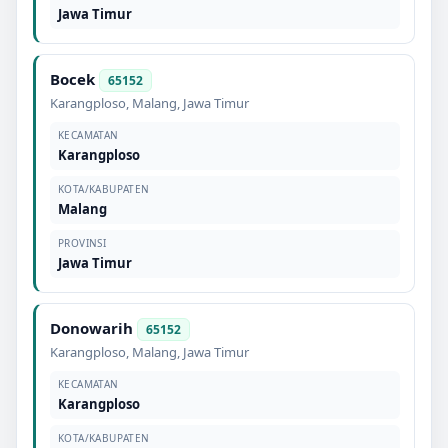
Jawa Timur
Bocek
65152
Karangploso
,
Malang
,
Jawa Timur
KECAMATAN
Karangploso
KOTA/KABUPATEN
Malang
PROVINSI
Jawa Timur
Donowarih
65152
Karangploso
,
Malang
,
Jawa Timur
KECAMATAN
Karangploso
KOTA/KABUPATEN