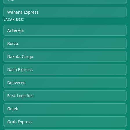
Wahana Express
LACAK RESI
AnterAja
Borzo
Dakota Cargo
Dash Express
Deliveree
First Logistics
Gojek
Grab Express