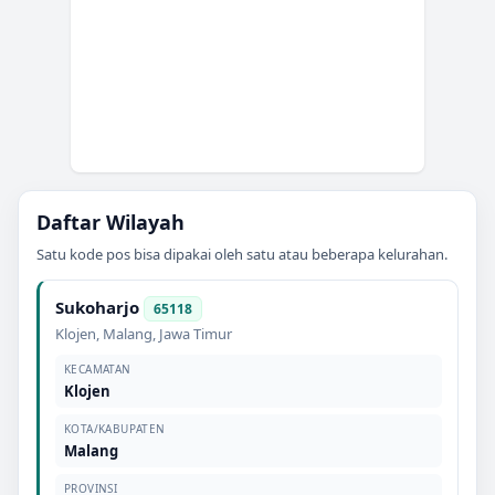
Daftar Wilayah
Satu kode pos bisa dipakai oleh satu atau beberapa kelurahan.
Sukoharjo
65118
Klojen
,
Malang
,
Jawa Timur
KECAMATAN
Klojen
KOTA/KABUPATEN
Malang
PROVINSI