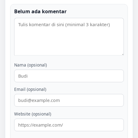
Belum ada komentar
Nama (opsional)
Email (opsional)
Website (opsional)