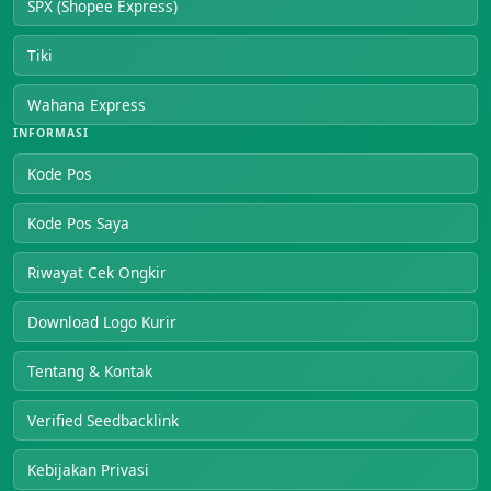
SPX (Shopee Express)
Tiki
Wahana Express
INFORMASI
Kode Pos
Kode Pos Saya
Riwayat Cek Ongkir
Download Logo Kurir
Tentang & Kontak
Verified Seedbacklink
Kebijakan Privasi