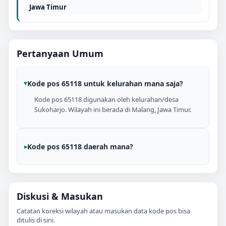
Jawa Timur
Pertanyaan Umum
Kode pos 65118 untuk kelurahan mana saja?
Kode pos 65118 digunakan oleh kelurahan/desa
Sukoharjo. Wilayah ini berada di Malang, Jawa Timur.
Kode pos 65118 daerah mana?
Diskusi & Masukan
Catatan koreksi wilayah atau masukan data kode pos bisa
ditulis di sini.