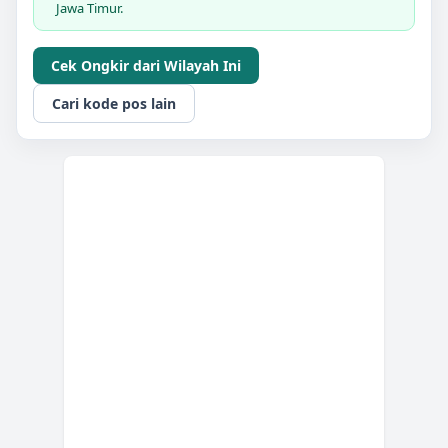
Jawa Timur.
Cek Ongkir dari Wilayah Ini
Cari kode pos lain