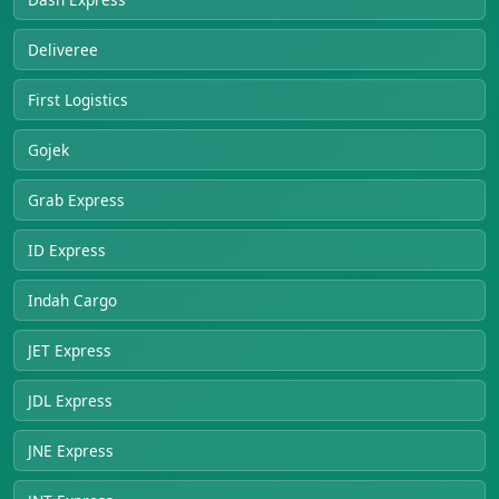
Deliveree
First Logistics
Gojek
Grab Express
ID Express
Indah Cargo
JET Express
JDL Express
JNE Express