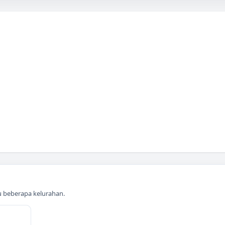
au beberapa kelurahan.