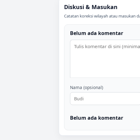
Diskusi & Masukan
Catatan koreksi wilayah atau masukan data
Belum ada komentar
Nama (opsional)
Belum ada komentar