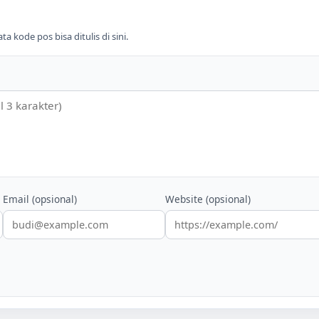
 kode pos bisa ditulis di sini.
Email (opsional)
Website (opsional)