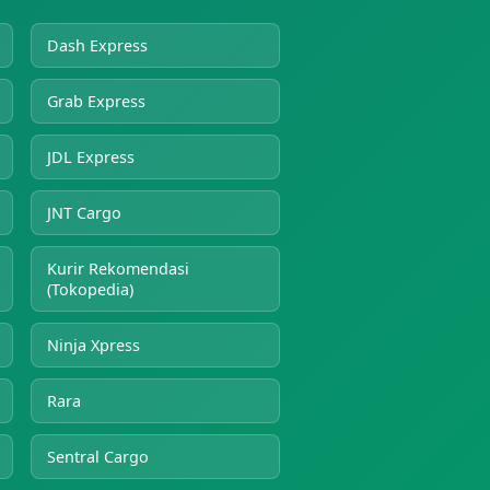
Dash Express
Grab Express
JDL Express
JNT Cargo
Kurir Rekomendasi
(Tokopedia)
Ninja Xpress
Rara
Sentral Cargo