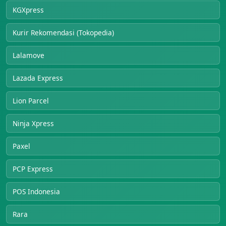
KGXpress
Kurir Rekomendasi (Tokopedia)
Lalamove
Lazada Express
Lion Parcel
Ninja Xpress
Paxel
PCP Express
POS Indonesia
Rara