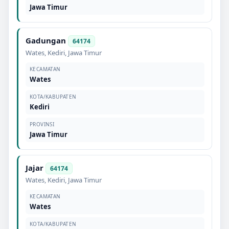
Jawa Timur
Gadungan
64174
Wates
,
Kediri
,
Jawa Timur
KECAMATAN
Wates
KOTA/KABUPATEN
Kediri
PROVINSI
Jawa Timur
Jajar
64174
Wates
,
Kediri
,
Jawa Timur
KECAMATAN
Wates
KOTA/KABUPATEN