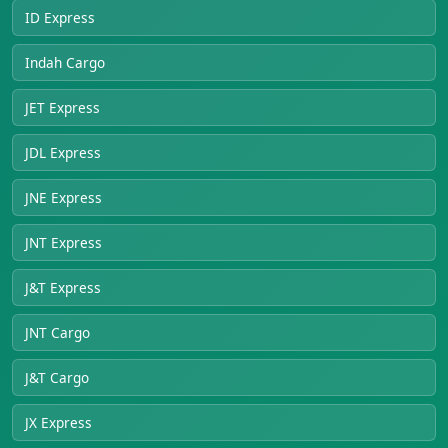
ID Express
Indah Cargo
JET Express
JDL Express
JNE Express
JNT Express
J&T Express
JNT Cargo
J&T Cargo
JX Express