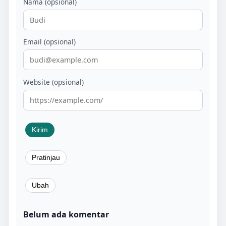
Nama (opsional)
Email (opsional)
Website (opsional)
Belum ada komentar