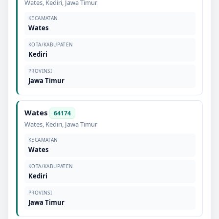
Wates
,
Kediri
,
Jawa Timur
KECAMATAN
Wates
KOTA/KABUPATEN
Kediri
PROVINSI
Jawa Timur
Wates
64174
Wates
,
Kediri
,
Jawa Timur
KECAMATAN
Wates
KOTA/KABUPATEN
Kediri
PROVINSI
Jawa Timur