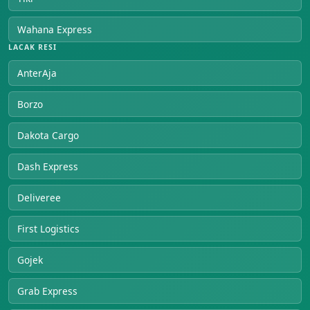
Wahana Express
LACAK RESI
AnterAja
Borzo
Dakota Cargo
Dash Express
Deliveree
First Logistics
Gojek
Grab Express