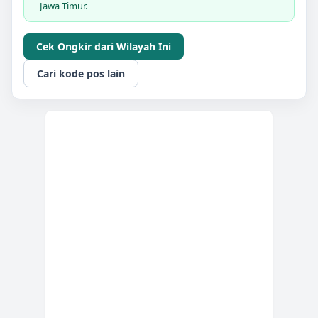
Jawa Timur.
Cek Ongkir dari Wilayah Ini
Cari kode pos lain