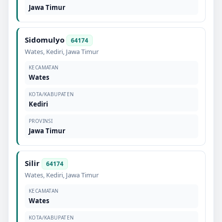
Jawa Timur
Sidomulyo
64174
Wates
,
Kediri
,
Jawa Timur
KECAMATAN
Wates
KOTA/KABUPATEN
Kediri
PROVINSI
Jawa Timur
Silir
64174
Wates
,
Kediri
,
Jawa Timur
KECAMATAN
Wates
KOTA/KABUPATEN