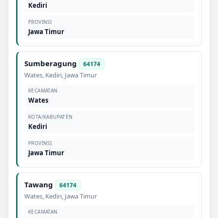
Kediri
PROVINSI
Jawa Timur
Sumberagung
64174
Wates
,
Kediri
,
Jawa Timur
KECAMATAN
Wates
KOTA/KABUPATEN
Kediri
PROVINSI
Jawa Timur
Tawang
64174
Wates
,
Kediri
,
Jawa Timur
KECAMATAN