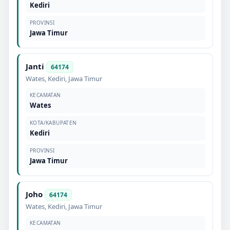
Kediri
PROVINSI
Jawa Timur
Janti
64174
Wates
,
Kediri
,
Jawa Timur
KECAMATAN
Wates
KOTA/KABUPATEN
Kediri
PROVINSI
Jawa Timur
Joho
64174
Wates
,
Kediri
,
Jawa Timur
KECAMATAN