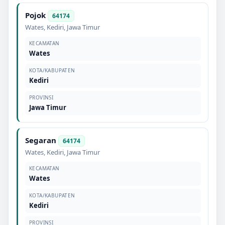
Pojok
64174
Wates
,
Kediri
,
Jawa Timur
KECAMATAN
Wates
KOTA/KABUPATEN
Kediri
PROVINSI
Jawa Timur
Segaran
64174
Wates
,
Kediri
,
Jawa Timur
KECAMATAN
Wates
KOTA/KABUPATEN
Kediri
PROVINSI