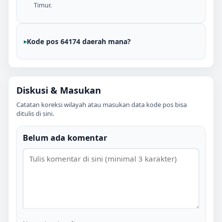
Timur.
Kode pos 64174 daerah mana?
Diskusi & Masukan
Catatan koreksi wilayah atau masukan data kode pos bisa
ditulis di sini.
Belum ada komentar