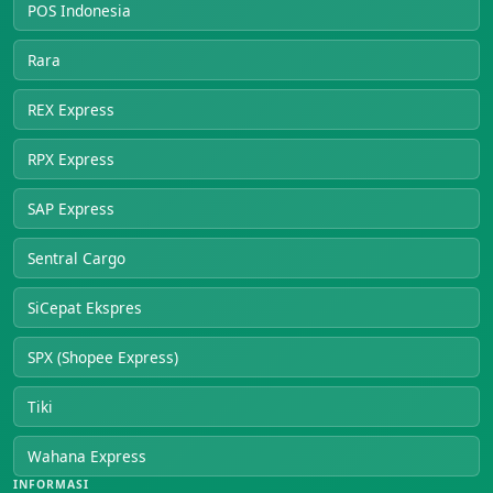
POS Indonesia
Rara
REX Express
RPX Express
SAP Express
Sentral Cargo
SiCepat Ekspres
SPX (Shopee Express)
Tiki
Wahana Express
INFORMASI