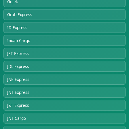
Gojek
Grab Express
ID Express
Indah Cargo
JET Express
JDL Express
JNE Express
JNT Express
J&T Express
JNT Cargo