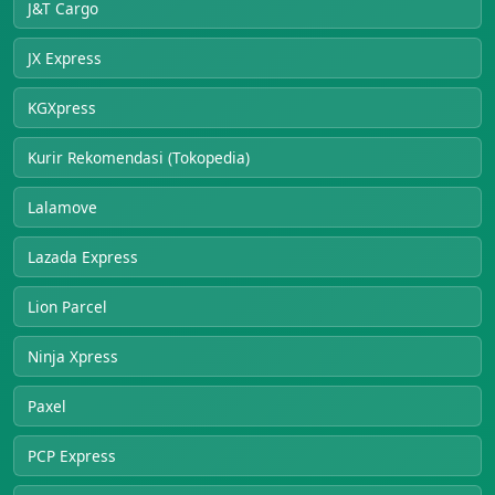
J&T Cargo
JX Express
KGXpress
Kurir Rekomendasi (Tokopedia)
Lalamove
Lazada Express
Lion Parcel
Ninja Xpress
Paxel
PCP Express