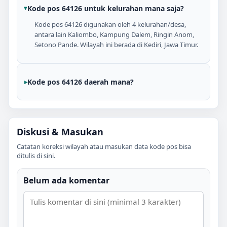
Kode pos 64126 untuk kelurahan mana saja?
Kode pos 64126 digunakan oleh 4 kelurahan/desa,
antara lain Kaliombo, Kampung Dalem, Ringin Anom,
Setono Pande. Wilayah ini berada di Kediri, Jawa Timur.
Kode pos 64126 daerah mana?
Diskusi & Masukan
Catatan koreksi wilayah atau masukan data kode pos bisa
ditulis di sini.
Belum ada komentar