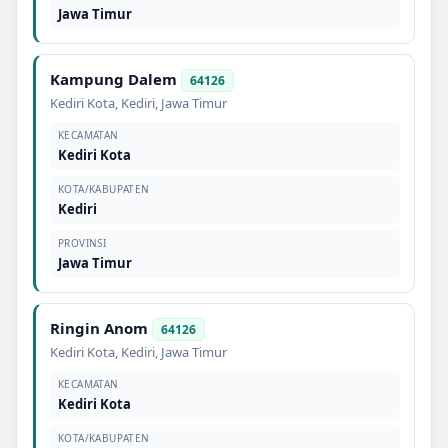
Jawa Timur
Kampung Dalem
64126
Kediri Kota
,
Kediri
,
Jawa Timur
KECAMATAN
Kediri Kota
KOTA/KABUPATEN
Kediri
PROVINSI
Jawa Timur
Ringin Anom
64126
Kediri Kota
,
Kediri
,
Jawa Timur
KECAMATAN
Kediri Kota
KOTA/KABUPATEN