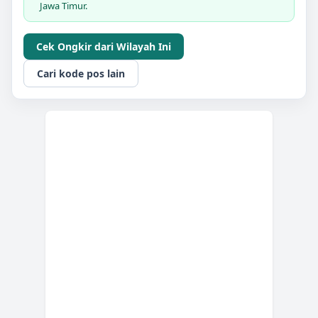
Jawa Timur.
Cek Ongkir dari Wilayah Ini
Cari kode pos lain