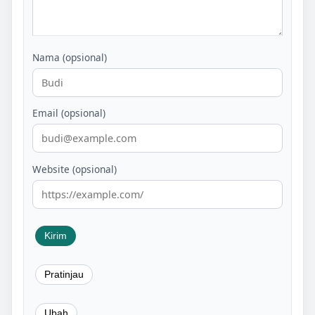
Nama (opsional)
Email (opsional)
Website (opsional)