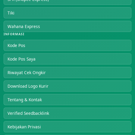
Tiki
Wahana Express
INFORMASI
Kode Pos
Kode Pos Saya
Riwayat Cek Ongkir
Download Logo Kurir
Tentang & Kontak
Verified Seedbacklink
Kebijakan Privasi