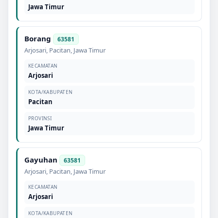
Jawa Timur
Borang
63581
Arjosari
,
Pacitan
,
Jawa Timur
KECAMATAN
Arjosari
KOTA/KABUPATEN
Pacitan
PROVINSI
Jawa Timur
Gayuhan
63581
Arjosari
,
Pacitan
,
Jawa Timur
KECAMATAN
Arjosari
KOTA/KABUPATEN