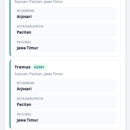
Arjosari
,
Pacitan
,
Jawa Timur
KECAMATAN
Arjosari
KOTA/KABUPATEN
Pacitan
PROVINSI
Jawa Timur
Tremas
63581
Arjosari
,
Pacitan
,
Jawa Timur
KECAMATAN
Arjosari
KOTA/KABUPATEN
Pacitan
PROVINSI
Jawa Timur