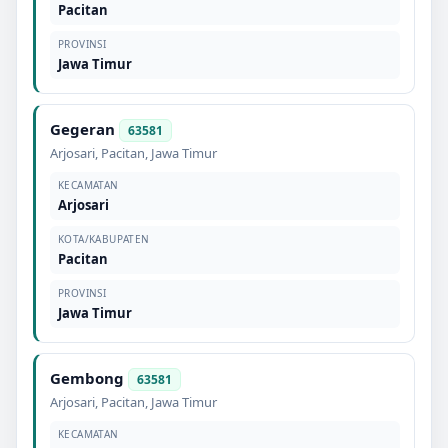
Pacitan
PROVINSI
Jawa Timur
Gegeran
63581
Arjosari
,
Pacitan
,
Jawa Timur
KECAMATAN
Arjosari
KOTA/KABUPATEN
Pacitan
PROVINSI
Jawa Timur
Gembong
63581
Arjosari
,
Pacitan
,
Jawa Timur
KECAMATAN