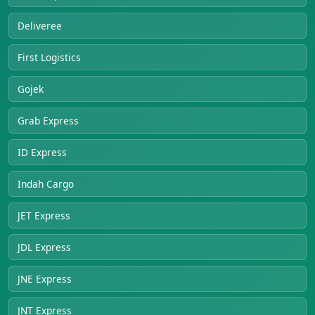
Deliveree
First Logistics
Gojek
Grab Express
ID Express
Indah Cargo
JET Express
JDL Express
JNE Express
JNT Express