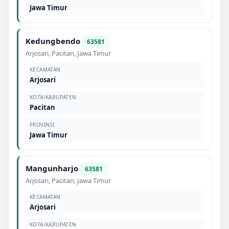
Jawa Timur
Kedungbendo
63581
Arjosari
,
Pacitan
,
Jawa Timur
KECAMATAN
Arjosari
KOTA/KABUPATEN
Pacitan
PROVINSI
Jawa Timur
Mangunharjo
63581
Arjosari
,
Pacitan
,
Jawa Timur
KECAMATAN
Arjosari
KOTA/KABUPATEN