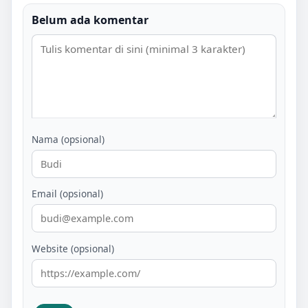
Belum ada komentar
Nama (opsional)
Email (opsional)
Website (opsional)