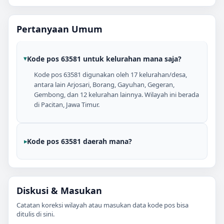
Pertanyaan Umum
Kode pos 63581 untuk kelurahan mana saja?
Kode pos 63581 digunakan oleh 17 kelurahan/desa,
antara lain Arjosari, Borang, Gayuhan, Gegeran,
Gembong, dan 12 kelurahan lainnya. Wilayah ini berada
di Pacitan, Jawa Timur.
Kode pos 63581 daerah mana?
Diskusi & Masukan
Catatan koreksi wilayah atau masukan data kode pos bisa
ditulis di sini.