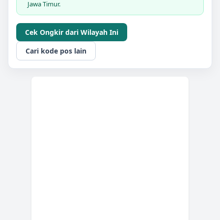
Jawa Timur.
Cek Ongkir dari Wilayah Ini
Cari kode pos lain