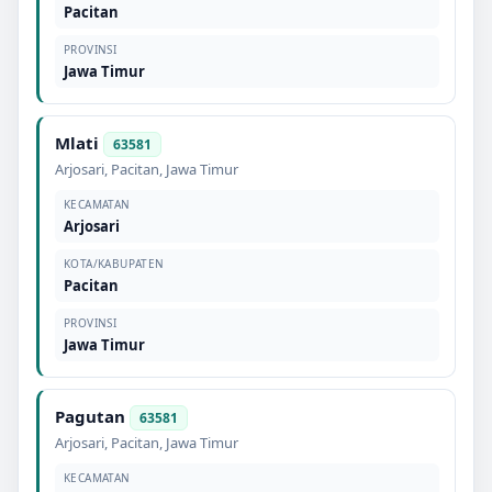
Pacitan
PROVINSI
Jawa Timur
Mlati
63581
Arjosari
,
Pacitan
,
Jawa Timur
KECAMATAN
Arjosari
KOTA/KABUPATEN
Pacitan
PROVINSI
Jawa Timur
Pagutan
63581
Arjosari
,
Pacitan
,
Jawa Timur
KECAMATAN