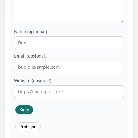
Nama (opsional)
Email (opsional)
Website (opsional)