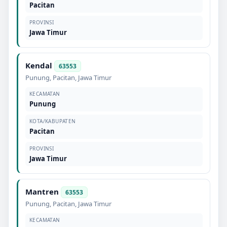
Pacitan
PROVINSI
Jawa Timur
Kendal
63553
Punung
,
Pacitan
,
Jawa Timur
KECAMATAN
Punung
KOTA/KABUPATEN
Pacitan
PROVINSI
Jawa Timur
Mantren
63553
Punung
,
Pacitan
,
Jawa Timur
KECAMATAN