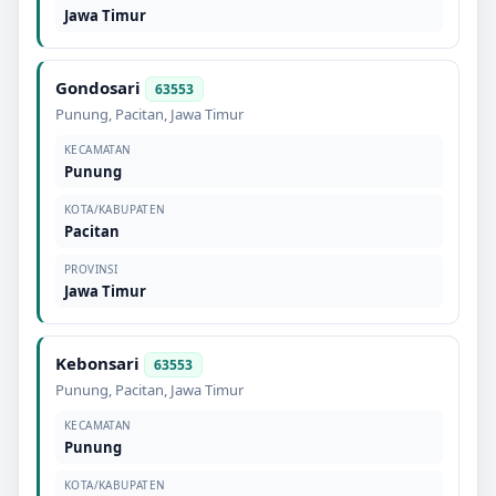
Jawa Timur
Gondosari
63553
Punung
,
Pacitan
,
Jawa Timur
KECAMATAN
Punung
KOTA/KABUPATEN
Pacitan
PROVINSI
Jawa Timur
Kebonsari
63553
Punung
,
Pacitan
,
Jawa Timur
KECAMATAN
Punung
KOTA/KABUPATEN