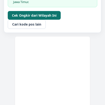
Jawa Timur.
Cek Ongkir dari Wilayah Ini
Cari kode pos lain