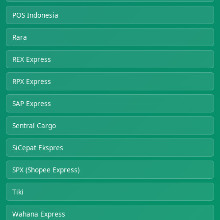
POS Indonesia
Rara
REX Express
RPX Express
SAP Express
Sentral Cargo
SiCepat Ekspres
SPX (Shopee Express)
Tiki
Wahana Express