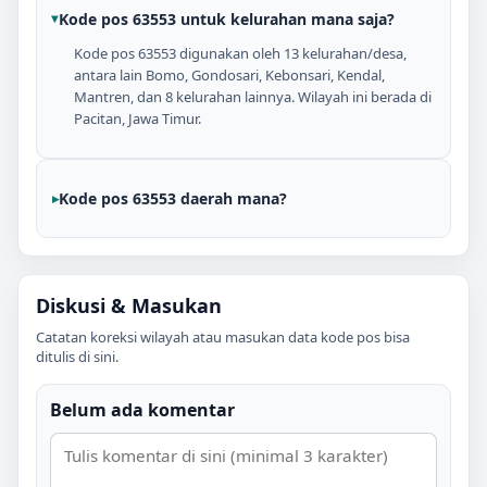
Kode pos 63553 untuk kelurahan mana saja?
Kode pos 63553 digunakan oleh 13 kelurahan/desa,
antara lain Bomo, Gondosari, Kebonsari, Kendal,
Mantren, dan 8 kelurahan lainnya. Wilayah ini berada di
Pacitan, Jawa Timur.
Kode pos 63553 daerah mana?
Diskusi & Masukan
Catatan koreksi wilayah atau masukan data kode pos bisa
ditulis di sini.
Belum ada komentar