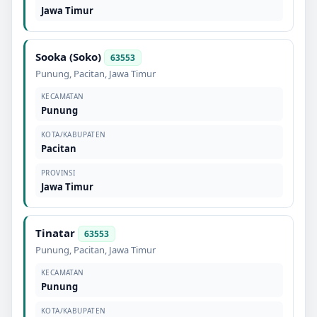
Jawa Timur
Sooka (Soko)
63553
Punung
,
Pacitan
,
Jawa Timur
KECAMATAN
Punung
KOTA/KABUPATEN
Pacitan
PROVINSI
Jawa Timur
Tinatar
63553
Punung
,
Pacitan
,
Jawa Timur
KECAMATAN
Punung
KOTA/KABUPATEN