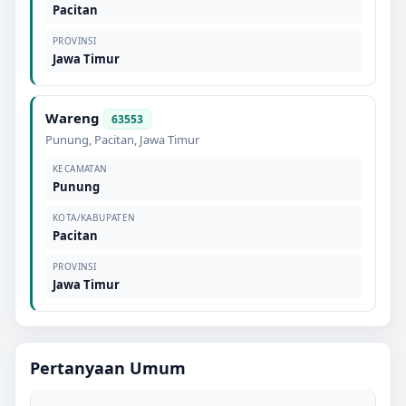
Pacitan
PROVINSI
Jawa Timur
Wareng
63553
Punung
,
Pacitan
,
Jawa Timur
KECAMATAN
Punung
KOTA/KABUPATEN
Pacitan
PROVINSI
Jawa Timur
Pertanyaan Umum