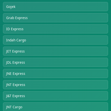
Gojek
Grab Express
ID Express
Indah Cargo
JET Express
JDL Express
JNE Express
JNT Express
J&T Express
JNT Cargo