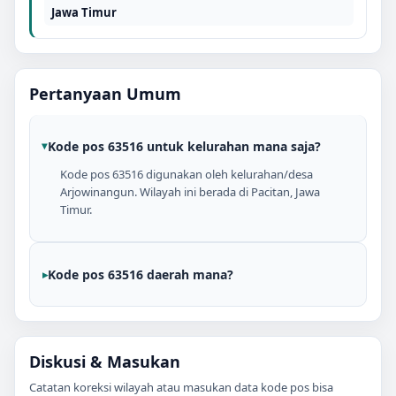
Jawa Timur
Pertanyaan Umum
Kode pos 63516 untuk kelurahan mana saja?
Kode pos 63516 digunakan oleh kelurahan/desa
Arjowinangun. Wilayah ini berada di Pacitan, Jawa
Timur.
Kode pos 63516 daerah mana?
Diskusi & Masukan
Catatan koreksi wilayah atau masukan data kode pos bisa