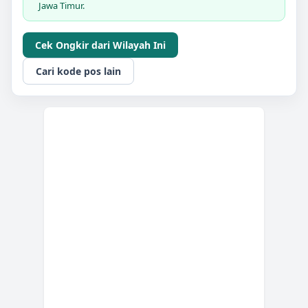
Jawa Timur.
Cek Ongkir dari Wilayah Ini
Cari kode pos lain