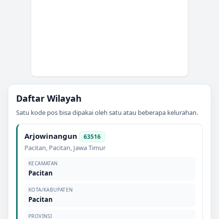
Daftar Wilayah
Satu kode pos bisa dipakai oleh satu atau beberapa kelurahan.
Arjowinangun
63516
Pacitan
,
Pacitan
,
Jawa Timur
KECAMATAN
Pacitan
KOTA/KABUPATEN
Pacitan
PROVINSI