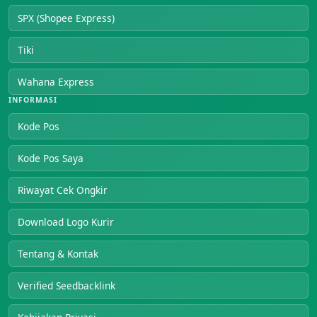
SPX (Shopee Express)
Tiki
Wahana Express
INFORMASI
Kode Pos
Kode Pos Saya
Riwayat Cek Ongkir
Download Logo Kurir
Tentang & Kontak
Verified Seedbacklink