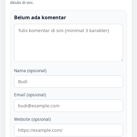
ditulis di sini.
Belum ada komentar
Nama (opsional)
Email (opsional)
Website (opsional)