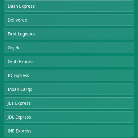
Dash Express
Deliveree
First Logistics
Gojek
Grab Express
ID Express
Indah Cargo
JET Express
JDL Express
JNE Express