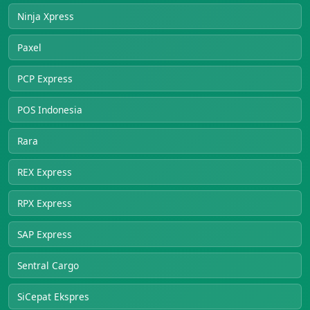
Ninja Xpress
Paxel
PCP Express
POS Indonesia
Rara
REX Express
RPX Express
SAP Express
Sentral Cargo
SiCepat Ekspres