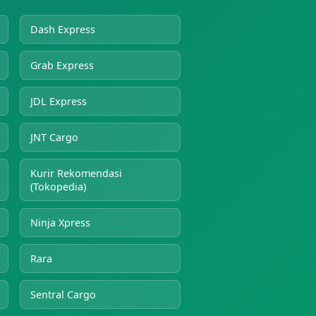
Dash Express
Grab Express
JDL Express
JNT Cargo
Kurir Rekomendasi
(Tokopedia)
Ninja Xpress
Rara
Sentral Cargo