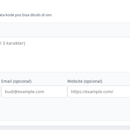
 kode pos bisa ditulis di sini.
Email (opsional)
Website (opsional)