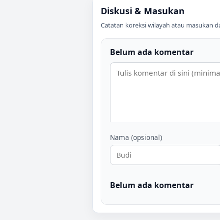
Diskusi & Masukan
Catatan koreksi wilayah atau masukan data
Belum ada komentar
Nama (opsional)
Belum ada komentar