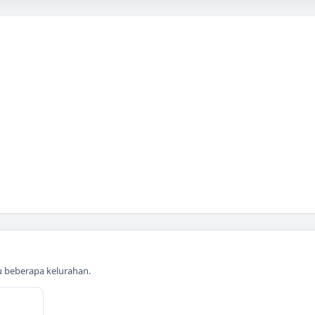
au beberapa kelurahan.