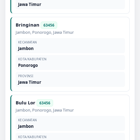
Jawa Timur
Bringinan
63456
Jambon
,
Ponorogo
,
Jawa Timur
KECAMATAN
Jambon
KOTA/KABUPATEN
Ponorogo
PROVINSI
Jawa Timur
Bulu Lor
63456
Jambon
,
Ponorogo
,
Jawa Timur
KECAMATAN
Jambon
KOTA/KABUPATEN