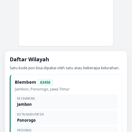
Daftar Wilayah
Satu kode pos bisa dipakai oleh satu atau beberapa kelurahan.
Blembem
63456
Jambon
,
Ponorogo
,
Jawa Timur
KECAMATAN
Jambon
KOTA/KABUPATEN
Ponorogo
PROVINSI