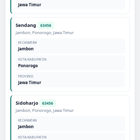
Jawa Timur
Sendang
63456
Jambon
,
Ponorogo
,
Jawa Timur
KECAMATAN
Jambon
KOTA/KABUPATEN
Ponorogo
PROVINSI
Jawa Timur
Sidoharjo
63456
Jambon
,
Ponorogo
,
Jawa Timur
KECAMATAN
Jambon
KOTA/KABUPATEN