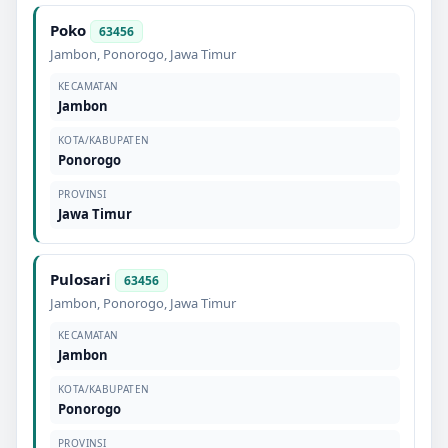
Poko
63456
Jambon
,
Ponorogo
,
Jawa Timur
KECAMATAN
Jambon
KOTA/KABUPATEN
Ponorogo
PROVINSI
Jawa Timur
Pulosari
63456
Jambon
,
Ponorogo
,
Jawa Timur
KECAMATAN
Jambon
KOTA/KABUPATEN
Ponorogo
PROVINSI