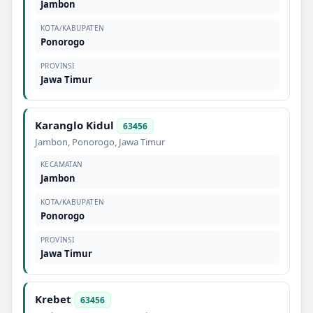
Jambon
KOTA/KABUPATEN
Ponorogo
PROVINSI
Jawa Timur
Karanglo Kidul
63456
Jambon
,
Ponorogo
,
Jawa Timur
KECAMATAN
Jambon
KOTA/KABUPATEN
Ponorogo
PROVINSI
Jawa Timur
Krebet
63456