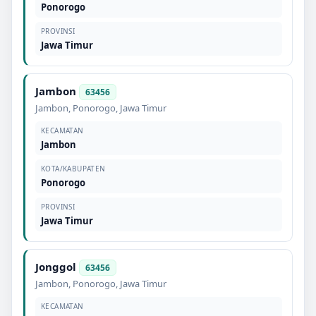
Ponorogo
PROVINSI
Jawa Timur
Jambon
63456
Jambon
,
Ponorogo
,
Jawa Timur
KECAMATAN
Jambon
KOTA/KABUPATEN
Ponorogo
PROVINSI
Jawa Timur
Jonggol
63456
Jambon
,
Ponorogo
,
Jawa Timur
KECAMATAN