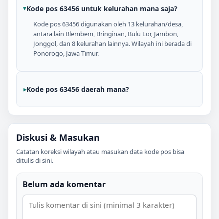
Kode pos 63456 untuk kelurahan mana saja?
Kode pos 63456 digunakan oleh 13 kelurahan/desa,
antara lain Blembem, Bringinan, Bulu Lor, Jambon,
Jonggol, dan 8 kelurahan lainnya. Wilayah ini berada di
Ponorogo, Jawa Timur.
Kode pos 63456 daerah mana?
Diskusi & Masukan
Catatan koreksi wilayah atau masukan data kode pos bisa
ditulis di sini.
Belum ada komentar