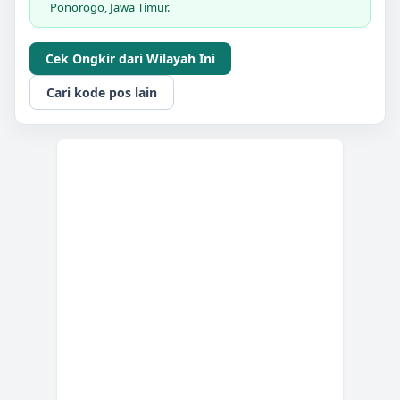
Ponorogo, Jawa Timur.
Cek Ongkir dari Wilayah Ini
Cari kode pos lain