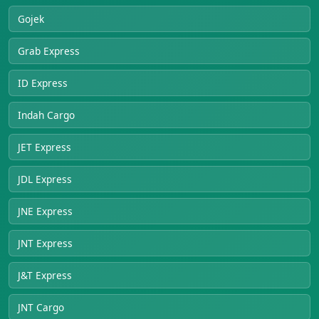
Gojek
Grab Express
ID Express
Indah Cargo
JET Express
JDL Express
JNE Express
JNT Express
J&T Express
JNT Cargo