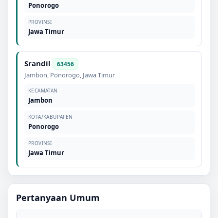
Ponorogo
PROVINSI
Jawa Timur
Srandil
63456
Jambon
,
Ponorogo
,
Jawa Timur
KECAMATAN
Jambon
KOTA/KABUPATEN
Ponorogo
PROVINSI
Jawa Timur
Pertanyaan Umum