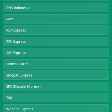
POS Indonesia
Rara
REX Express
RPX Express
SAP Express
Sentral Cargo
SiCepat Ekspres
SPX (Shopee Express)
Tiki
Wahana Express