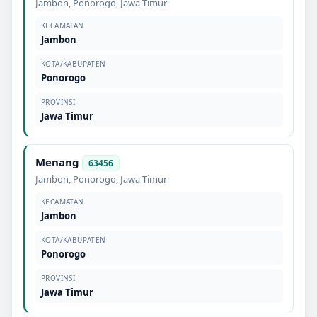
Jambon
,
Ponorogo
,
Jawa Timur
KECAMATAN
Jambon
KOTA/KABUPATEN
Ponorogo
PROVINSI
Jawa Timur
Menang
63456
Jambon
,
Ponorogo
,
Jawa Timur
KECAMATAN
Jambon
KOTA/KABUPATEN
Ponorogo
PROVINSI
Jawa Timur