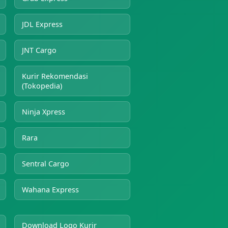
JDL Express
JNT Cargo
Kurir Rekomendasi
(Tokopedia)
Ninja Xpress
Rara
Sentral Cargo
Wahana Express
Download Logo Kurir