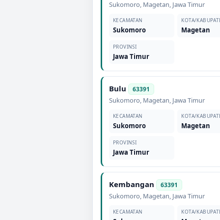
Sukomoro
,
Magetan
,
Jawa Timur
KECAMATAN
KOTA/KABUPAT
Sukomoro
Magetan
PROVINSI
Jawa Timur
Bulu
63391
Sukomoro
,
Magetan
,
Jawa Timur
KECAMATAN
KOTA/KABUPAT
Sukomoro
Magetan
PROVINSI
Jawa Timur
Kembangan
63391
Sukomoro
,
Magetan
,
Jawa Timur
KECAMATAN
KOTA/KABUPAT