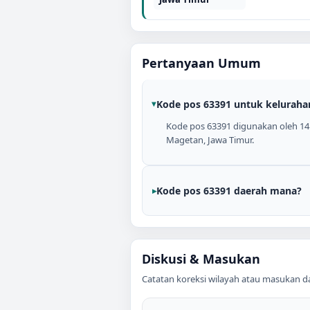
Pertanyaan Umum
Kode pos 63391 untuk keluraha
Kode pos 63391 digunakan oleh 14 k
Magetan, Jawa Timur.
Kode pos 63391 daerah mana?
Diskusi & Masukan
Catatan koreksi wilayah atau masukan data