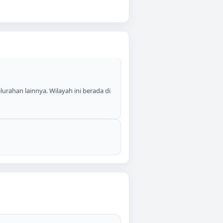
lurahan lainnya. Wilayah ini berada di