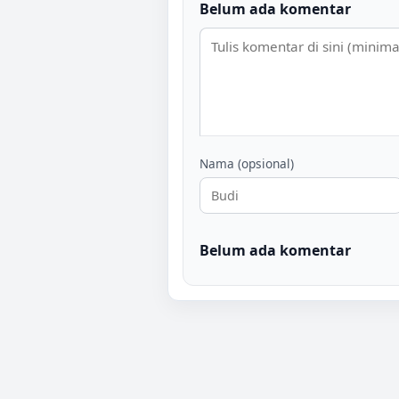
Belum ada komentar
Nama (opsional)
Belum ada komentar