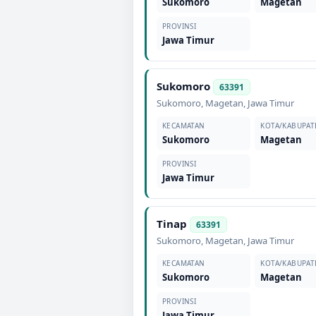
Sukomoro
Magetan
PROVINSI
Jawa Timur
Sukomoro
63391
Sukomoro
,
Magetan
,
Jawa Timur
KECAMATAN
KOTA/KABUPAT
Sukomoro
Magetan
PROVINSI
Jawa Timur
Tinap
63391
Sukomoro
,
Magetan
,
Jawa Timur
KECAMATAN
KOTA/KABUPAT
Sukomoro
Magetan
PROVINSI
Jawa Timur