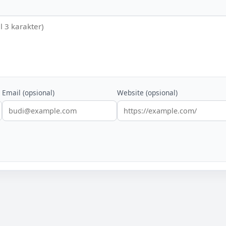
Email (opsional)
Website (opsional)