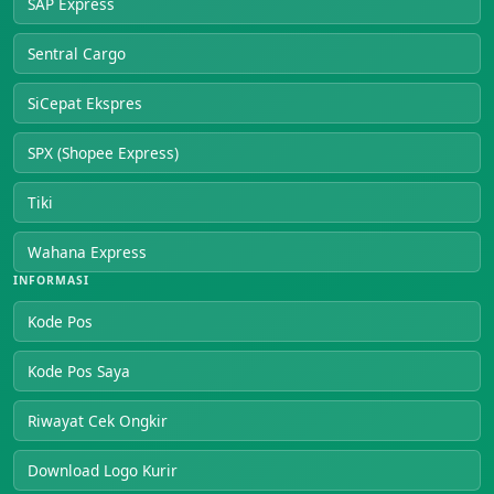
SAP Express
Sentral Cargo
SiCepat Ekspres
SPX (Shopee Express)
Tiki
Wahana Express
INFORMASI
Kode Pos
Kode Pos Saya
Riwayat Cek Ongkir
Download Logo Kurir