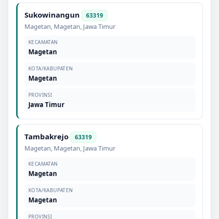
Sukowinangun
63319
Magetan
,
Magetan
,
Jawa Timur
KECAMATAN
Magetan
KOTA/KABUPATEN
Magetan
PROVINSI
Jawa Timur
Tambakrejo
63319
Magetan
,
Magetan
,
Jawa Timur
KECAMATAN
Magetan
KOTA/KABUPATEN
Magetan
PROVINSI