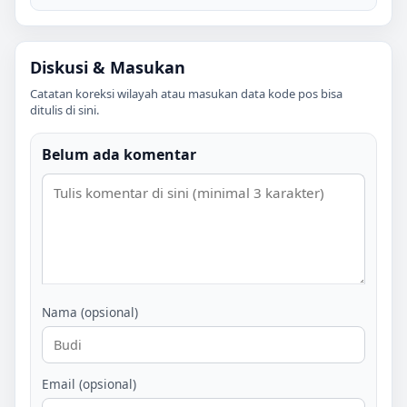
Diskusi & Masukan
Catatan koreksi wilayah atau masukan data kode pos bisa
ditulis di sini.
Belum ada komentar
Nama (opsional)
Email (opsional)