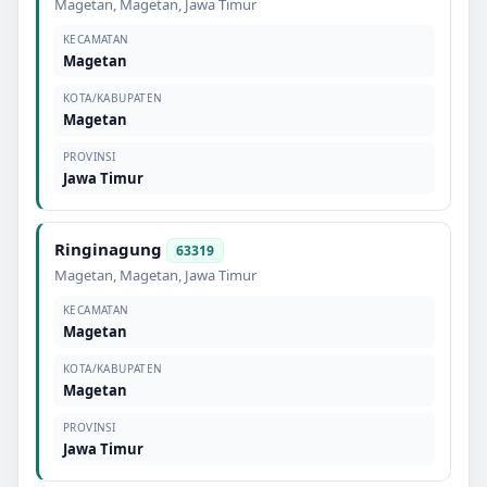
Magetan
,
Magetan
,
Jawa Timur
KECAMATAN
Magetan
KOTA/KABUPATEN
Magetan
PROVINSI
Jawa Timur
Ringinagung
63319
Magetan
,
Magetan
,
Jawa Timur
KECAMATAN
Magetan
KOTA/KABUPATEN
Magetan
PROVINSI
Jawa Timur