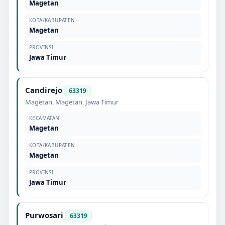
Magetan
KOTA/KABUPATEN
Magetan
PROVINSI
Jawa Timur
Candirejo
63319
Magetan
,
Magetan
,
Jawa Timur
KECAMATAN
Magetan
KOTA/KABUPATEN
Magetan
PROVINSI
Jawa Timur
Purwosari
63319