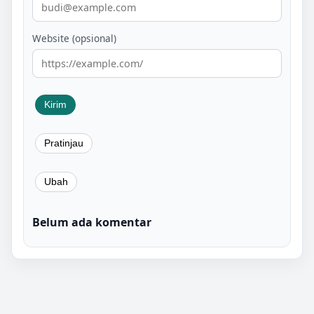
Website (opsional)
Belum ada komentar