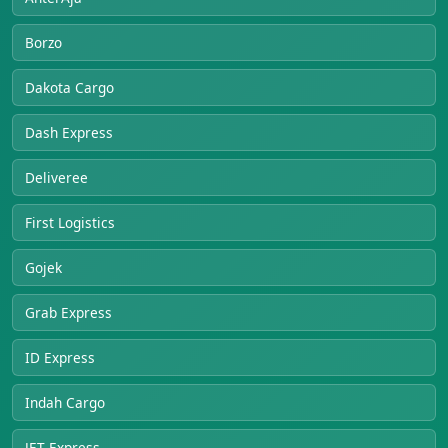
Borzo
Dakota Cargo
Dash Express
Deliveree
First Logistics
Gojek
Grab Express
ID Express
Indah Cargo
JET Express