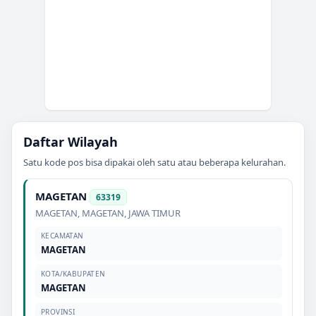
Daftar Wilayah
Satu kode pos bisa dipakai oleh satu atau beberapa kelurahan.
MAGETAN
63319
MAGETAN
,
MAGETAN
,
JAWA TIMUR
KECAMATAN
MAGETAN
KOTA/KABUPATEN
MAGETAN
PROVINSI