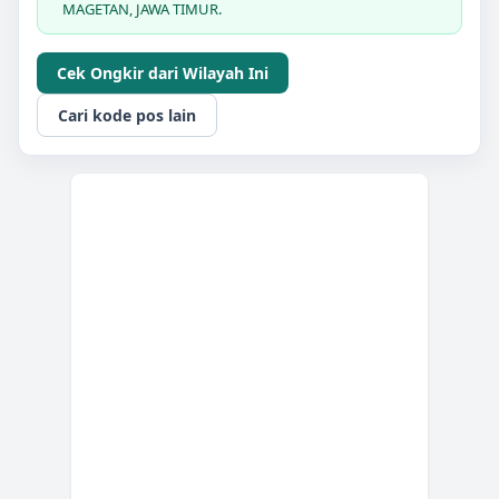
MAGETAN, JAWA TIMUR.
Cek Ongkir dari Wilayah Ini
Cari kode pos lain