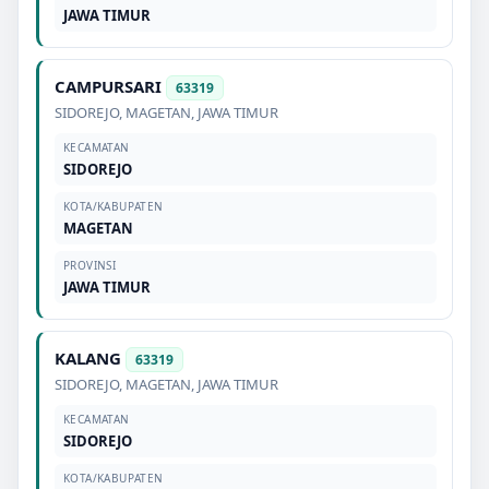
JAWA TIMUR
CAMPURSARI
63319
SIDOREJO
,
MAGETAN
,
JAWA TIMUR
KECAMATAN
SIDOREJO
KOTA/KABUPATEN
MAGETAN
PROVINSI
JAWA TIMUR
KALANG
63319
SIDOREJO
,
MAGETAN
,
JAWA TIMUR
KECAMATAN
SIDOREJO
KOTA/KABUPATEN