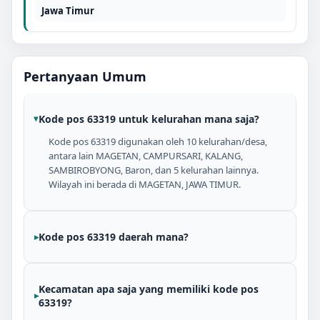
Jawa Timur
Pertanyaan Umum
Kode pos 63319 untuk kelurahan mana saja?
Kode pos 63319 digunakan oleh 10 kelurahan/desa,
antara lain MAGETAN, CAMPURSARI, KALANG,
SAMBIROBYONG, Baron, dan 5 kelurahan lainnya.
Wilayah ini berada di MAGETAN, JAWA TIMUR.
Kode pos 63319 daerah mana?
Kecamatan apa saja yang memiliki kode pos
63319?