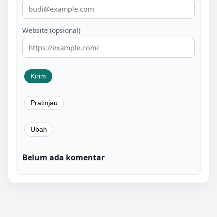
Website (opsional)
Belum ada komentar