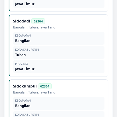
Jawa Timur
Sidodadi
62364
Bangilan
,
Tuban
,
Jawa Timur
KECAMATAN
Bangilan
KOTA/KABUPATEN
Tuban
PROVINSI
Jawa Timur
Sidokumpul
62364
Bangilan
,
Tuban
,
Jawa Timur
KECAMATAN
Bangilan
KOTA/KABUPATEN