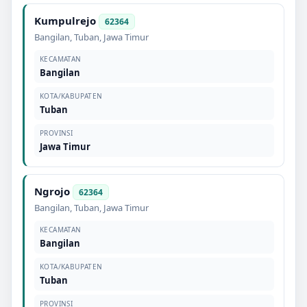
Kumpulrejo
62364
Bangilan
,
Tuban
,
Jawa Timur
KECAMATAN
Bangilan
KOTA/KABUPATEN
Tuban
PROVINSI
Jawa Timur
Ngrojo
62364
Bangilan
,
Tuban
,
Jawa Timur
KECAMATAN
Bangilan
KOTA/KABUPATEN
Tuban
PROVINSI