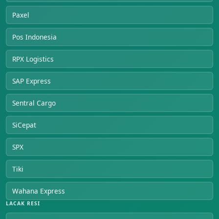
Paxel
Pos Indonesia
RPX Logistics
SAP Express
Sentral Cargo
SiCepat
SPX
Tiki
Wahana Express
LACAK RESI