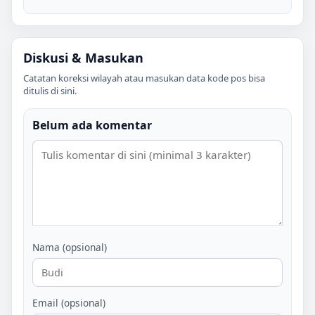
Diskusi & Masukan
Catatan koreksi wilayah atau masukan data kode pos bisa
ditulis di sini.
Belum ada komentar
Nama (opsional)
Email (opsional)