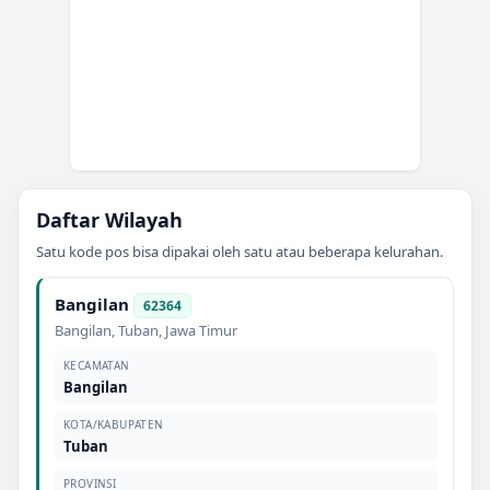
Daftar Wilayah
Satu kode pos bisa dipakai oleh satu atau beberapa kelurahan.
Bangilan
62364
Bangilan
,
Tuban
,
Jawa Timur
KECAMATAN
Bangilan
KOTA/KABUPATEN
Tuban
PROVINSI