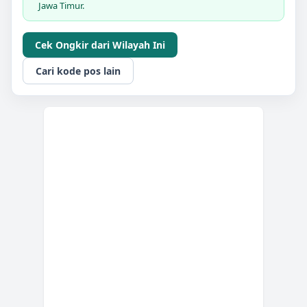
Jawa Timur.
Cek Ongkir dari Wilayah Ini
Cari kode pos lain