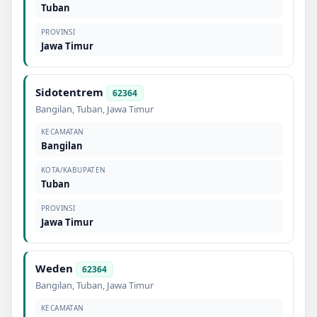
Tuban
PROVINSI
Jawa Timur
Sidotentrem
62364
Bangilan
,
Tuban
,
Jawa Timur
KECAMATAN
Bangilan
KOTA/KABUPATEN
Tuban
PROVINSI
Jawa Timur
Weden
62364
Bangilan
,
Tuban
,
Jawa Timur
KECAMATAN