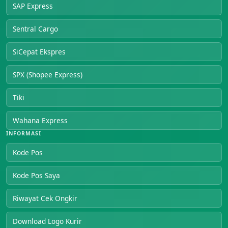
SAP Express
Sentral Cargo
SiCepat Ekspres
SPX (Shopee Express)
Tiki
Wahana Express
INFORMASI
Kode Pos
Kode Pos Saya
Riwayat Cek Ongkir
Download Logo Kurir