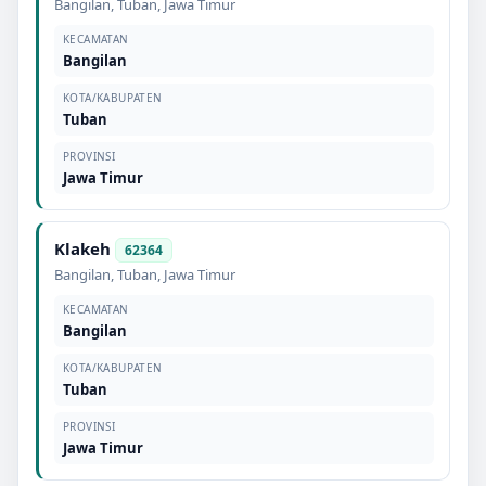
Bangilan
,
Tuban
,
Jawa Timur
KECAMATAN
Bangilan
KOTA/KABUPATEN
Tuban
PROVINSI
Jawa Timur
Klakeh
62364
Bangilan
,
Tuban
,
Jawa Timur
KECAMATAN
Bangilan
KOTA/KABUPATEN
Tuban
PROVINSI
Jawa Timur