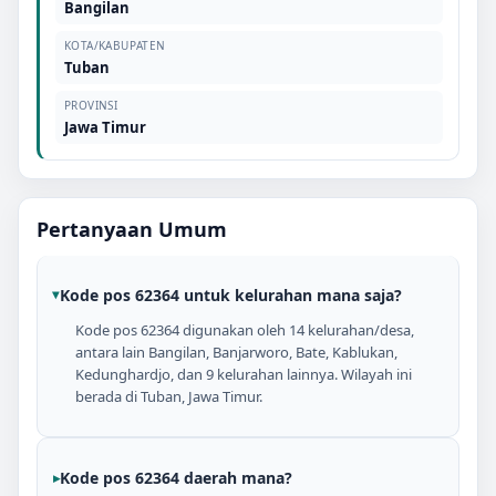
Bangilan
KOTA/KABUPATEN
Tuban
PROVINSI
Jawa Timur
Pertanyaan Umum
Kode pos 62364 untuk kelurahan mana saja?
Kode pos 62364 digunakan oleh 14 kelurahan/desa,
antara lain Bangilan, Banjarworo, Bate, Kablukan,
Kedunghardjo, dan 9 kelurahan lainnya. Wilayah ini
berada di Tuban, Jawa Timur.
Kode pos 62364 daerah mana?