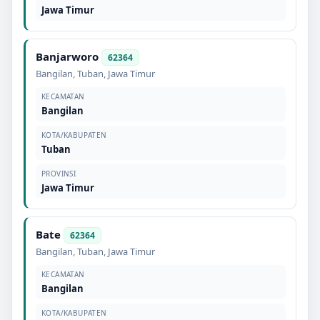
Jawa Timur
Banjarworo
62364
Bangilan
,
Tuban
,
Jawa Timur
KECAMATAN
Bangilan
KOTA/KABUPATEN
Tuban
PROVINSI
Jawa Timur
Bate
62364
Bangilan
,
Tuban
,
Jawa Timur
KECAMATAN
Bangilan
KOTA/KABUPATEN