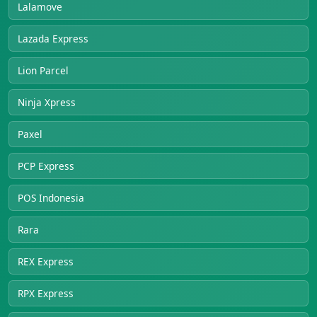
Lalamove
Lazada Express
Lion Parcel
Ninja Xpress
Paxel
PCP Express
POS Indonesia
Rara
REX Express
RPX Express