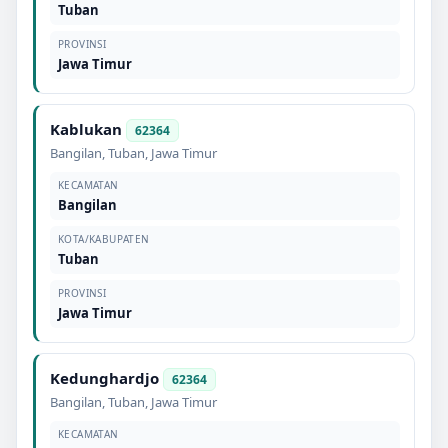
Tuban
PROVINSI
Jawa Timur
Kablukan
62364
Bangilan
,
Tuban
,
Jawa Timur
KECAMATAN
Bangilan
KOTA/KABUPATEN
Tuban
PROVINSI
Jawa Timur
Kedunghardjo
62364
Bangilan
,
Tuban
,
Jawa Timur
KECAMATAN