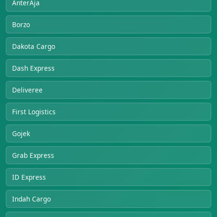
AnterAja
Borzo
Dakota Cargo
Dash Express
Deliveree
First Logistics
Gojek
Grab Express
ID Express
Indah Cargo