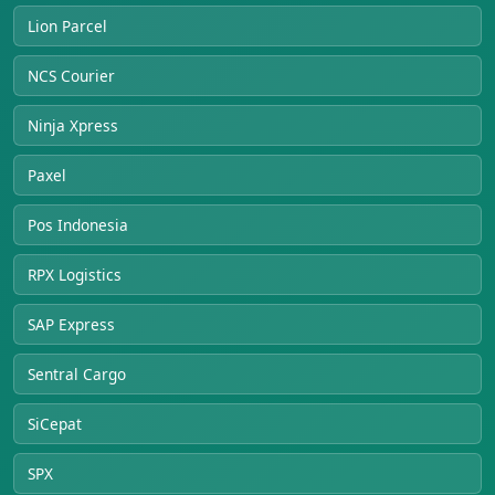
Lion Parcel
NCS Courier
Ninja Xpress
Paxel
Pos Indonesia
RPX Logistics
SAP Express
Sentral Cargo
SiCepat
SPX