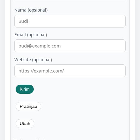
Nama (opsional)
Email (opsional)
Website (opsional)