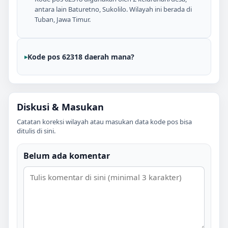
antara lain Baturetno, Sukolilo. Wilayah ini berada di
Tuban, Jawa Timur.
Kode pos 62318 daerah mana?
Diskusi & Masukan
Catatan koreksi wilayah atau masukan data kode pos bisa
ditulis di sini.
Belum ada komentar