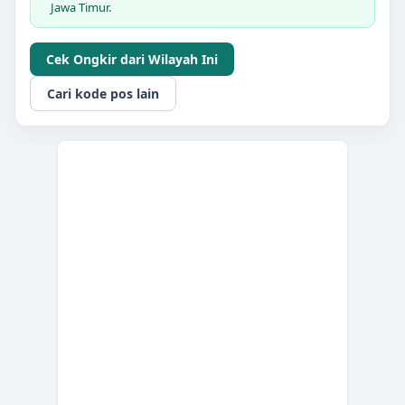
Jawa Timur.
Cek Ongkir dari Wilayah Ini
Cari kode pos lain