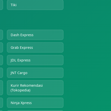
Tiki
Dash Express
Grab Express
JDL Express
JNT Cargo
Kurir Rekomendasi
(Tokopedia)
Ninja Xpress