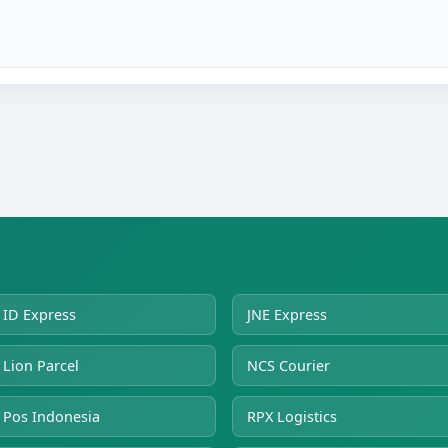
ID Express
JNE Express
Lion Parcel
NCS Courier
Pos Indonesia
RPX Logistics