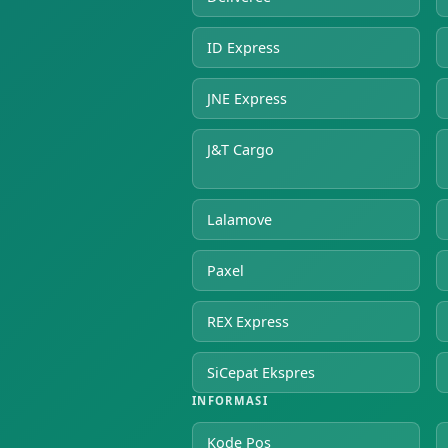
ID Express
JNE Express
J&T Cargo
Lalamove
Paxel
REX Express
SiCepat Ekspres
INFORMASI
Kode Pos