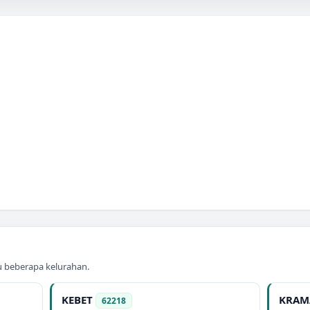
au beberapa kelurahan.
KEBET
KRAM
62218