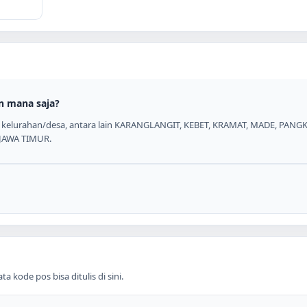
n mana saja?
 kelurahan/desa, antara lain KARANGLANGIT, KEBET, KRAMAT, MADE, PANGKA
 JAWA TIMUR.
 kode pos bisa ditulis di sini.