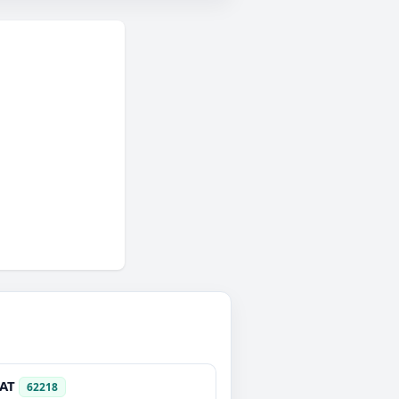
AT
62218