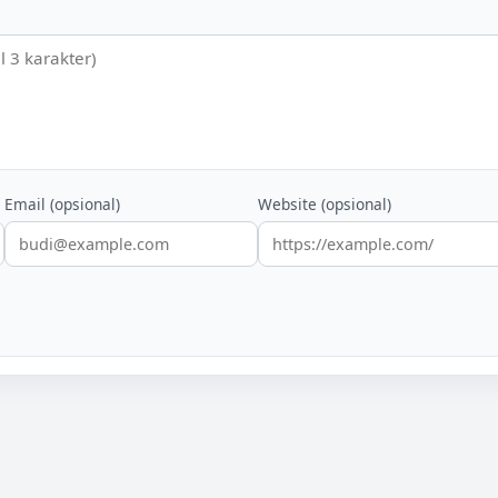
Email (opsional)
Website (opsional)