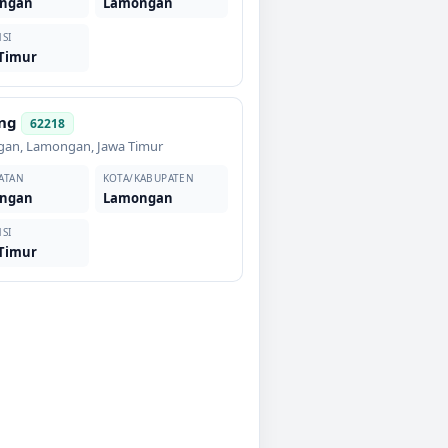
ngan
Lamongan
SI
 Timur
ng
62218
gan
,
Lamongan
,
Jawa Timur
ATAN
KOTA/KABUPATEN
ngan
Lamongan
SI
 Timur