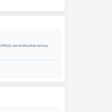
TREJO, dan 8 kelurahan lainnya.