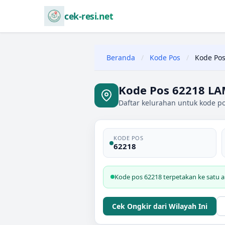
cek-resi.net
Beranda
/
Kode Pos
/
Kode Pos
Kode Pos 62218 L
Daftar kelurahan untuk kode 
KODE POS
62218
Kode pos 62218 terpetakan ke satu
Cek Ongkir dari Wilayah Ini