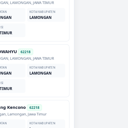
NGAN
,
LAMONGAN
,
JAWA TIMUR
ATAN
KOTA/KABUPATEN
ONGAN
LAMONGAN
SI
 TIMUR
OWAHYU
62218
NGAN
,
LAMONGAN
,
JAWA TIMUR
ATAN
KOTA/KABUPATEN
ONGAN
LAMONGAN
SI
 TIMUR
ang Kencono
62218
gan
,
Lamongan
,
Jawa Timur
ATAN
KOTA/KABUPATEN