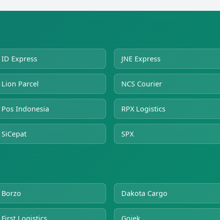
ID Express
JNE Express
Lion Parcel
NCS Courier
Pos Indonesia
RPX Logistics
SiCepat
SPX
Borzo
Dakota Cargo
First Logistics
Gojek