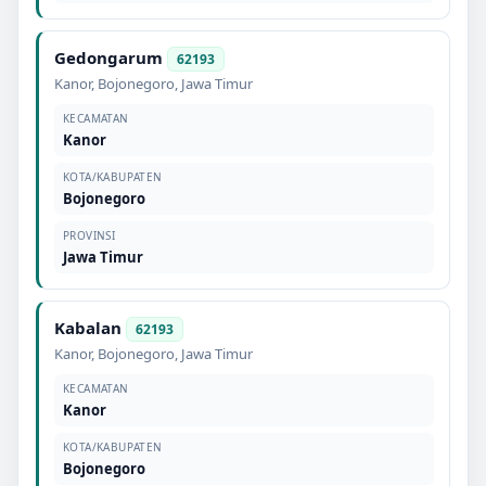
Gedongarum
62193
Kanor
,
Bojonegoro
,
Jawa Timur
KECAMATAN
Kanor
KOTA/KABUPATEN
Bojonegoro
PROVINSI
Jawa Timur
Kabalan
62193
Kanor
,
Bojonegoro
,
Jawa Timur
KECAMATAN
Kanor
KOTA/KABUPATEN
Bojonegoro