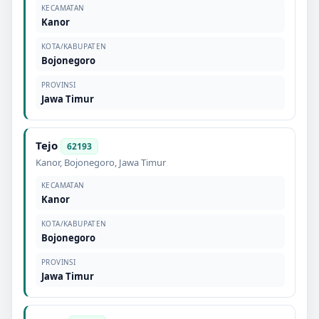
KECAMATAN
Kanor
KOTA/KABUPATEN
Bojonegoro
PROVINSI
Jawa Timur
Tejo
62193
Kanor
,
Bojonegoro
,
Jawa Timur
KECAMATAN
Kanor
KOTA/KABUPATEN
Bojonegoro
PROVINSI
Jawa Timur