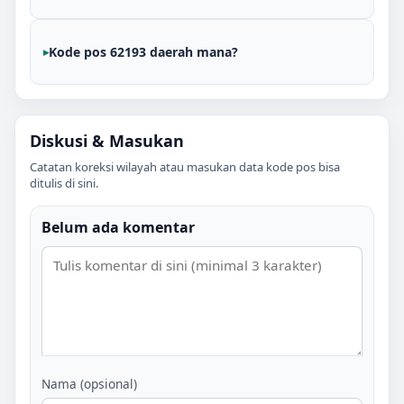
Kode pos 62193 daerah mana?
Diskusi & Masukan
Catatan koreksi wilayah atau masukan data kode pos bisa
ditulis di sini.
Belum ada komentar
Nama (opsional)