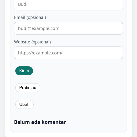
Email (opsional)
Website (opsional)
Belum ada komentar