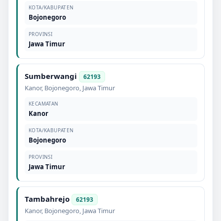
KOTA/KABUPATEN
Bojonegoro
PROVINSI
Jawa Timur
Sumberwangi
62193
Kanor
,
Bojonegoro
,
Jawa Timur
KECAMATAN
Kanor
KOTA/KABUPATEN
Bojonegoro
PROVINSI
Jawa Timur
Tambahrejo
62193
Kanor
,
Bojonegoro
,
Jawa Timur