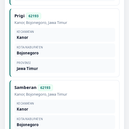
Prigi
62193
Kanor
,
Bojonegoro
,
Jawa Timur
KECAMATAN
Kanor
KOTA/KABUPATEN
Bojonegoro
PROVINSI
Jawa Timur
Samberan
62193
Kanor
,
Bojonegoro
,
Jawa Timur
KECAMATAN
Kanor
KOTA/KABUPATEN
Bojonegoro