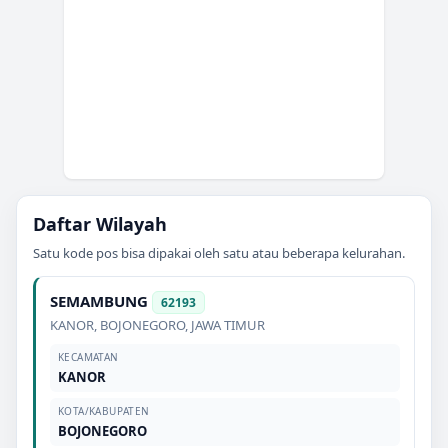
Daftar Wilayah
Satu kode pos bisa dipakai oleh satu atau beberapa kelurahan.
SEMAMBUNG
62193
KANOR
,
BOJONEGORO
,
JAWA TIMUR
KECAMATAN
KANOR
KOTA/KABUPATEN
BOJONEGORO