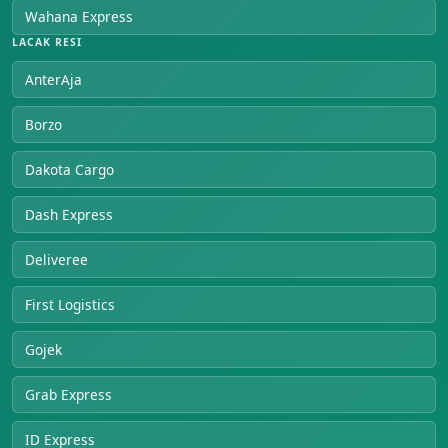
Wahana Express
LACAK RESI
AnterAja
Borzo
Dakota Cargo
Dash Express
Deliveree
First Logistics
Gojek
Grab Express
ID Express