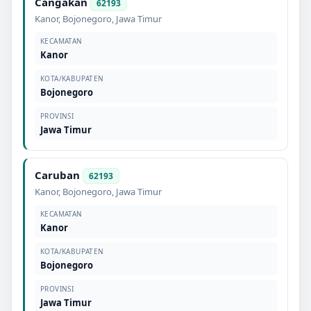
Cangakan
62193
Kanor
,
Bojonegoro
,
Jawa Timur
KECAMATAN
Kanor
KOTA/KABUPATEN
Bojonegoro
PROVINSI
Jawa Timur
Caruban
62193
Kanor
,
Bojonegoro
,
Jawa Timur
KECAMATAN
Kanor
KOTA/KABUPATEN
Bojonegoro
PROVINSI
Jawa Timur