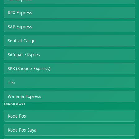
RPX Express
SAP Express
Sentral Cargo
SiCepat Ekspres
SPX (Shopee Express)
Tiki
Wahana Express
INFORMASI
Kode Pos
Kode Pos Saya