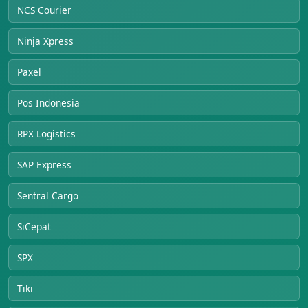
NCS Courier
Ninja Xpress
Paxel
Pos Indonesia
RPX Logistics
SAP Express
Sentral Cargo
SiCepat
SPX
Tiki