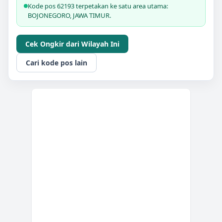
Kode pos 62193 terpetakan ke satu area utama:
BOJONEGORO, JAWA TIMUR.
Cek Ongkir dari Wilayah Ini
Cari kode pos lain