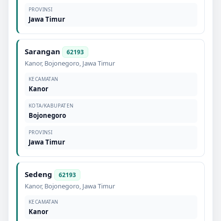
PROVINSI
Jawa Timur
Sarangan
62193
Kanor
,
Bojonegoro
,
Jawa Timur
KECAMATAN
Kanor
KOTA/KABUPATEN
Bojonegoro
PROVINSI
Jawa Timur
Sedeng
62193
Kanor
,
Bojonegoro
,
Jawa Timur
KECAMATAN
Kanor