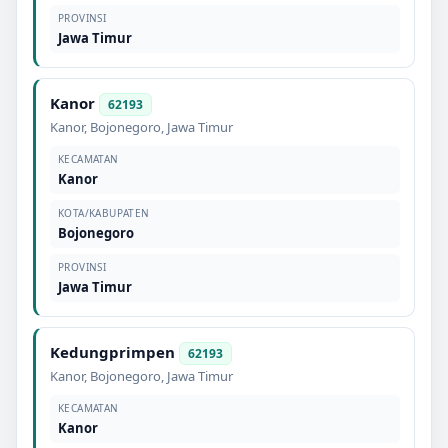
PROVINSI
Jawa Timur
Kanor
62193
Kanor
,
Bojonegoro
,
Jawa Timur
KECAMATAN
Kanor
KOTA/KABUPATEN
Bojonegoro
PROVINSI
Jawa Timur
Kedungprimpen
62193
Kanor
,
Bojonegoro
,
Jawa Timur
KECAMATAN
Kanor