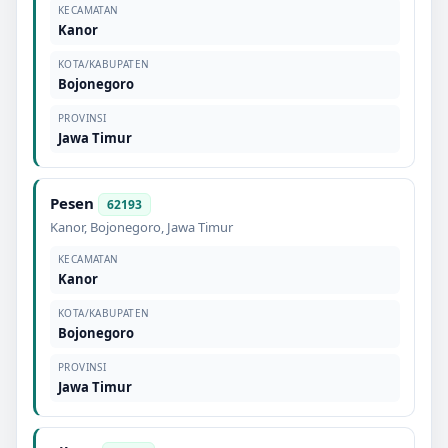
KECAMATAN
Kanor
KOTA/KABUPATEN
Bojonegoro
PROVINSI
Jawa Timur
Pesen
62193
Kanor
,
Bojonegoro
,
Jawa Timur
KECAMATAN
Kanor
KOTA/KABUPATEN
Bojonegoro
PROVINSI
Jawa Timur