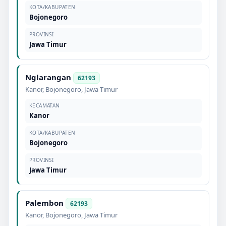
KOTA/KABUPATEN
Bojonegoro
PROVINSI
Jawa Timur
Nglarangan
62193
Kanor
,
Bojonegoro
,
Jawa Timur
KECAMATAN
Kanor
KOTA/KABUPATEN
Bojonegoro
PROVINSI
Jawa Timur
Palembon
62193
Kanor
,
Bojonegoro
,
Jawa Timur