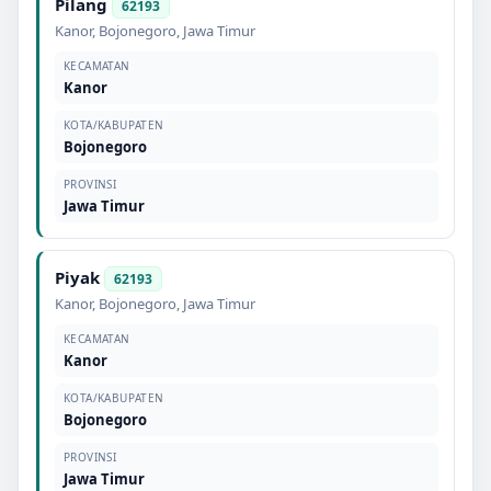
Pilang
62193
Kanor
,
Bojonegoro
,
Jawa Timur
KECAMATAN
Kanor
KOTA/KABUPATEN
Bojonegoro
PROVINSI
Jawa Timur
Piyak
62193
Kanor
,
Bojonegoro
,
Jawa Timur
KECAMATAN
Kanor
KOTA/KABUPATEN
Bojonegoro
PROVINSI
Jawa Timur