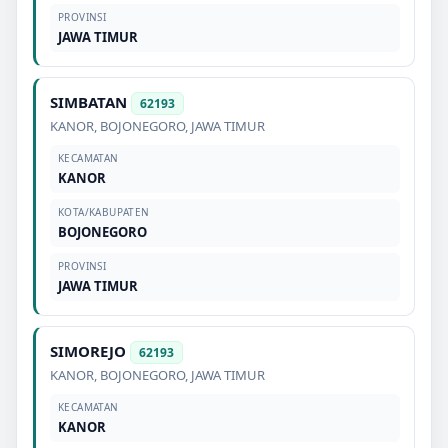
PROVINSI
JAWA TIMUR
SIMBATAN
62193
KANOR
,
BOJONEGORO
,
JAWA TIMUR
KECAMATAN
KANOR
KOTA/KABUPATEN
BOJONEGORO
PROVINSI
JAWA TIMUR
SIMOREJO
62193
KANOR
,
BOJONEGORO
,
JAWA TIMUR
KECAMATAN
KANOR