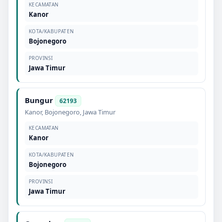
KECAMATAN
Kanor
KOTA/KABUPATEN
Bojonegoro
PROVINSI
Jawa Timur
Bungur
62193
Kanor
,
Bojonegoro
,
Jawa Timur
KECAMATAN
Kanor
KOTA/KABUPATEN
Bojonegoro
PROVINSI
Jawa Timur