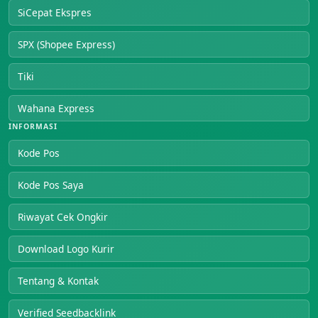
SiCepat Ekspres
SPX (Shopee Express)
Tiki
Wahana Express
INFORMASI
Kode Pos
Kode Pos Saya
Riwayat Cek Ongkir
Download Logo Kurir
Tentang & Kontak
Verified Seedbacklink