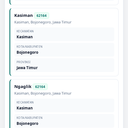
Kasiman
62164
Kasiman
,
Bojonegoro
,
Jawa Timur
KECAMATAN
Kasiman
KOTA/KABUPATEN
Bojonegoro
PROVINSI
Jawa Timur
Ngaglik
62164
Kasiman
,
Bojonegoro
,
Jawa Timur
KECAMATAN
Kasiman
KOTA/KABUPATEN
Bojonegoro