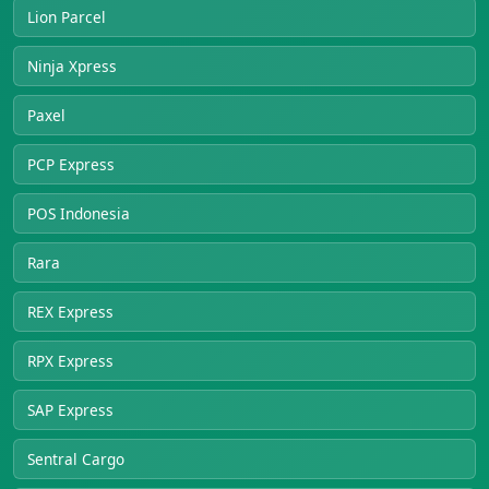
Lion Parcel
Ninja Xpress
Paxel
PCP Express
POS Indonesia
Rara
REX Express
RPX Express
SAP Express
Sentral Cargo