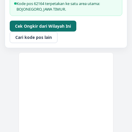
Kode pos 62164 terpetakan ke satu area utama:
BOJONEGORO, JAWA TIMUR.
Cek Ongkir dari Wilayah Ini
Cari kode pos lain