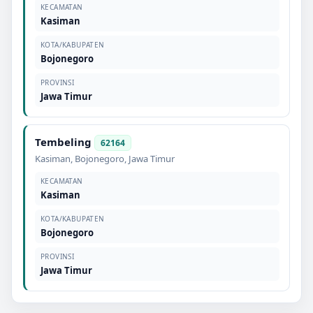
KECAMATAN
Kasiman
KOTA/KABUPATEN
Bojonegoro
PROVINSI
Jawa Timur
Tembeling
62164
Kasiman
,
Bojonegoro
,
Jawa Timur
KECAMATAN
Kasiman
KOTA/KABUPATEN
Bojonegoro
PROVINSI
Jawa Timur