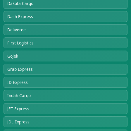
Dakota Cargo
Dash Express
Deliveree
First Logistics
Gojek
Grab Express
ID Express
Indah Cargo
JET Express
JDL Express