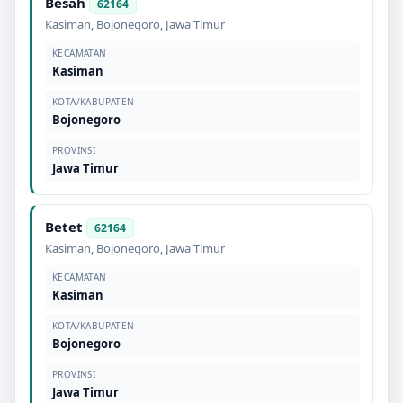
Besah
62164
Kasiman
,
Bojonegoro
,
Jawa Timur
KECAMATAN
Kasiman
KOTA/KABUPATEN
Bojonegoro
PROVINSI
Jawa Timur
Betet
62164
Kasiman
,
Bojonegoro
,
Jawa Timur
KECAMATAN
Kasiman
KOTA/KABUPATEN
Bojonegoro
PROVINSI
Jawa Timur