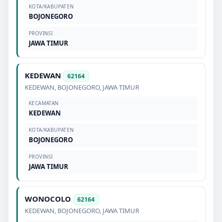
KOTA/KABUPATEN
BOJONEGORO
PROVINSI
JAWA TIMUR
KEDEWAN
62164
KEDEWAN
,
BOJONEGORO
,
JAWA TIMUR
KECAMATAN
KEDEWAN
KOTA/KABUPATEN
BOJONEGORO
PROVINSI
JAWA TIMUR
WONOCOLO
62164
KEDEWAN
,
BOJONEGORO
,
JAWA TIMUR