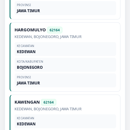
PROVINSI
JAWA TIMUR
HARGOMULYO
62164
KEDEWAN
,
BOJONEGORO
,
JAWA TIMUR
KECAMATAN
KEDEWAN
KOTA/KABUPATEN
BOJONEGORO
PROVINSI
JAWA TIMUR
KAWENGAN
62164
KEDEWAN
,
BOJONEGORO
,
JAWA TIMUR
KECAMATAN
KEDEWAN