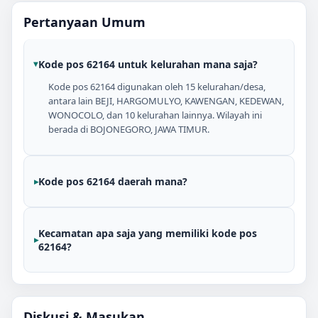
Pertanyaan Umum
Kode pos 62164 untuk kelurahan mana saja?
Kode pos 62164 digunakan oleh 15 kelurahan/desa,
antara lain BEJI, HARGOMULYO, KAWENGAN, KEDEWAN,
WONOCOLO, dan 10 kelurahan lainnya. Wilayah ini
berada di BOJONEGORO, JAWA TIMUR.
Kode pos 62164 daerah mana?
Kecamatan apa saja yang memiliki kode pos
62164?
Diskusi & Masukan