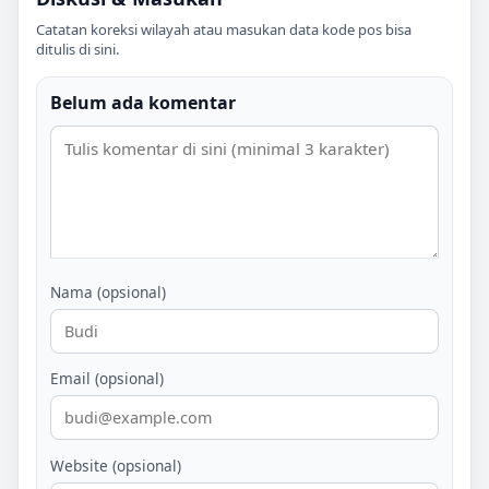
Catatan koreksi wilayah atau masukan data kode pos bisa
ditulis di sini.
Belum ada komentar
Nama (opsional)
Email (opsional)
Website (opsional)