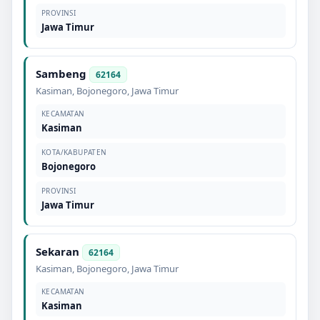
PROVINSI
Jawa Timur
Sambeng
62164
Kasiman
,
Bojonegoro
,
Jawa Timur
KECAMATAN
Kasiman
KOTA/KABUPATEN
Bojonegoro
PROVINSI
Jawa Timur
Sekaran
62164
Kasiman
,
Bojonegoro
,
Jawa Timur
KECAMATAN
Kasiman