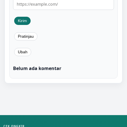
Belum ada komentar
CEK ONGKIR