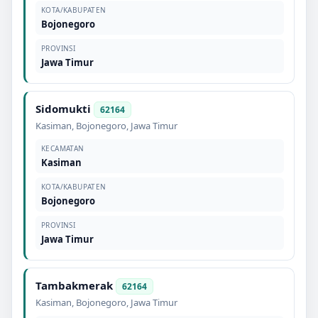
KOTA/KABUPATEN
Bojonegoro
PROVINSI
Jawa Timur
Sidomukti
62164
Kasiman
,
Bojonegoro
,
Jawa Timur
KECAMATAN
Kasiman
KOTA/KABUPATEN
Bojonegoro
PROVINSI
Jawa Timur
Tambakmerak
62164
Kasiman
,
Bojonegoro
,
Jawa Timur