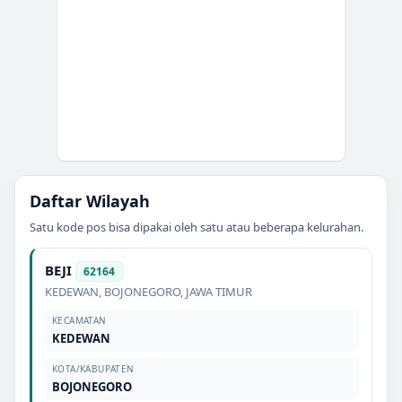
Daftar Wilayah
Satu kode pos bisa dipakai oleh satu atau beberapa kelurahan.
BEJI
62164
KEDEWAN
,
BOJONEGORO
,
JAWA TIMUR
KECAMATAN
KEDEWAN
KOTA/KABUPATEN
BOJONEGORO